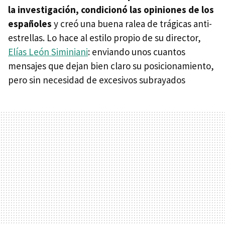
la investigación, condicionó las opiniones de los
españoles
y creó una buena ralea de trágicas anti-
estrellas. Lo hace al estilo propio de su director,
Elías León Siminiani
: enviando unos cuantos
mensajes que dejan bien claro su posicionamiento,
pero sin necesidad de excesivos subrayados