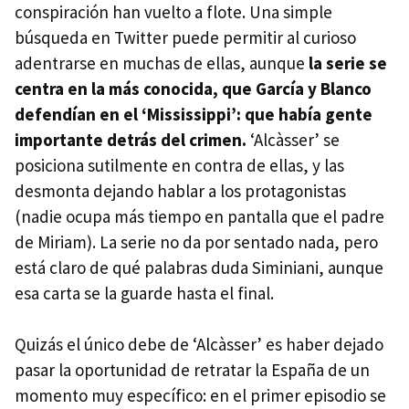
conspiración han vuelto a flote. Una simple
búsqueda en Twitter puede permitir al curioso
adentrarse en muchas de ellas, aunque
la serie se
centra en la más conocida, que García y Blanco
defendían en el ‘Mississippi’: que había gente
importante detrás del crimen.
‘Alcàsser’ se
posiciona sutilmente en contra de ellas, y las
desmonta dejando hablar a los protagonistas
(nadie ocupa más tiempo en pantalla que el padre
de Miriam). La serie no da por sentado nada, pero
está claro de qué palabras duda Siminiani, aunque
esa carta se la guarde hasta el final.
Quizás el único debe de ‘Alcàsser’ es haber dejado
pasar la oportunidad de retratar la España de un
momento muy específico: en el primer episodio se