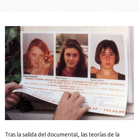
Tras la salida del documental, las teorías de la