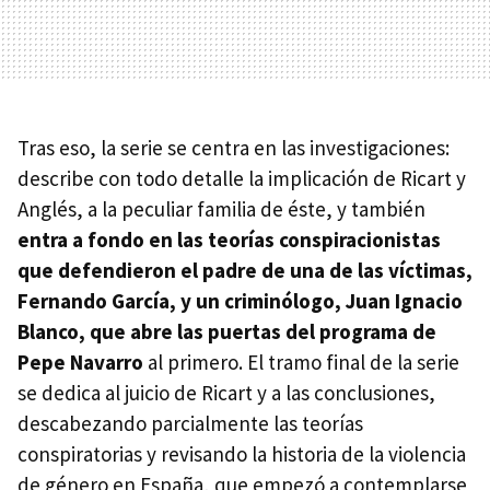
Tras eso, la serie se centra en las investigaciones:
describe con todo detalle la implicación de Ricart y
Anglés, a la peculiar familia de éste, y también
entra a fondo en las teorías conspiracionistas
que defendieron el padre de una de las víctimas,
Fernando García, y un criminólogo, Juan Ignacio
Blanco, que abre las puertas del programa de
Pepe Navarro
al primero. El tramo final de la serie
se dedica al juicio de Ricart y a las conclusiones,
descabezando parcialmente las teorías
conspiratorias y revisando la historia de la violencia
de género en España, que empezó a contemplarse