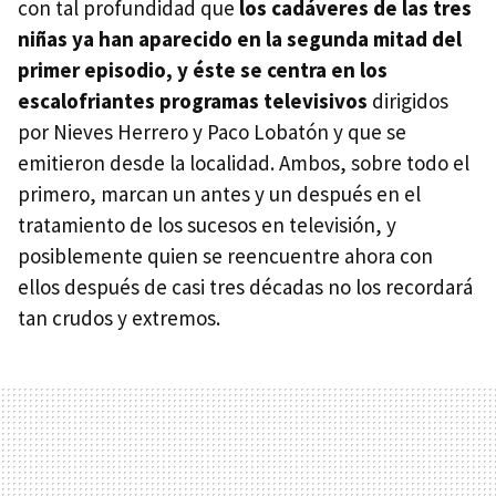
con tal profundidad que
los cadáveres de las tres
niñas ya han aparecido en la segunda mitad del
primer episodio, y éste se centra en los
escalofriantes programas televisivos
dirigidos
por Nieves Herrero y Paco Lobatón y que se
emitieron desde la localidad. Ambos, sobre todo el
primero, marcan un antes y un después en el
tratamiento de los sucesos en televisión, y
posiblemente quien se reencuentre ahora con
ellos después de casi tres décadas no los recordará
tan crudos y extremos.