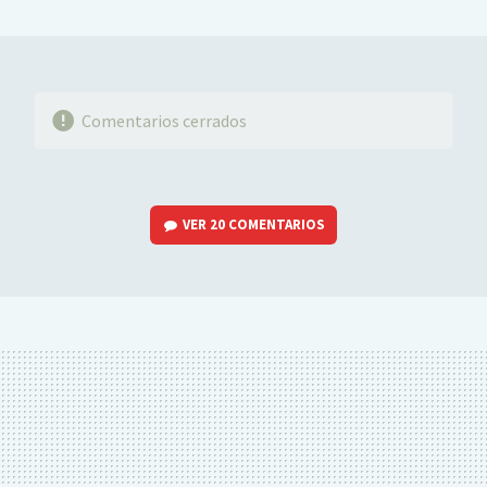
MAIL
Comentarios cerrados
VER
20 COMENTARIOS