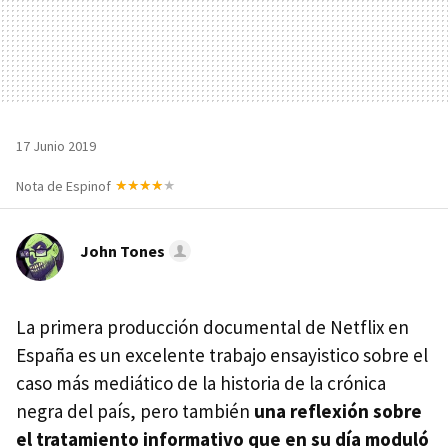
17 Junio 2019
Nota de Espinof
John Tones
La primera producción documental de Netflix en
España es un excelente trabajo ensayistico sobre el
caso más mediático de la historia de la crónica
negra del país, pero también
una reflexión sobre
el tratamiento informativo que en su día moduló