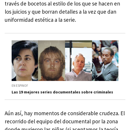
través de bocetos al estilo de los que se hacen en
los juicios y que borran detalles a la vez que dan
uniformidad estética a la serie.
EN ESPINOF
Las 19 mejores series documentales sobre criminales
Aún así, hay momentos de considerable crudeza. El
recorrido del equipo del documental por la zona
donde murieron las niñas (si aceptamos la teoría