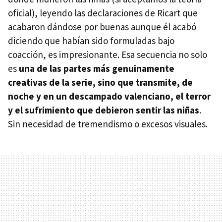
oficial), leyendo las declaraciones de Ricart que
acabaron dándose por buenas aunque él acabó
diciendo que habían sido formuladas bajo
coacción, es impresionante. Esa secuencia no solo
es
una de las partes más genuinamente
creativas de la serie, sino que transmite, de
noche y en un descampado valenciano, el terror
y el sufrimiento que debieron sentir las niñas
.
Sin necesidad de tremendismo o excesos visuales.