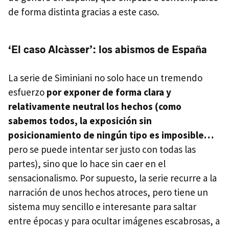
de forma distinta gracias a este caso.
‘El caso Alcàsser’: los abismos de España
La serie de Siminiani no solo hace un tremendo
esfuerzo
por exponer de forma clara y
relativamente neutral los hechos (como
sabemos todos, la exposición sin
posicionamiento de ningún tipo es imposible…
pero se puede intentar ser justo con todas las
partes), sino que lo hace sin caer en el
sensacionalismo. Por supuesto, la serie recurre a la
narración de unos hechos atroces, pero tiene un
sistema muy sencillo e interesante para saltar
entre épocas y para ocultar imágenes escabrosas, a