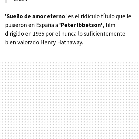
'Sueño de amor eterno
' es el ridículo título que le
pusieron en España a
'Peter Ibbetson'
, film
dirigido en 1935 por el nunca lo suficientemente
bien valorado Henry Hathaway.