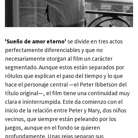
'Sueño de amor eterno'
se divide en tres actos
perfectamente diferenciables y que no
necesariamente otorgan al film un carácter
segmentado. Aunque estos están separados por
rótulos que explican el paso del tiempo y lo que
hace el personaje central —el Peter Ibbetson del
título original—, el film tiene una continuidad muy
clara e ininterrumpida. Este da comienzo con el
inicio de la relación entre Peter y Mary, dos niños
vecinos, que siempre están peleando por los
juegos, aunque en el fondo se quieren
profundamente. Unas rejas separan sus