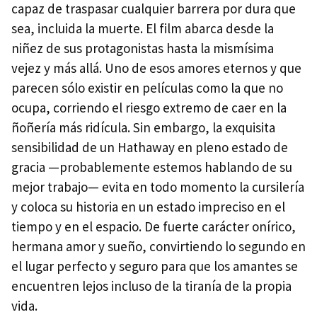
capaz de traspasar cualquier barrera por dura que
sea, incluida la muerte. El film abarca desde la
niñez de sus protagonistas hasta la mismísima
vejez y más allá. Uno de esos amores eternos y que
parecen sólo existir en películas como la que no
ocupa, corriendo el riesgo extremo de caer en la
ñoñería más ridícula. Sin embargo, la exquisita
sensibilidad de un Hathaway en pleno estado de
gracia —probablemente estemos hablando de su
mejor trabajo— evita en todo momento la cursilería
y coloca su historia en un estado impreciso en el
tiempo y en el espacio. De fuerte carácter onírico,
hermana amor y sueño, convirtiendo lo segundo en
el lugar perfecto y seguro para que los amantes se
encuentren lejos incluso de la tiranía de la propia
vida.