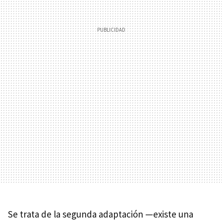
Se trata de la segunda adaptación —existe una