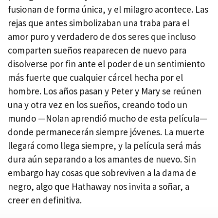
fusionan de forma única, y el milagro acontece. Las
rejas que antes simbolizaban una traba para el
amor puro y verdadero de dos seres que incluso
comparten sueños reaparecen de nuevo para
disolverse por fin ante el poder de un sentimiento
más fuerte que cualquier cárcel hecha por el
hombre. Los años pasan y Peter y Mary se reúnen
una y otra vez en los sueños, creando todo un
mundo —Nolan aprendió mucho de esta película—
donde permanecerán siempre jóvenes. La muerte
llegará como llega siempre, y la película será más
dura aún separando a los amantes de nuevo. Sin
embargo hay cosas que sobreviven a la dama de
negro, algo que Hathaway nos invita a soñar, a
creer en definitiva.