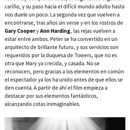
cariño, y su paso hacia el difícil mundo adulto hasta
nos duele un poco. La segunda vez que vuelven a
encontrarse, tras años sin verse y en los rostros de
Gary Cooper
y
Ann Harding
, las rejas vuelven a
estar entre ambos. Peter se ha convertido en un
arquitecto de brillante futuro, y sus servicios son
requeridos por la duquesa de Towers, que no es
otra que Mary ya crecida, y casada. No se
reconocen, pero gracias a los elementos en común
el espectador ya los ha unido antes de que ellos se
den cuenta. A partir de ahí el film empieza a
destacar por sus elementos fantásticos,
alcanzando cotas inimaginables.