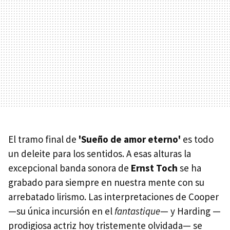
El tramo final de
'Sueño de amor eterno'
es todo
un deleite para los sentidos. A esas alturas la
excepcional banda sonora de
Ernst Toch
se ha
grabado para siempre en nuestra mente con su
arrebatado lirismo. Las interpretaciones de Cooper
—su única incursión en el
fantastique
— y Harding —
prodigiosa actriz hoy tristemente olvidada— se