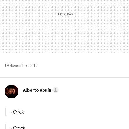
19 Noviembre 2012
Alberto Abuín
-Crick
-Crack