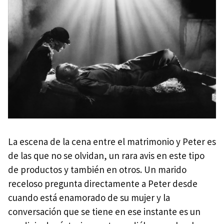
La escena de la cena entre el matrimonio y Peter es
de las que no se olvidan, un rara avis en este tipo
de productos y también en otros. Un marido
receloso pregunta directamente a Peter desde
cuando está enamorado de su mujer y la
conversación que se tiene en ese instante es un