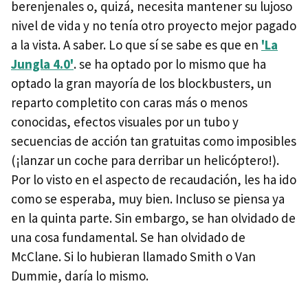
berenjenales o, quizá, necesita mantener su lujoso
nivel de vida y no tenía otro proyecto mejor pagado
a la vista. A saber. Lo que sí se sabe es que en
'La
Jungla 4.0'
. se ha optado por lo mismo que ha
optado la gran mayoría de los blockbusters, un
reparto completito con caras más o menos
conocidas, efectos visuales por un tubo y
secuencias de acción tan gratuitas como imposibles
(¡lanzar un coche para derribar un helicóptero!).
Por lo visto en el aspecto de recaudación, les ha ido
como se esperaba, muy bien. Incluso se piensa ya
en la quinta parte. Sin embargo, se han olvidado de
una cosa fundamental. Se han olvidado de
McClane. Si lo hubieran llamado Smith o Van
Dummie, daría lo mismo.