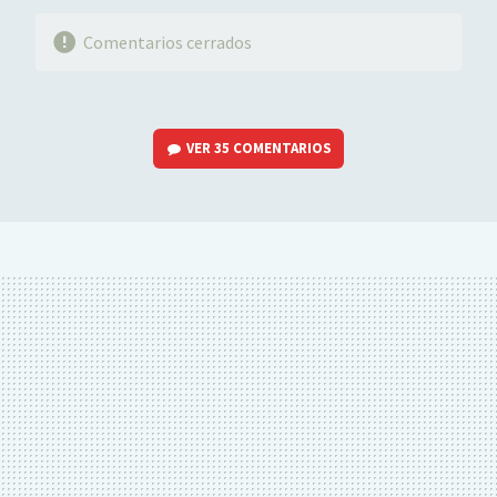
Comentarios cerrados
VER
35 COMENTARIOS