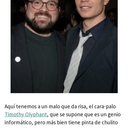
Aquí tenemos a un malo que da risa, el cara-palo
Timothy Olyphant
, que se supone que es un genio
informático, pero más bien tiene pinta de chulito