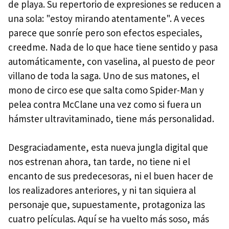
de playa. Su repertorio de expresiones se reducen a
una sola: "estoy mirando atentamente". A veces
parece que sonríe pero son efectos especiales,
creedme. Nada de lo que hace tiene sentido y pasa
automáticamente, con vaselina, al puesto de peor
villano de toda la saga. Uno de sus matones, el
mono de circo ese que salta como Spider-Man y
pelea contra McClane una vez como si fuera un
hámster ultravitaminado, tiene más personalidad.
Desgraciadamente, esta nueva jungla digital que
nos estrenan ahora, tan tarde, no tiene ni el
encanto de sus predecesoras, ni el buen hacer de
los realizadores anteriores, y ni tan siquiera al
personaje que, supuestamente, protagoniza las
cuatro películas. Aquí se ha vuelto más soso, más