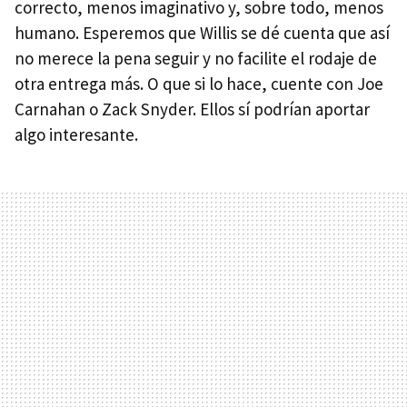
correcto, menos imaginativo y, sobre todo, menos
humano. Esperemos que Willis se dé cuenta que así
no merece la pena seguir y no facilite el rodaje de
otra entrega más. O que si lo hace, cuente con Joe
Carnahan o Zack Snyder. Ellos sí podrían aportar
algo interesante.