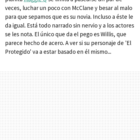
veces, luchar un poco con McClane y besar al malo
para que sepamos que es su novia. Incluso a éste le
da igual. Está todo narrado sin nervio y a los actores
se les nota. El único que da el pego es Willis, que
parece hecho de acero. A ver si su personaje de 'El
Protegido' va a estar basado en él mismo...