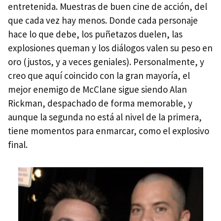
entretenida. Muestras de buen cine de acción, del
que cada vez hay menos. Donde cada personaje
hace lo que debe, los puñetazos duelen, las
explosiones queman y los diálogos valen su peso en
oro (justos, y a veces geniales). Personalmente, y
creo que aquí coincido con la gran mayoría, el
mejor enemigo de McClane sigue siendo Alan
Rickman, despachado de forma memorable, y
aunque la segunda no está al nivel de la primera,
tiene momentos para enmarcar, como el explosivo
final.