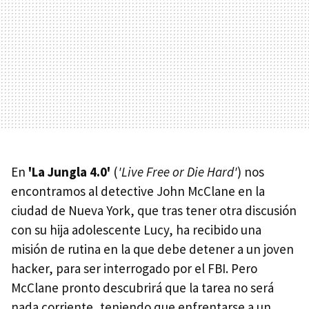
En
'La Jungla 4.0'
(
'Live Free or Die Hard'
) nos
encontramos al detective John McClane en la
ciudad de Nueva York, que tras tener otra discusión
con su hija adolescente Lucy, ha recibido una
misión de rutina en la que debe detener a un joven
hacker, para ser interrogado por el FBI. Pero
McClane pronto descubrirá que la tarea no será
nada corriente, teniendo que enfrentarse a un