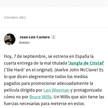
4 Octubre 2012
Juan Luis Caviaro
Director
Hoy, 7 de septiembre, se estrena en España la
cuarta entrega de la mal titulada
'Jungla de Cristal'
('Die Hard' en el original). ¡Vuelve John McClane! Es
lo que dicen alegremente todos los medios
pagados para promocionar adecuadamente la
película dirigida por
Len Wiseman
y protagonizada
cómo no por
Bruce Willis
. Un Willis que aún tiene las
fuerzas necesarias para meterse en estos