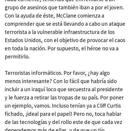
grupo de asesinos que también iban a por el joven.
Con la ayuda de éste, McClane comienza a
comprender que se está llevando a cabo un ataque
terrorista a la vulnerable infraestructura de los
Estados Unidos, con el objetivo de provocar el caos
en toda la nación. Por supuesto, el héroe no va a
permitirlo.
Terroristas informáticos. Por favor, ¿hay algo
menos interesante? Con lo fácil que habría sido
incluir a un iraquí loco que secuestra al presidente
y le fuerza a retirar las tropas de su país. Por poner
un ejemplo, vamos. Incluso tenían ya a Cliff Curtis
fichado, ¡ideal para el papel! Pero no, toca hablar
de las tecnologías y del rollo este de que cada vez
dependemos más de ellas, y de que un tío