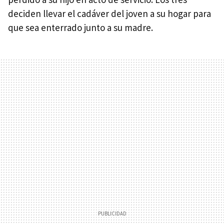
deciden llevar el cadáver del joven a su hogar para
que sea enterrado junto a su madre.