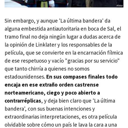
Sin embargo, y aunque 'La última bandera' da
alguna embestida antiautoritaria en boca de Sal, el
tramo final no deja ningún lugar a dudas acerca de
la opinión de Linklater y los responsables de la
película, que se convierte en la encarnación fílmica
de ese respetuoso y vacío "gracias por su servicio"
que tanto chirría a quienes no somos
estadounidenses.
En sus compases finales todo
encaja en ese extraño orden castrense
norteamericano, ciego y poco abierto a
contrarréplicas
, y deja bien claro que 'La última
bandera', con sus buenas intenciones y
extraordinarias interpretaciones, es otra película
olvidable sobre cómo un país le lava la cara a una