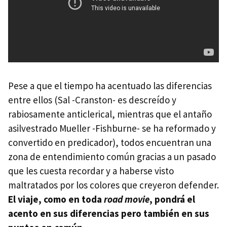
Pese a que el tiempo ha acentuado las diferencias
entre ellos (Sal -Cranston- es descreído y
rabiosamente anticlerical, mientras que el antaño
asilvestrado Mueller -Fishburne- se ha reformado y
convertido en predicador), todos encuentran una
zona de entendimiento común gracias a un pasado
que les cuesta recordar y a haberse visto
maltratados por los colores que creyeron defender.
El viaje, como en toda
road movie
, pondrá el
acento en sus diferencias pero también en sus