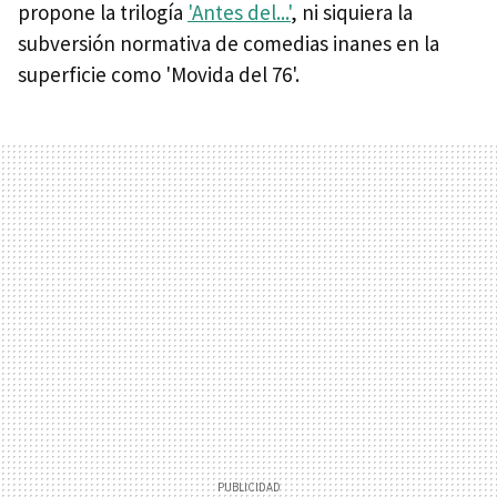
propone la trilogía
'Antes del...'
, ni siquiera la
subversión normativa de comedias inanes en la
superficie como 'Movida del 76'.