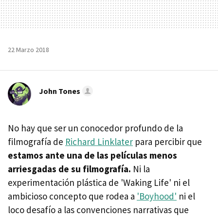
22 Marzo 2018
John Tones
No hay que ser un conocedor profundo de la
filmografía de
Richard Linklater
para percibir que
estamos ante una de las películas menos
arriesgadas de su filmografía.
Ni la
experimentación plástica de 'Waking Life' ni el
ambicioso concepto que rodea a
'Boyhood'
ni el
loco desafío a las convenciones narrativas que