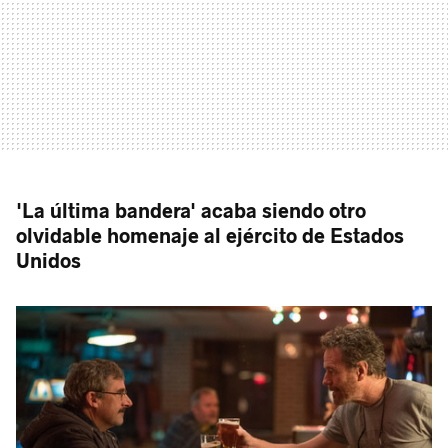
'La última bandera' acaba siendo otro
olvidable homenaje al ejército de Estados
Unidos