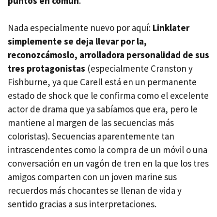
puntos en común
.
Nada especialmente nuevo por aquí:
Linklater
simplemente se deja llevar por la,
reconozcámoslo, arrolladora personalidad de sus
tres protagonistas
(especialmente Cranston y
Fishburne, ya que Carell está en un permanente
estado de shock que le confirma como el excelente
actor de drama que ya sabíamos que era, pero le
mantiene al margen de las secuencias más
coloristas). Secuencias aparentemente tan
intrascendentes como la compra de un móvil o una
conversación en un vagón de tren en la que los tres
amigos comparten con un joven marine sus
recuerdos más chocantes se llenan de vida y
sentido gracias a sus interpretaciones.