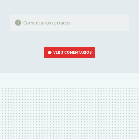
Comentarios cerrados
VER
3 COMENTARIOS