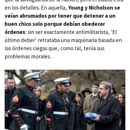
en los detalles. En aquella,
Young y Nicholson se
veían abrumados por tener que detener a un
buen chico solo porque debían obedecer
órdenes
: sin ser exactamente antimilitarista, 'El
último deber' retrataba una maquinaria basada en
las órdenes ciegas que, como tal, tenía sus
problemas morales.