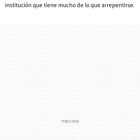
institución que tiene mucho de lo que arrepentirse.