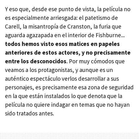
Y eso que, desde ese punto de vista, la película no
es especialmente arriesgada: el patetismo de
Carell, la misantropía de Cranston, la furia que
aguarda agazapada en el interior de Fishburne...
todos hemos visto esos matices en papeles
anteriores de estos actores, y no precisamente
entre los desconocidos
. Por muy cómodos que
veamos a los protagonistas, y aunque es un
auténtico espectáculo verlos desarrollar a sus
personajes, es precisamente esa zona de seguridad
en la que están instalados lo que denota que la
película no quiere indagar en temas que no hayan
sido tratados antes.