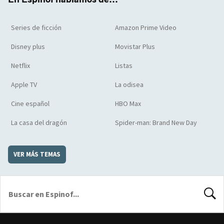
Series de ficción
Amazon Prime Video
Disney plus
Movistar Plus
Netflix
Listas
Apple TV
La odisea
Cine español
HBO Max
La casa del dragón
Spider-man: Brand New Day
VER MÁS TEMAS
BUSCA