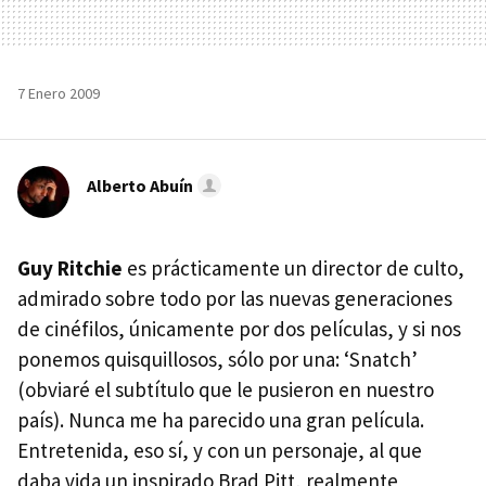
7 Enero 2009
Alberto Abuín
Guy Ritchie
es prácticamente un director de culto,
admirado sobre todo por las nuevas generaciones
de cinéfilos, únicamente por dos películas, y si nos
ponemos quisquillosos, sólo por una: ‘Snatch’
(obviaré el subtítulo que le pusieron en nuestro
país). Nunca me ha parecido una gran película.
Entretenida, eso sí, y con un personaje, al que
daba vida un inspirado Brad Pitt, realmente