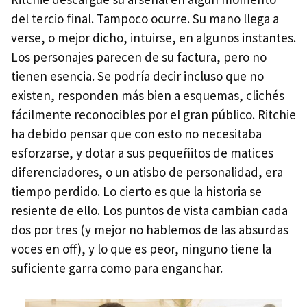
del tercio final. Tampoco ocurre. Su mano llega a
verse, o mejor dicho, intuirse, en algunos instantes.
Los personajes parecen de su factura, pero no
tienen esencia. Se podría decir incluso que no
existen, responden más bien a esquemas, clichés
fácilmente reconocibles por el gran público. Ritchie
ha debido pensar que con esto no necesitaba
esforzarse, y dotar a sus pequeñitos de matices
diferenciadores, o un atisbo de personalidad, era
tiempo perdido. Lo cierto es que la historia se
resiente de ello. Los puntos de vista cambian cada
dos por tres (y mejor no hablemos de las absurdas
voces en off), y lo que es peor, ninguno tiene la
suficiente garra como para enganchar.