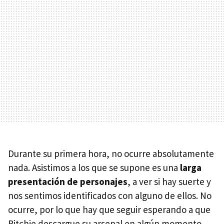
Durante su primera hora, no ocurre absolutamente
nada. Asistimos a los que se supone es una
larga
presentación de personajes
, a ver si hay suerte y
nos sentimos identificados con alguno de ellos. No
ocurre, por lo que hay que seguir esperando a que
Ritchie descargue su arsenal en algún momento