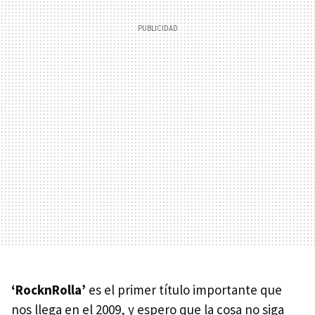
‘RocknRolla’
es el primer título importante que
nos llega en el 2009, y espero que la cosa no siga