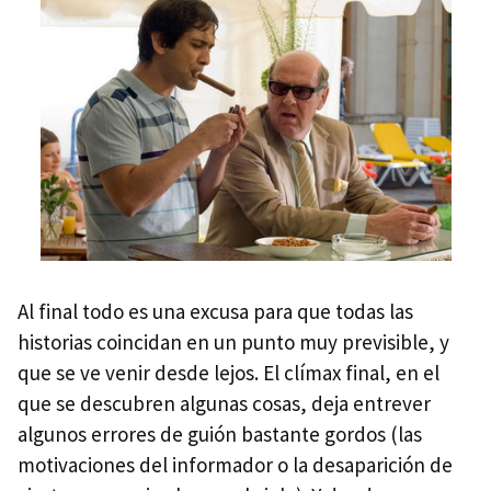
Al final todo es una excusa para que todas las
historias coincidan en un punto muy previsible, y
que se ve venir desde lejos. El clímax final, en el
que se descubren algunas cosas, deja entrever
algunos errores de guión bastante gordos (las
motivaciones del informador o la desaparición de