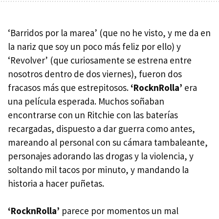
‘Barridos por la marea’ (que no he visto, y me da en
la nariz que soy un poco más feliz por ello) y
‘Revolver’ (que curiosamente se estrena entre
nosotros dentro de dos viernes), fueron dos
fracasos más que estrepitosos.
‘RocknRolla’
era
una película esperada. Muchos soñaban
encontrarse con un Ritchie con las baterías
recargadas, dispuesto a dar guerra como antes,
mareando al personal con su cámara tambaleante,
personajes adorando las drogas y la violencia, y
soltando mil tacos por minuto, y mandando la
historia a hacer puñetas.
‘RocknRolla’
parece por momentos un mal