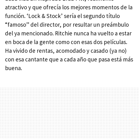
atractivo y que ofrecía los mejores momentos de la
función. ‘Lock & Stock’ sería el segundo título
“famoso” del director, por resultar un preámbulo
del ya mencionado. Ritchie nunca ha vuelto a estar
en boca de la gente como con esas dos películas.
Ha vivido de rentas, acomodado y casado (ya no)
con esa cantante que a cada año que pasa está más
buena.