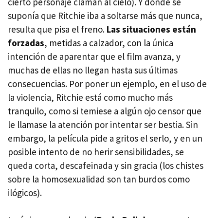
cierto personaje claman al cielo). Y donde se
suponía que Ritchie iba a soltarse más que nunca,
resulta que pisa el freno.
Las situaciones están
forzadas
, metidas a calzador, con la única
intención de aparentar que el film avanza, y
muchas de ellas no llegan hasta sus últimas
consecuencias. Por poner un ejemplo, en el uso de
la violencia, Ritchie está como mucho más
tranquilo, como si temiese a algún ojo censor que
le llamase la atención por intentar ser bestia. Sin
embargo, la película pide a gritos el serlo, y en un
posible intento de no herir sensibilidades, se
queda corta, descafeinada y sin gracia (los chistes
sobre la homosexualidad son tan burdos como
ilógicos).