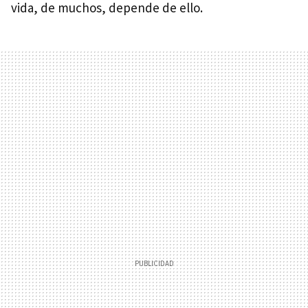
vida, de muchos, depende de ello.