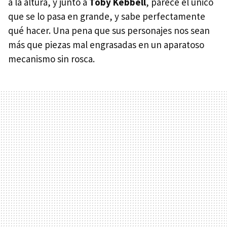
a la altura, y junto a
Toby Kebbell
, parece el único
que se lo pasa en grande, y sabe perfectamente
qué hacer. Una pena que sus personajes nos sean
más que piezas mal engrasadas en un aparatoso
mecanismo sin rosca.