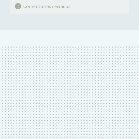
Comentarios cerrados