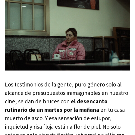
Los testimonios de la gente, puro género solo al
alcance de presupuestos inimaginables en nuestro
cine, se dan de bruces con
el desencanto
rutinario de un martes por la mañana
en tu casa
muerto de asco. Y esa sensación de estupor,
inquietud y risa floja están a flor de piel. No solo