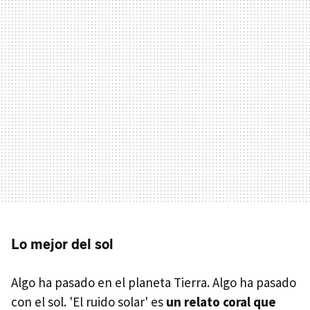
Lo mejor del sol
Algo ha pasado en el planeta Tierra. Algo ha pasado
con el sol. 'El ruido solar' es
un relato coral que