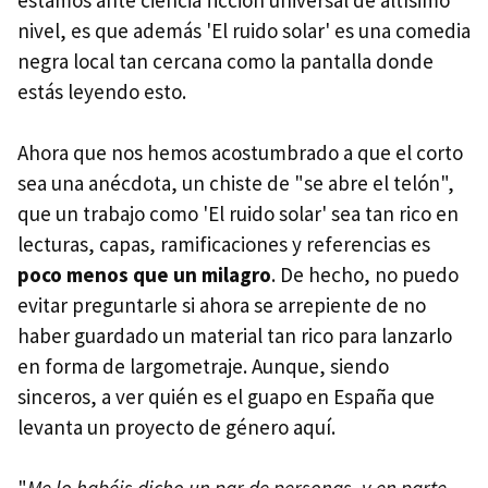
estamos ante ciencia ficción universal de altísimo
nivel, es que además 'El ruido solar' es una comedia
negra local tan cercana como la pantalla donde
estás leyendo esto.
Ahora que nos hemos acostumbrado a que el corto
sea una anécdota, un chiste de "se abre el telón",
que un trabajo como 'El ruido solar' sea tan rico en
lecturas, capas, ramificaciones y referencias es
poco menos que un milagro
. De hecho, no puedo
evitar preguntarle si ahora se arrepiente de no
haber guardado un material tan rico para lanzarlo
en forma de largometraje. Aunque, siendo
sinceros, a ver quién es el guapo en España que
levanta un proyecto de género aquí.