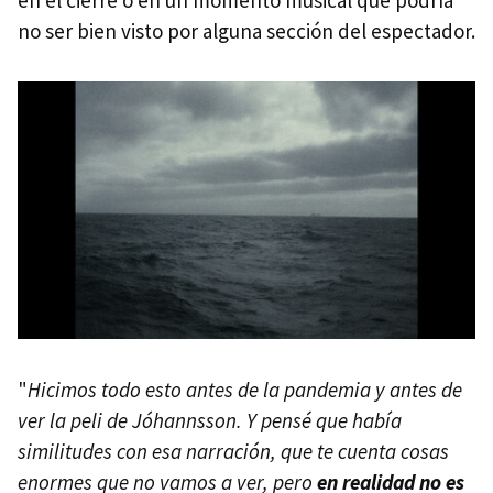
en el cierre o en un momento musical que podría
no ser bien visto por alguna sección del espectador.
"
Hicimos todo esto antes de la pandemia y antes de
ver la peli de Jóhannsson. Y pensé que había
similitudes con esa narración, que te cuenta cosas
enormes que no vamos a ver, pero
en realidad no es