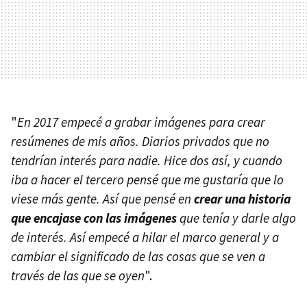
"
En 2017 empecé a grabar imágenes para crear
resúmenes de mis años. Diarios privados que no
tendrían interés para nadie. Hice dos así, y cuando
iba a hacer el tercero pensé que me gustaría que lo
viese más gente. Así que pensé en
crear una historia
que encajase con las imágenes
que tenía y darle algo
de interés. Así empecé a hilar el marco general y a
cambiar el significado de las cosas que se ven a
través de las que se oyen
".