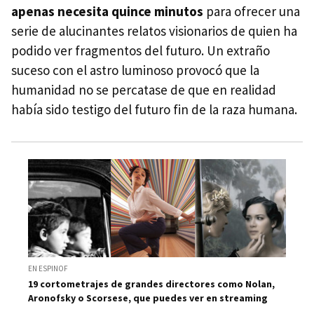
apenas necesita quince minutos
para ofrecer una
serie de alucinantes relatos visionarios de quien ha
podido ver fragmentos del futuro. Un extraño
suceso con el astro luminoso provocó que la
humanidad no se percatase de que en realidad
había sido testigo del futuro fin de la raza humana.
EN ESPINOF
19 cortometrajes de grandes directores como Nolan,
Aronofsky o Scorsese, que puedes ver en streaming