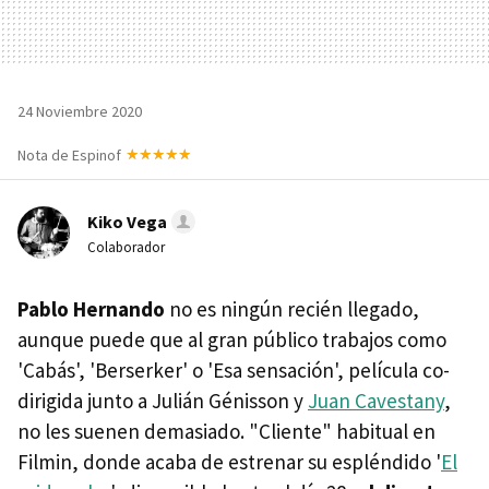
24 Noviembre 2020
Nota de Espinof
Kiko Vega
Colaborador
Pablo Hernando
no es ningún recién llegado,
aunque puede que al gran público trabajos como
'Cabás', 'Berserker' o 'Esa sensación', película co-
dirigida junto a Julián Génisson y
Juan Cavestany
,
no les suenen demasiado. "Cliente" habitual en
Filmin, donde acaba de estrenar su espléndido '
El