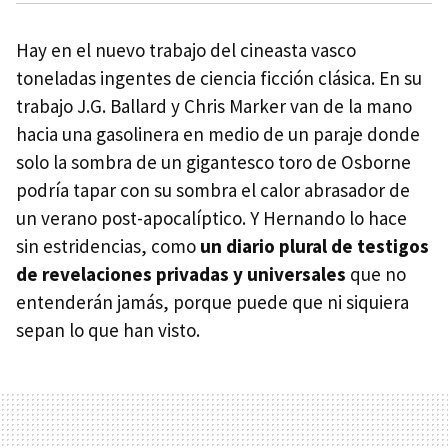
Hay en el nuevo trabajo del cineasta vasco
toneladas ingentes de ciencia ficción clásica. En su
trabajo J.G. Ballard y Chris Marker van de la mano
hacia una gasolinera en medio de un paraje donde
solo la sombra de un gigantesco toro de Osborne
podría tapar con su sombra el calor abrasador de
un verano post-apocalíptico. Y Hernando lo hace
sin estridencias, como
un diario plural de testigos
de revelaciones privadas y universales
que no
entenderán jamás, porque puede que ni siquiera
sepan lo que han visto.