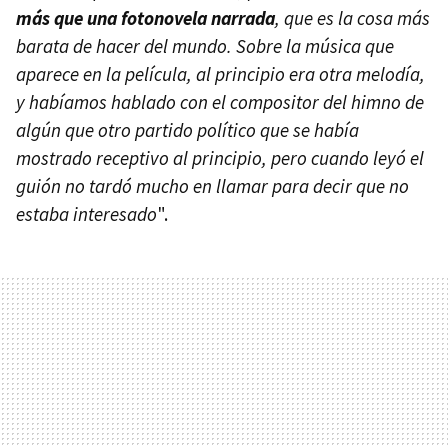
más que una fotonovela narrada
, que es la cosa más
barata de hacer del mundo. Sobre la música que
aparece en la película, al principio era otra melodía,
y habíamos hablado con el compositor del himno de
algún que otro partido político que se había
mostrado receptivo al principio, pero cuando leyó el
guión no tardó mucho en llamar para decir que no
estaba interesado
".