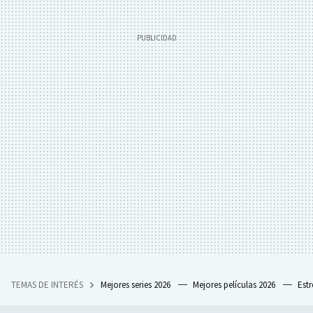
TEMAS DE INTERÉS
Mejores series 2026
Mejores películas 2026
Est