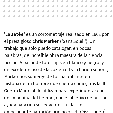
'La Jetée'
es un cortometraje realizado en 1962 por
el prestigioso
Chris Marker
('Sans Soleil'). Un
trabajo que sólo puedo catalogar, en pocas
palabras, de increíble obra maestra de la ciencia
ficción. A partir de fotos fijas en blanco y negro, y
un excelente uso de la voz en off y la banda sonora,
Marker nos sumerge de forma brillante en la
historia de un hombre que cuenta cómo, tras la III
Guerra Mundial, lo utilizan para experimentar con
una máquina del tiempo, con el objetivo de buscar
ayuda para una sociedad destruida. Una
emocionante narración que no olvidaréis; si queréis