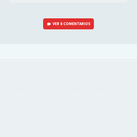
VER
8 COMENTARIOS