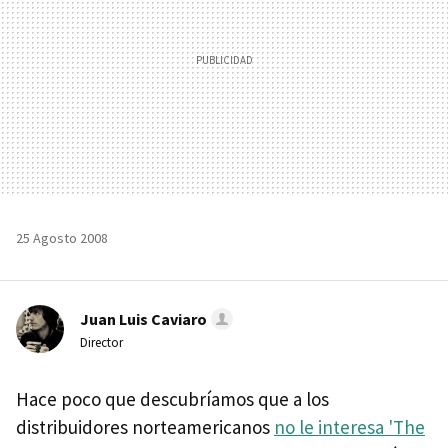
25 Agosto 2008
Juan Luis Caviaro
Director
Hace poco que descubríamos que a los
distribuidores norteamericanos
no le interesa 'The