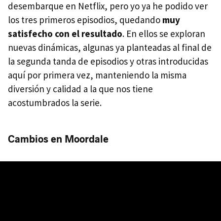
desembarque en Netflix, pero yo ya he podido ver
los tres primeros episodios, quedando
muy
satisfecho con el resultado
. En ellos se exploran
nuevas dinámicas, algunas ya planteadas al final de
la segunda tanda de episodios y otras introducidas
aquí por primera vez, manteniendo la misma
diversión y calidad a la que nos tiene
acostumbrados la serie.
Cambios en Moordale