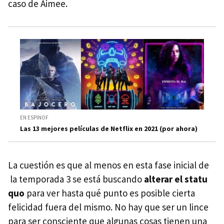
caso de Aimee.
EN ESPINOF
Las 13 mejores películas de Netflix en 2021 (por ahora)
La cuestión es que al menos en esta fase inicial de
la temporada 3 se está buscando
alterar el statu
quo
para ver hasta qué punto es posible cierta
felicidad fuera del mismo. No hay que ser un lince
para ser consciente que algunas cosas tienen una