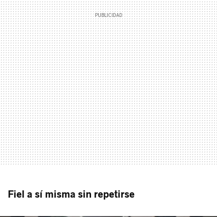
Fiel a sí misma sin repetirse