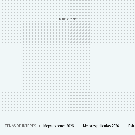
TEMAS DE INTERÉS
Mejores series 2026
Mejores películas 2026
Est