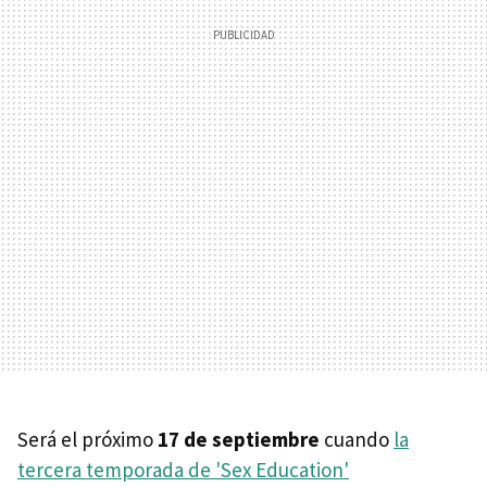
Será el próximo
17 de septiembre
cuando
la
tercera temporada de 'Sex Education'