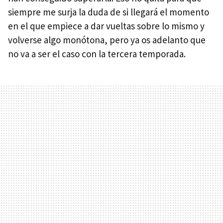
siempre me surja la duda de si llegará el momento
en el que empiece a dar vueltas sobre lo mismo y
volverse algo monótona, pero ya os adelanto que
no va a ser el caso con la tercera temporada.