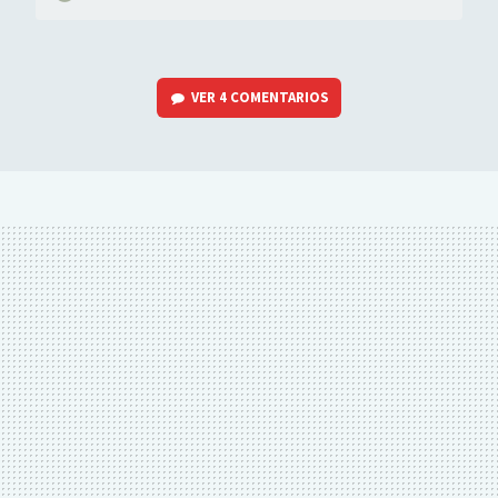
VER
4 COMENTARIOS