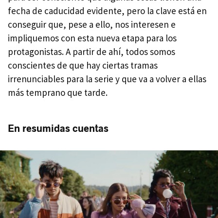
fecha de caducidad evidente, pero la clave está en
conseguir que, pese a ello, nos interesen e
impliquemos con esta nueva etapa para los
protagonistas. A partir de ahí, todos somos
conscientes de que hay ciertas tramas
irrenunciables para la serie y que va a volver a ellas
más temprano que tarde.
En resumidas cuentas