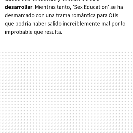
desarrollar
. Mientras tanto, 'Sex Education' se ha
desmarcado con una trama romántica para Otis
que podría haber salido increíblemente mal por lo
improbable que resulta.