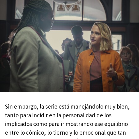
Sin embargo, la serie está manejándolo muy bien,
tanto para incidir en la personalidad de los
implicados como para ir mostrando ese equilibrio
entre lo cómico, lo tierno y lo emocional que tan