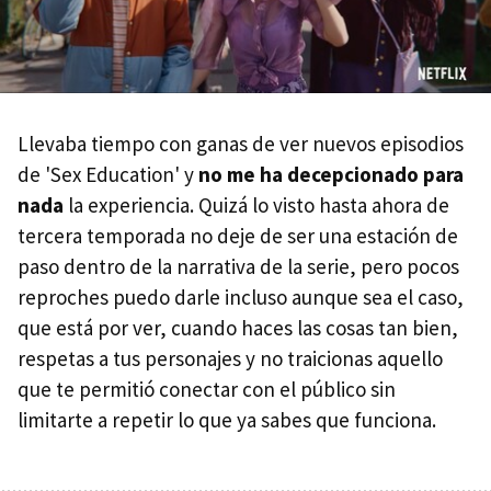
Llevaba tiempo con ganas de ver nuevos episodios
de 'Sex Education' y
no me ha decepcionado para
nada
la experiencia. Quizá lo visto hasta ahora de
tercera temporada no deje de ser una estación de
paso dentro de la narrativa de la serie, pero pocos
reproches puedo darle incluso aunque sea el caso,
que está por ver, cuando haces las cosas tan bien,
respetas a tus personajes y no traicionas aquello
que te permitió conectar con el público sin
limitarte a repetir lo que ya sabes que funciona.