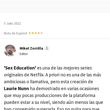
5 Julio 2022
Nota de Espinof
Mikel Zorrilla
Editor
'Sex Education'
es una de las mejores series
originales de Netflix. A priori no es una de las más
ambiciosas o llamativa, pero esta creación de
Laurie Nunn
ha demostrado en varias ocasiones
que muy pocas producciones de la plataforma
pueden estar a su nivel, siendo aún menos las que
han conseguido superarla. Eso no quita para que