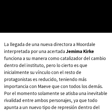
La llegada de una nueva directora a Moordale
interpretada por una acertada
Jemima Kirke
funciona a su manera como catalizador del cambio
dentro del instituto, pero lo cierto es que
inicialmente su vínculo con el resto de
protagonistas es reducido, teniendo más
importancia con Maeve que con todos los demás.
Por el momento solamente se atisba una inevitable
rivalidad entre ambos personajes, ya que todo
apunta a un nuevo tipo de represión dentro del