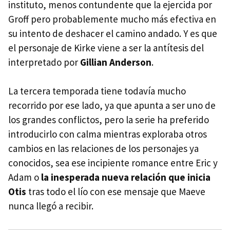
instituto, menos contundente que la ejercida por
Groff pero probablemente mucho más efectiva en
su intento de deshacer el camino andado. Y es que
el personaje de Kirke viene a ser la antítesis del
interpretado por
Gillian Anderson
.
La tercera temporada tiene todavía mucho
recorrido por ese lado, ya que apunta a ser uno de
los grandes conflictos, pero la serie ha preferido
introducirlo con calma mientras exploraba otros
cambios en las relaciones de los personajes ya
conocidos, sea ese incipiente romance entre Eric y
Adam o
la inesperada nueva relación que inicia
Otis
tras todo el lío con ese mensaje que Maeve
nunca llegó a recibir.