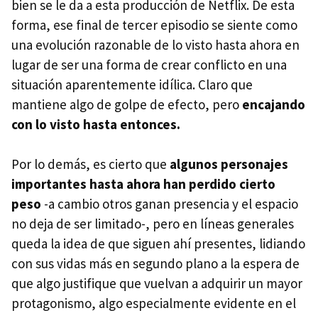
bien se le da a esta producción de Netflix. De esta
forma, ese final de tercer episodio se siente como
una evolución razonable de lo visto hasta ahora en
lugar de ser una forma de crear conflicto en una
situación aparentemente idílica. Claro que
mantiene algo de golpe de efecto, pero
encajando
con lo visto hasta entonces.
Por lo demás, es cierto que
algunos personajes
importantes hasta ahora han perdido cierto
peso
-a cambio otros ganan presencia y el espacio
no deja de ser limitado-, pero en líneas generales
queda la idea de que siguen ahí presentes, lidiando
con sus vidas más en segundo plano a la espera de
que algo justifique que vuelvan a adquirir un mayor
protagonismo, algo especialmente evidente en el