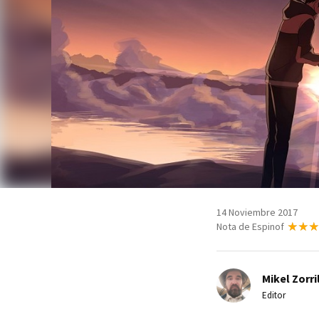
14 Noviembre 2017
Nota de Espinof
Mikel Zorri
Editor