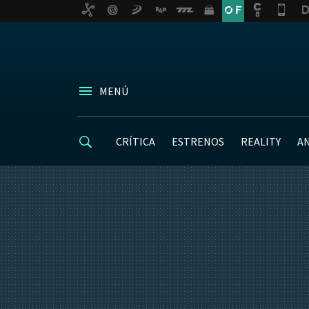
MENÚ
CRÍTICA
ESTRENOS
REALITY
A