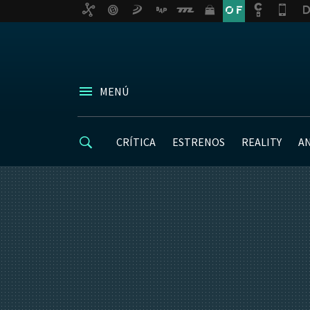
MENÚ
CRÍTICA
ESTRENOS
REALITY
A