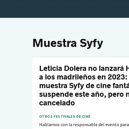
Muestra Syfy
Leticia Dolera no lanzará 
a los madrileños en 2023: 
muestra Syfy de cine fantá
suspende este año, pero 
cancelado
OTROS FESTIVALES DE CINE
Hablamos con la responsable del evento para 