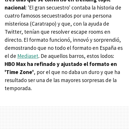
nacional
: 'El gran secuestro' contaba la historia de
cuatro famosos secuestrados por una persona
misteriosa (Caratrapo) y que, con la ayuda de
Twitter, tenían que resolver escape rooms en
directo. El formato funcionó, innovó y sorprendió,
demostrando que no todo el formato en España es
el de
Mediaset
. De aquellos barros, estos lodos:
HBO Max ha refinado y ajustado el formato en
'Time Zone'
, por el que no daba un duro y que ha
resultado ser una de las mayores sorpresas de la
temporada.