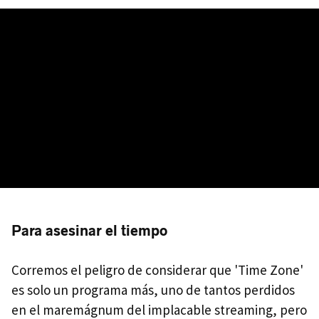
Para asesinar el tiempo
Corremos el peligro de considerar que 'Time Zone'
es solo un programa más, uno de tantos perdidos
en el maremágnum del implacable streaming, pero