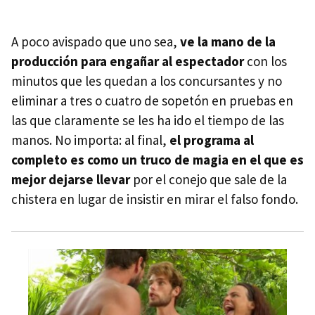
A poco avispado que uno sea,
ve la mano de la
producción para engañar al espectador
con los
minutos que les quedan a los concursantes y no
eliminar a tres o cuatro de sopetón en pruebas en
las que claramente se les ha ido el tiempo de las
manos. No importa: al final,
el programa al
completo es como un truco de magia en el que es
mejor dejarse llevar
por el conejo que sale de la
chistera en lugar de insistir en mirar el falso fondo.