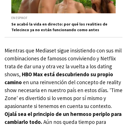
EN ESPINOF
Se acabó la vida en directo: por qué los realities de
Telecinco ya no están funcionando como antes
Mientras que Mediaset sigue insistiendo con sus mil
combinaciones de famosos conviviendo y Netflix
trata de dar una y otra vez la vuelta a los dating
shows,
HBO Max está descubriendo su propio
camino
en una reinvención del concepto de reality
show necesaria en nuestro país en estos días. 'Time
Zone' es divertido si lo vemos por sí mismo y
apasionante si tenemos en cuenta su contexto.
Ojalá sea el principio de un hermoso periplo para
cambiarlo todo.
Aún nos queda tiempo para