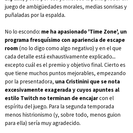
juego de ambigüedades morales, medias sonrisas y
puñaladas por la espalda.
No lo escondo:
me ha apasionado 'Time Zone', un
programa fresquísimo con apariencia de escape
room
(no lo digo como algo negativo) y en el que
cada detalle está exhaustivamente explicado...
excepto cuál es el premio y objetivo final. Cierto es
que tiene muchos puntos mejorables, empezando
por la presentadora,
una Cristinini que se nota
excesivamente exagerada y cuyos apuntes al
estilo Twitch no terminan de encajar
con el
espíritu del juego. Para la segunda temporada
menos histrionismo (y, sobre todo, menos guion
para ella) sería muy agradecido.