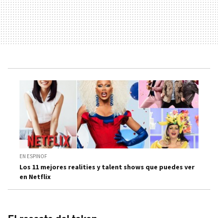
EN ESPINOF
Los 11 mejores realities y talent shows que puedes ver
en Netflix