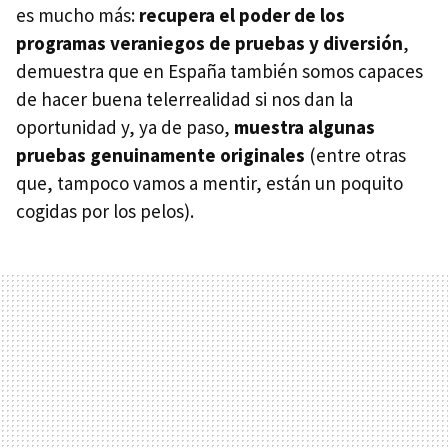
es mucho más:
recupera el poder de los
programas veraniegos de pruebas y diversión
,
demuestra que en España también somos capaces
de hacer buena telerrealidad si nos dan la
oportunidad y, ya de paso,
muestra algunas
pruebas genuinamente originales
(entre otras
que, tampoco vamos a mentir, están un poquito
cogidas por los pelos).