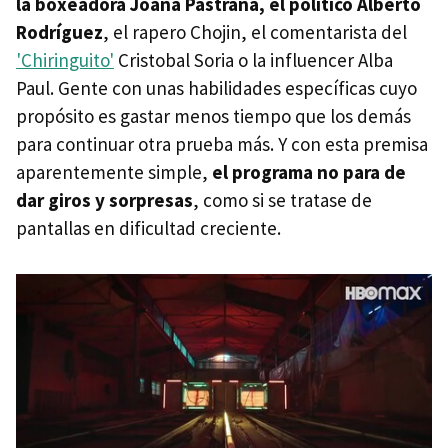
la boxeadora Joana Pastrana, el político Alberto
Rodríguez
, el rapero Chojin, el comentarista del
'Chiringuito'
Cristobal Soria o la influencer Alba
Paul. Gente con unas habilidades específicas cuyo
propósito es gastar menos tiempo que los demás
para continuar otra prueba más. Y con esta premisa
aparentemente simple,
el programa no para de
dar giros y sorpresas
, como si se tratase de
pantallas en dificultad creciente.