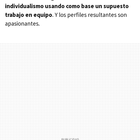
individualismo usando como base un supuesto
trabajo en equipo
. Y los perfiles resultantes son
apasionantes.