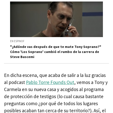
EN ESPINOF
"¿Adónde vas después de que te mate Tony Soprano?"
Cómo 'Los Soprano' cambió el rumbo de la carrera de
Steve Buscemi
En dicha escena, que acaba de salir a la luz gracias
al podcast
Pablo Torre Founds Out
, vemos a Tony y
Carmela en su nueva casa y acogidos al programa
de protección de testigos (lo cual causa bastante
preguntas como ¿por qué de todos los lugares
posibles acaban tan cerca de su territorio?). Así, el