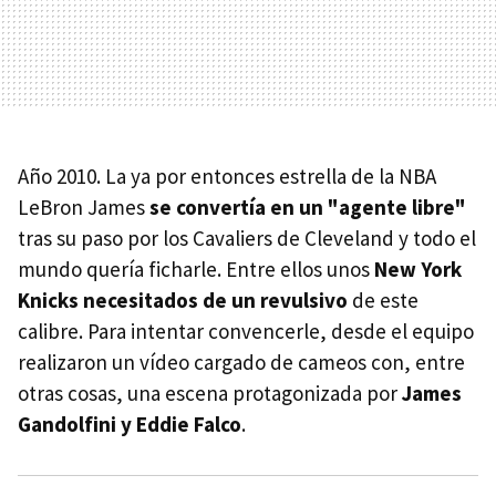
Año 2010. La ya por entonces estrella de la NBA
LeBron James
se convertía en un "agente libre"
tras su paso por los Cavaliers de Cleveland y todo el
mundo quería ficharle. Entre ellos unos
New York
Knicks necesitados de un revulsivo
de este
calibre. Para intentar convencerle, desde el equipo
realizaron un vídeo cargado de cameos con, entre
otras cosas, una escena protagonizada por
James
Gandolfini y Eddie Falco
.