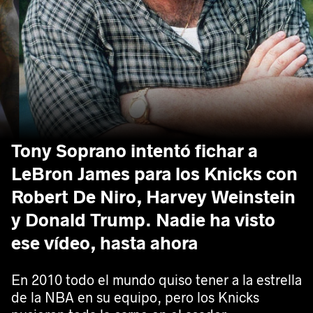
Tony Soprano intentó fichar a
LeBron James para los Knicks con
Robert De Niro, Harvey Weinstein
y Donald Trump. Nadie ha visto
ese vídeo, hasta ahora
En 2010 todo el mundo quiso tener a la estrella
de la NBA en su equipo, pero los Knicks