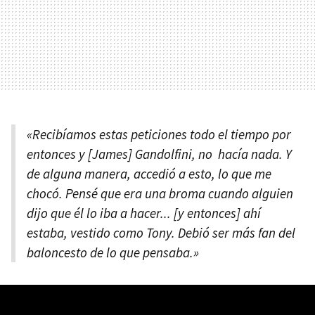
«Recibíamos estas peticiones todo el tiempo por
entonces y [James] Gandolfini, no hacía nada. Y
de alguna manera, accedió a esto, lo que me
chocó. Pensé que era una broma cuando alguien
dijo que él lo iba a hacer... [y entonces] ahí
estaba, vestido como Tony. Debió ser más fan del
baloncesto de lo que pensaba.»