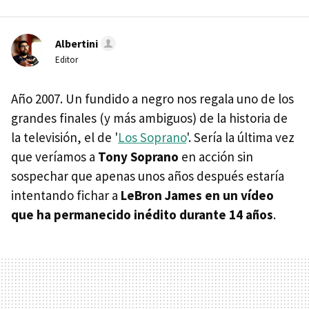
Albertini
Editor
Año 2007. Un fundido a negro nos regala uno de los
grandes finales (y más ambiguos) de la historia de
la televisión, el de '
Los Soprano
'. Sería la última vez
que veríamos a
Tony Soprano
en acción sin
sospechar que apenas unos años después estaría
intentando fichar a
LeBron James en un vídeo
que ha permanecido inédito durante 14 años
.