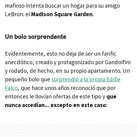
mafioso intenta buscar un hogar para su amigo
LeBron: el
Madison Square Garden
.
Un bolo sorprendente
Evidentemente, esto no deja de ser un fanfic
anecdótico, creado y protagonizado por Gandolfini
y rodado, de hecho, en su propio apartamento. Un
pequeño bolo que
sorprendió a la propia Eddie
Falco
, que hace unos años reconoció que por
entonces le llovían ofertas de este tipo y
que
nunca accedían... excepto en este caso
: