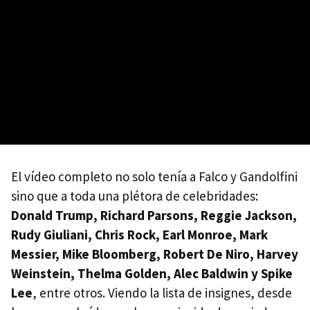
El vídeo completo no solo tenía a Falco y Gandolfini
sino que a toda una plétora de celebridades:
Donald Trump, Richard Parsons, Reggie Jackson,
Rudy Giuliani, Chris Rock, Earl Monroe, Mark
Messier, Mike Bloomberg, Robert De Niro, Harvey
Weinstein, Thelma Golden, Alec Baldwin y Spike
Lee
, entre otros. Viendo la lista de insignes, desde