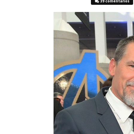
39 comentarios