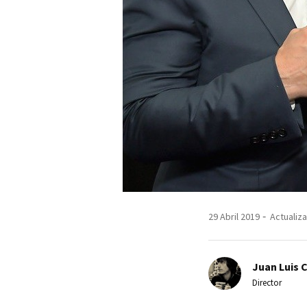
29 Abril 2019
Actualiza
Juan Luis 
Director