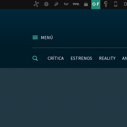
MENÚ
CRÍTICA
ESTRENOS
REALITY
A