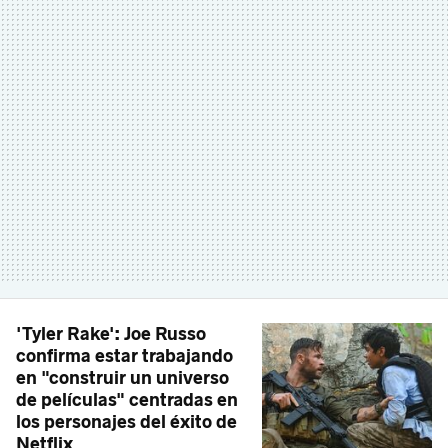
'Tyler Rake': Joe Russo
confirma estar trabajando
en "construir un universo
de películas" centradas en
los personajes del éxito de
Netflix