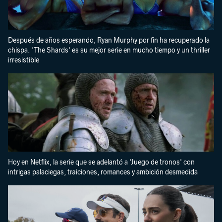
Después de años esperando, Ryan Murphy por fin ha recuperado la
chispa. 'The Shards' es su mejor serie en mucho tiempo y un thriller
irresistible
Hoy en Netflix, la serie que se adelantó a 'Juego de tronos' con
intrigas palaciegas, traiciones, romances y ambición desmedida