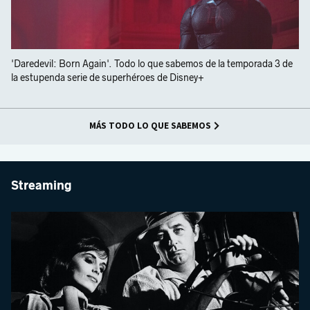
'Daredevil: Born Again'. Todo lo que sabemos de la temporada 3 de
la estupenda serie de superhéroes de Disney+
MÁS TODO LO QUE SABEMOS
Streaming