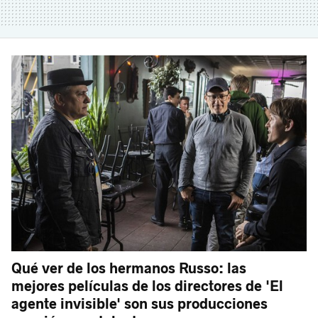
Qué ver de los hermanos Russo: las
mejores películas de los directores de 'El
agente invisible' son sus producciones