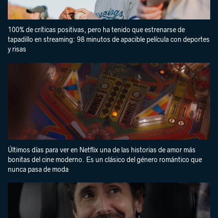
100% de críticas positivas, pero ha tenido que estrenarse de
tapadillo en streaming: 98 minutos de apacible película con deportes
y risas
Últimos días para ver en Netflix una de las historias de amor más
bonitas del cine moderno. Es un clásico del género romántico que
nunca pasa de moda