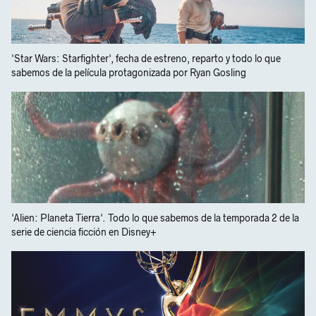
'Star Wars: Starfighter', fecha de estreno, reparto y todo lo que
sabemos de la película protagonizada por Ryan Gosling
'Alien: Planeta Tierra'. Todo lo que sabemos de la temporada 2 de la
serie de ciencia ficción en Disney+