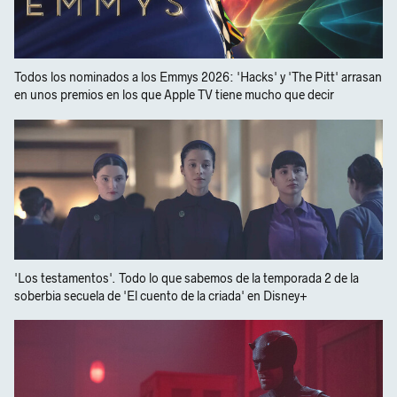
Todos los nominados a los Emmys 2026: 'Hacks' y 'The Pitt' arrasan
en unos premios en los que Apple TV tiene mucho que decir
'Los testamentos'. Todo lo que sabemos de la temporada 2 de la
soberbia secuela de 'El cuento de la criada' en Disney+