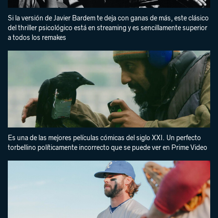
Si la versión de Javier Bardem te deja con ganas de más, este clásico
del thriller psicológico está en streaming y es sencillamente superior
a todos los remakes
Es una de las mejores películas cómicas del siglo XXI. Un perfecto
torbellino políticamente incorrecto que se puede ver en Prime Video