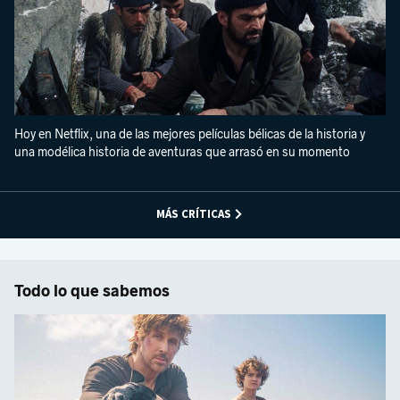
Hoy en Netflix, una de las mejores películas bélicas de la historia y
una modélica historia de aventuras que arrasó en su momento
MÁS CRÍTICAS
Todo lo que sabemos