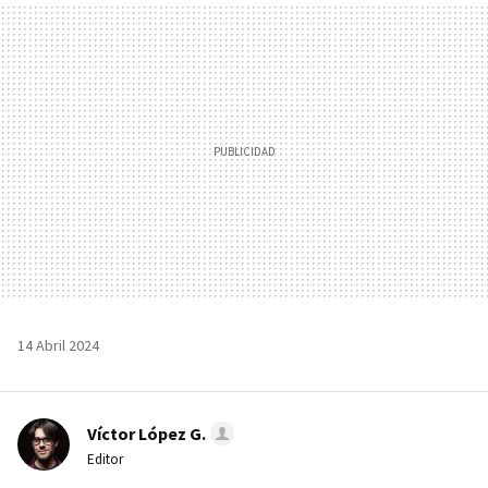
MAIL
14 Abril 2024
Víctor López G.
Editor