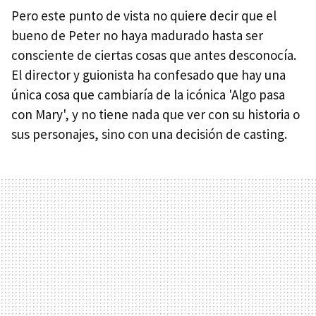
Pero este punto de vista no quiere decir que el
bueno de Peter no haya madurado hasta ser
consciente de ciertas cosas que antes desconocía.
El director y guionista ha confesado que hay una
única cosa que cambiaría de la icónica 'Algo pasa
con Mary', y no tiene nada que ver con su historia o
sus personajes, sino con una decisión de casting.