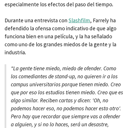
especialmente los efectos del paso del tiempo.
Durante una entrevista con
Slashfilm
, Farrely ha
defendido la ofensa como indicativo de que algo
funciona bien en una película, y la ha señalado
como uno de los grandes miedos de la gente y la
industria.
"La gente tiene miedo, miedo de ofender. Como
los comediantes de stand-up, no quieren ir a los
campus universitarios porque tienen miedo. Creo
que por eso los estudios tienen miedo. Creo que es
algo similar. Reciben cartas y dicen: 'Oh, no
podemos hacer eso, no podemos hacer esto otro'.
Pero hay que recordar que siempre vas a ofender
a alguien, y si no lo haces, será un desastre,