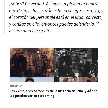
¿sabes? De verdad. Así que simplemente tienes
que decir, si tu corazón está en el lugar correcto, y
el corazón del personaje está en el lugar correcto,
y confías en ello, entonces puedes defenderlo. Y
así es como me siento."
EN ESPINOF
Las 27 mejores comedias de la historia del cine y dónde
las puedes ver en streaming