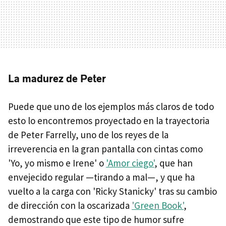
La madurez de Peter
Puede que uno de los ejemplos más claros de todo
esto lo encontremos proyectado en la trayectoria
de Peter Farrelly, uno de los reyes de la
irreverencia en la gran pantalla con cintas como
'Yo, yo mismo e Irene' o
'Amor ciego'
, que han
envejecido regular —tirando a mal—, y que ha
vuelto a la carga con 'Ricky Stanicky' tras su cambio
de dirección con la oscarizada
'Green Book'
,
demostrando que este tipo de humor sufre