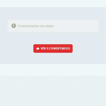
MAIL
Comentarios cerrados
VER
9 COMENTARIOS