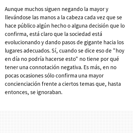
Aunque muchos siguen negando la mayor y
llevándose las manos a la cabeza cada vez que se
hace público algún hecho o alguna decisión que lo
confirma, está claro que la sociedad está
evolucionando y dando pasos de gigante hacia los
lugares adecuados. Sí, cuando se dice eso de "hoy
en día no podría hacerse esto" no tiene por qué
tener una connotación negativa. Es más, en no
pocas ocasiones sólo confirma una mayor
concienciación frente a ciertos temas que, hasta
entonces, se ignoraban.