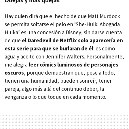
Quejas y más quejas
Hay quien dirá que el hecho de que Matt Murdock
se permita soltarse el pelo en ‘She-Hulk: Abogada
Hulka’ es una concesión a Disney, sin darse cuenta
de que
el Daredevil de Netflix solo aparecería en
esta serie para que se burlaran de él
: es como
agua y aceite con Jennifer Walters. Personalmente,
me alegra
leer cómics luminosos de personajes
oscuros
, porque demuestran que, pese a todo,
tienen una humanidad, pueden sonreír, tener
pareja, algo más allá del continuo deber, la
venganza o lo que toque en cada momento.