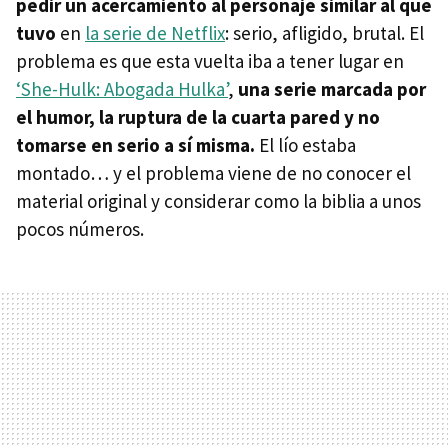
pedir un acercamiento al personaje similar al que
tuvo
en
la serie de Netflix
: serio, afligido, brutal. El
problema es que esta vuelta iba a tener lugar en
‘She-Hulk: Abogada Hulka’
,
una serie marcada por
el humor, la ruptura de la cuarta pared y no
tomarse en serio a sí misma.
El lío estaba
montado… y el problema viene de no conocer el
material original y considerar como la biblia a unos
pocos números.