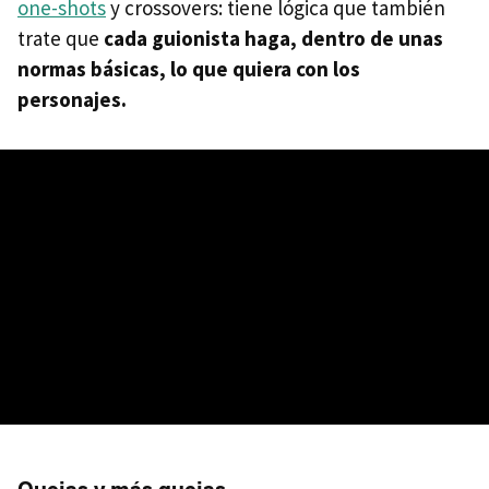
one-shots
y crossovers: tiene lógica que también
trate que
cada guionista haga, dentro de unas
normas básicas, lo que quiera con los
personajes.