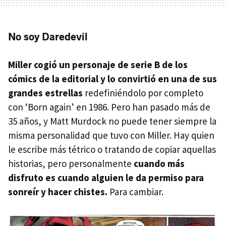
No soy Daredevil
Miller cogió un personaje de serie B de los
cómics de la editorial y lo convirtió en una de sus
grandes estrellas
redefiniéndolo por completo
con ‘Born again’ en 1986. Pero han pasado más de
35 años, y Matt Murdock no puede tener siempre la
misma personalidad que tuvo con Miller. Hay quien
le escribe más tétrico o tratando de copiar aquellas
historias, pero personalmente
cuando más
disfruto es cuando alguien le da permiso para
sonreír y hacer chistes.
Para cambiar.