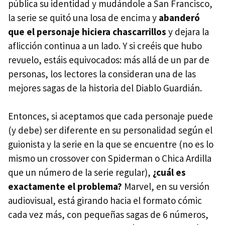
pública su identidad y mudándole a San Francisco,
la serie se quitó una losa de encima y
abanderó
que el personaje hiciera chascarrillos
y dejara la
aflicción continua a un lado. Y si creéis que hubo
revuelo, estáis equivocados: más allá de un par de
personas, los lectores la consideran una de las
mejores sagas de la historia del Diablo Guardián.
Entonces, si aceptamos que cada personaje puede
(y debe) ser diferente en su personalidad según el
guionista y la serie en la que se encuentre (no es lo
mismo un crossover con Spiderman o Chica Ardilla
que un número de la serie regular),
¿cuál es
exactamente el problema?
Marvel, en su versión
audiovisual, está girando hacia el formato cómic
cada vez más, con pequeñas sagas de 6 números,