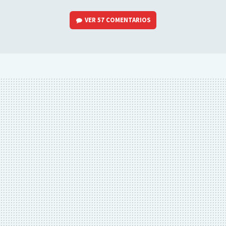
VER
57 COMENTARIOS