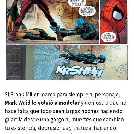
Si Frank Miller marcó para siempre al personaje,
Mark Waid le volvió a modelar
y demostró que no
hace falta que todo sean largas noches haciendo
guardia desde una gárgola, muertes que cambian
tu existencia, depresiones y tristeza: haciendo