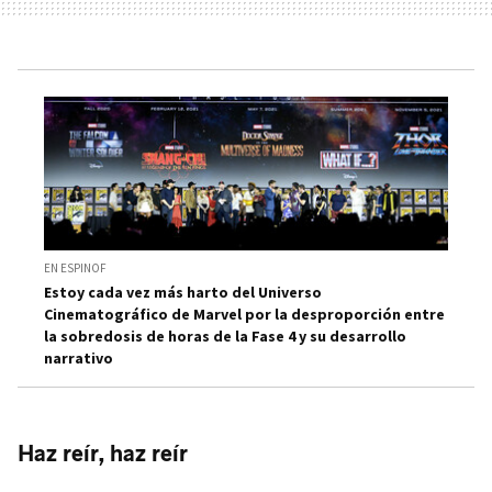
EN ESPINOF
Estoy cada vez más harto del Universo
Cinematográfico de Marvel por la desproporción entre
la sobredosis de horas de la Fase 4 y su desarrollo
narrativo
Haz reír, haz reír