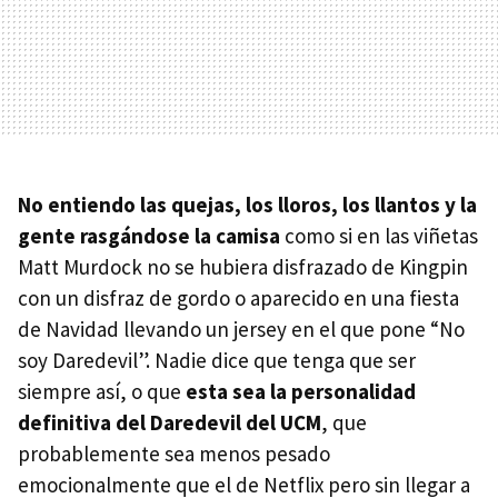
No entiendo las quejas, los lloros, los llantos y la
gente rasgándose la camisa
como si en las viñetas
Matt Murdock no se hubiera disfrazado de Kingpin
con un disfraz de gordo o aparecido en una fiesta
de Navidad llevando un jersey en el que pone “No
soy Daredevil”. Nadie dice que tenga que ser
siempre así, o que
esta sea la personalidad
definitiva del Daredevil del UCM
, que
probablemente sea menos pesado
emocionalmente que el de Netflix pero sin llegar a