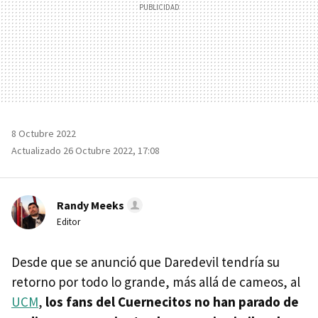
8 Octubre 2022
Actualizado 26 Octubre 2022, 17:08
Randy Meeks
Editor
Desde que se anunció que Daredevil tendría su
retorno por todo lo grande, más allá de cameos, al
UCM
,
los fans del Cuernecitos no han parado de