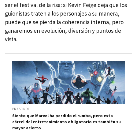
ser el festival de la risa: si Kevin Feige deja que los
guionistas traten a los personajes a su manera,
puede que se pierda la coherencia interna, pero
ganaremos en evolución, diversión y puntos de
vista.
EN ESPINOF
Siento que Marvel ha perdido el rumbo, pero esta
cárcel del entretenimiento obligatorio es también su
mayor acierto