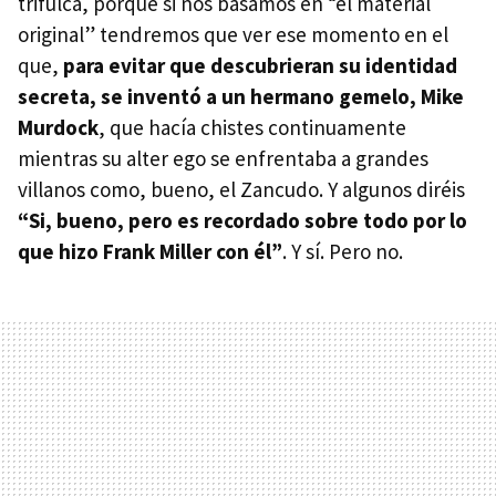
trifulca, porque si nos basamos en “el material
original” tendremos que ver ese momento en el
que,
para evitar que descubrieran su identidad
secreta, se inventó a un hermano gemelo, Mike
Murdock
, que hacía chistes continuamente
mientras su alter ego se enfrentaba a grandes
villanos como, bueno, el Zancudo. Y algunos diréis
“Si, bueno, pero es recordado sobre todo por lo
que hizo Frank Miller con él”
. Y sí. Pero no.