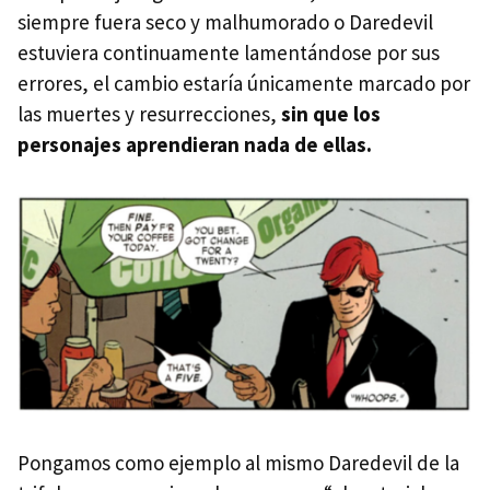
siempre fuera seco y malhumorado o Daredevil
estuviera continuamente lamentándose por sus
errores, el cambio estaría únicamente marcado por
las muertes y resurrecciones,
sin que los
personajes aprendieran nada de ellas.
Pongamos como ejemplo al mismo Daredevil de la