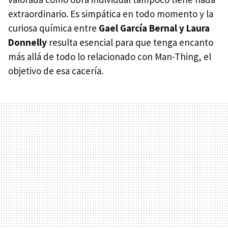
extraordinario. Es simpática en todo momento y la
curiosa química entre
Gael García Bernal y Laura
Donnelly
resulta esencial para que tenga encanto
más allá de todo lo relacionado con Man-Thing, el
objetivo de esa cacería.