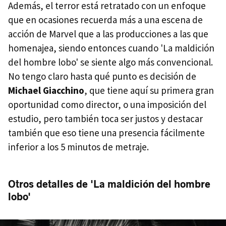
Además, el terror está retratado con un enfoque
que en ocasiones recuerda más a una escena de
acción de Marvel que a las producciones a las que
homenajea, siendo entonces cuando 'La maldición
del hombre lobo' se siente algo más convencional.
No tengo claro hasta qué punto es decisión de
Michael Giacchino
, que tiene aquí su primera gran
oportunidad como director, o una imposición del
estudio, pero también toca ser justos y destacar
también que eso tiene una presencia fácilmente
inferior a los 5 minutos de metraje.
Otros detalles de 'La maldición del hombre
lobo'