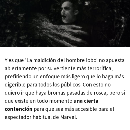
Y es que 'La maldición del hombre lobo' no apuesta
abiertamente por su vertiente más terrorífica,
prefiriendo un enfoque más ligero que lo haga más
digerible para todos los públicos. Con esto no
quiero ir que haya bromas pasadas de rosca, pero sí
que existe en todo momento
una cierta
contención
para que sea más accesible para el
espectador habitual de Marvel.