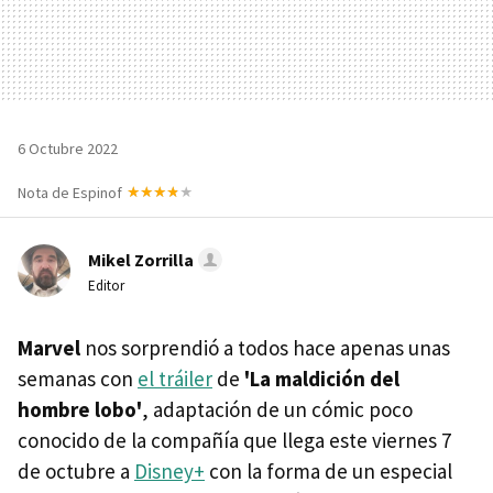
6 Octubre 2022
Nota de Espinof
Mikel Zorrilla
Editor
Marvel
nos sorprendió a todos hace apenas unas
semanas con
el tráiler
de
'La maldición del
hombre lobo'
, adaptación de un cómic poco
conocido de la compañía que llega este viernes 7
de octubre a
Disney+
con la forma de un especial