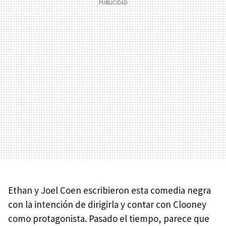
Ethan y Joel Coen escribieron esta comedia negra
con la intención de dirigirla y contar con Clooney
como protagonista. Pasado el tiempo, parece que