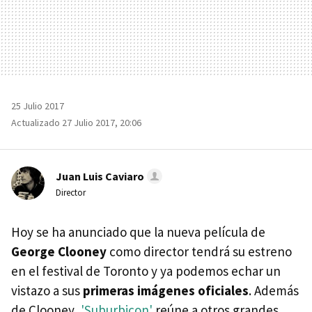
25 Julio 2017
Actualizado 27 Julio 2017, 20:06
Juan Luis Caviaro
Director
Hoy se ha anunciado que la nueva película de
George Clooney
como director tendrá su estreno
en el festival de Toronto y ya podemos echar un
vistazo a sus
primeras imágenes oficiales
. Además
de Clooney,
'Suburbicon'
reúne a otros grandes