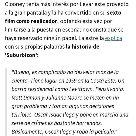
Clooney tenía más interés por llevar este proyecto
a la gran pantalla y la ha convertido en su
sexto
film como realizador
, optando esta vez por
limitarse a la puesta en escena; no consta que se
haya reservado ningún papel. La estrella
explica
con sus propias palabras
la historia de
'Suburbicon'
:
"Bueno, es complicado no desvelar más de la
cuenta. Tiene lugar en 1959 en la Costa Este. Un
barrio residencial como Levittown, Pensilvania.
Matt Damon y Julianne Moore se meten en un
gran problema y toman algunas decisiones
terribles. Oscar Isaac llega y pone en marcha una
serie de crímenes bastante horrendos.
Básicamente, Oscar llega y roba la película."