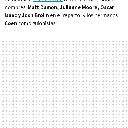
nombres:
Matt Damon, Julianne Moore, Oscar
Isaac y Josh Brolin
en el reparto, y los hermanos
Coen
como guionistas.