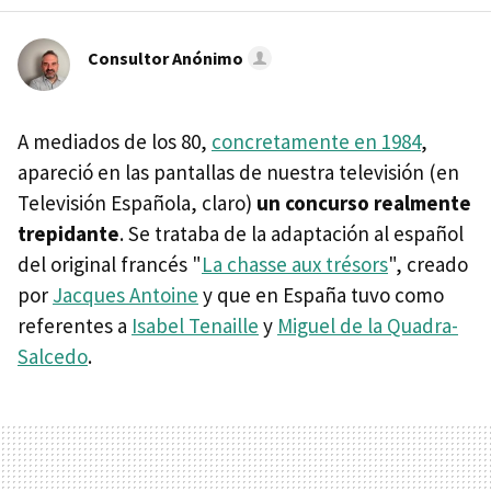
Consultor Anónimo
A mediados de los 80,
concretamente en 1984
,
apareció en las pantallas de nuestra televisión (en
Televisión Española, claro)
un concurso realmente
trepidante
. Se trataba de la adaptación al español
del original francés "
La chasse aux trésors
", creado
por
Jacques Antoine
y que en España tuvo como
referentes a
Isabel Tenaille
y
Miguel de la Quadra-
Salcedo
.