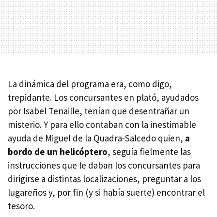
La dinámica del programa era, como digo,
trepidante. Los concursantes en plató, ayudados
por Isabel Tenaille, tenían que desentrañar un
misterio. Y para ello contaban con la inestimable
ayuda de Miguel de la Quadra-Salcedo quien,
a
bordo de un helicóptero
, seguía fielmente las
instrucciones que le daban los concursantes para
dirigirse a distintas localizaciones, preguntar a los
lugareños y, por fin (y si había suerte) encontrar el
tesoro.