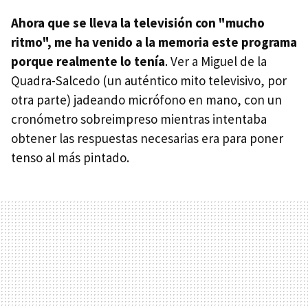
Ahora que se lleva la televisión con "mucho
ritmo", me ha venido a la memoria este programa
porque realmente lo tenía
. Ver a Miguel de la
Quadra-Salcedo (un auténtico mito televisivo, por
otra parte) jadeando micrófono en mano, con un
cronómetro sobreimpreso mientras intentaba
obtener las respuestas necesarias era para poner
tenso al más pintado.