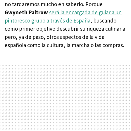
no tardaremos mucho en saberlo. Porque
Gwyneth Paltrow
será la encargada de guiar a un
pintoresco grupo a través de España
, buscando
como primer objetivo descubrir su riqueza culinaria
pero, ya de paso, otros aspectos de la vida
española como la cultura, la marcha o las compras.