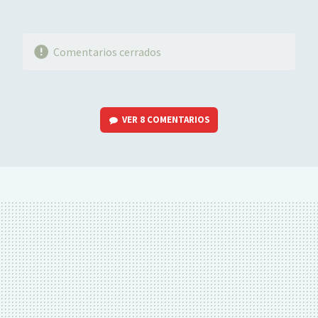
Comentarios cerrados
VER
8 COMENTARIOS