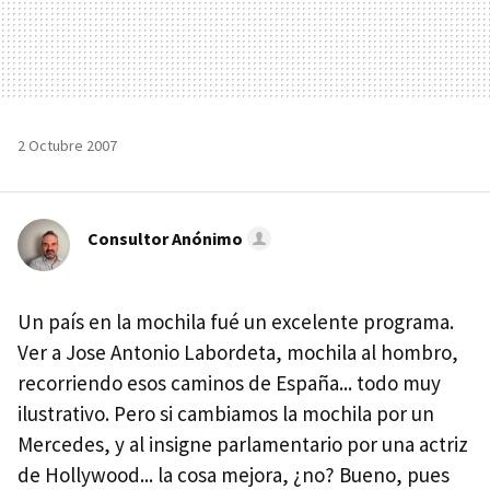
2 Octubre 2007
Consultor Anónimo
Un país en la mochila fué un excelente programa.
Ver a Jose Antonio Labordeta, mochila al hombro,
recorriendo esos caminos de España... todo muy
ilustrativo. Pero si cambiamos la mochila por un
Mercedes, y al insigne parlamentario por una actriz
de Hollywood... la cosa mejora, ¿no? Bueno, pues