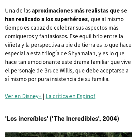
Una de las
aproximaciones más realistas que se
han realizado a los superhéroes
, que al mismo
tiempo es capaz de celebrar sus aspectos más
comiqueros y fantasiosos. Ese equilibrio entre la
viñeta y la perspectiva a pie de tierra es lo que hace
especial a esta trilogía de Shyamalan, y es lo que
hace tan emocionante este drama familiar que vive
el personaje de Bruce Willis, que debe aceptarse a
sí mismo por pura insistencia de su familia.
Ver en Disney+
|
La crítica en Espinof
'Los increíbles' ('The Incredibles', 2004)