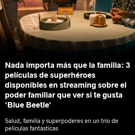
Nada importa más que la familia: 3
películas de superhéroes
disponibles en streaming sobre el
poder familiar que ver si te gusta
'Blue Beetle'
Salud, familia y superpoderes en un trío de
películas fantásticas