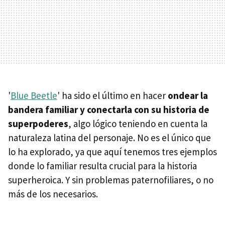
'
Blue Beetle
' ha sido el último en hacer
ondear la
bandera familiar y conectarla con su historia de
superpoderes
, algo lógico teniendo en cuenta la
naturaleza latina del personaje. No es el único que
lo ha explorado, ya que aquí tenemos tres ejemplos
donde lo familiar resulta crucial para la historia
superheroica. Y sin problemas paternofiliares, o no
más de los necesarios.