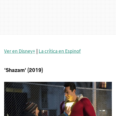
Ver en Disney+
|
La crítica en Espinof
'Shazam' (2019)