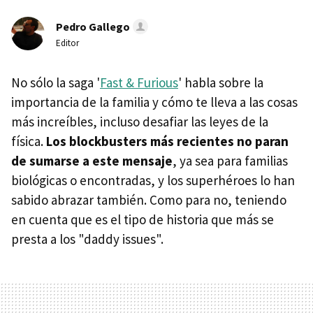
Pedro Gallego
Editor
No sólo la saga '
Fast & Furious
' habla sobre la
importancia de la familia y cómo te lleva a las cosas
más increíbles, incluso desafiar las leyes de la
física.
Los blockbusters más recientes no paran
de sumarse a este mensaje
, ya sea para familias
biológicas o encontradas, y los superhéroes lo han
sabido abrazar también. Como para no, teniendo
en cuenta que es el tipo de historia que más se
presta a los "daddy issues".