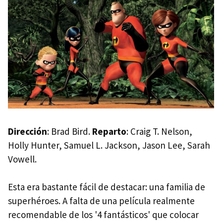
Dirección
: Brad Bird.
Reparto
: Craig T. Nelson,
Holly Hunter, Samuel L. Jackson, Jason Lee, Sarah
Vowell.
Esta era bastante fácil de destacar: una familia de
superhéroes. A falta de una película realmente
recomendable de los '4 fantásticos' que colocar