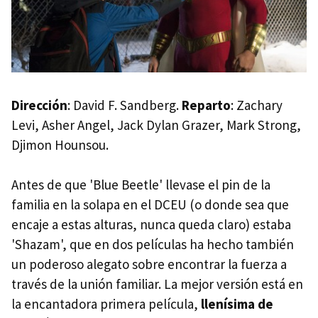
Dirección
: David F. Sandberg.
Reparto
: Zachary
Levi, Asher Angel, Jack Dylan Grazer, Mark Strong,
Djimon Hounsou.
Antes de que 'Blue Beetle' llevase el pin de la
familia en la solapa en el DCEU (o donde sea que
encaje a estas alturas, nunca queda claro) estaba
'Shazam', que en dos películas ha hecho también
un poderoso alegato sobre encontrar la fuerza a
través de la unión familiar. La mejor versión está en
la encantadora primera película,
llenísima de