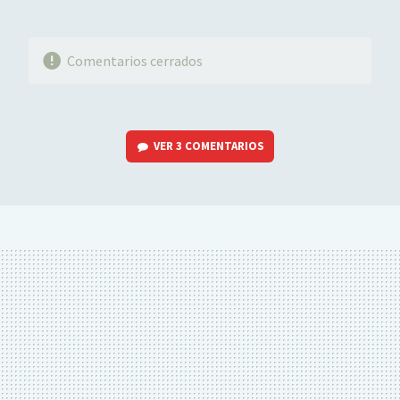
Comentarios cerrados
VER
3 COMENTARIOS