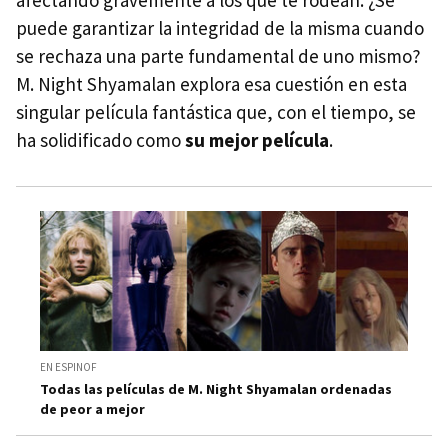
puede garantizar la integridad de la misma cuando
se rechaza una parte fundamental de uno mismo?
M. Night Shyamalan explora esa cuestión en esta
singular película fantástica que, con el tiempo, se
ha solidificado como
su mejor película
.
EN ESPINOF
Todas las películas de M. Night Shyamalan ordenadas
de peor a mejor