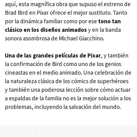
aquí, esta magnífica obra que supuso el estreno de
Brad Bird en Pixar ofrece el mejor sustituto. Tanto
por la dinámica familiar como por ese
tono tan
clásico en los diseños animados
y en la banda
sonora asombrosa de Michael Giacchino.
Una de las grandes películas de Pixar
, y también
la confirmación de Bird como uno de los genios
cineastas en el medio animado. Una celebración de
la naturaleza clásica de los cómics de superhéroes
y también una poderosa lección sobre cómo actuar
a espaldas de la familia no es la mejor solución a los
problemas, incluyendo la salvación del mundo.