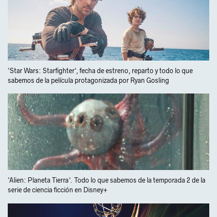
'Star Wars: Starfighter', fecha de estreno, reparto y todo lo que
sabemos de la película protagonizada por Ryan Gosling
'Alien: Planeta Tierra'. Todo lo que sabemos de la temporada 2 de la
serie de ciencia ficción en Disney+