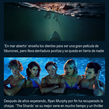
'En mar abierto' enseña los dientes para ser una gran película de
tiburones, pero lleva dentadura postiza y se queda en tierra de nadie
Después de años esperando, Ryan Murphy por fin ha recuperado la
chispa. 'The Shards' es su mejor serie en mucho tiempo y un thriller