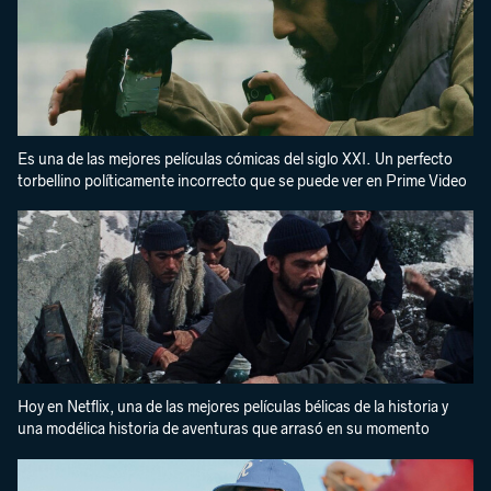
Es una de las mejores películas cómicas del siglo XXI. Un perfecto
torbellino políticamente incorrecto que se puede ver en Prime Video
Hoy en Netflix, una de las mejores películas bélicas de la historia y
una modélica historia de aventuras que arrasó en su momento