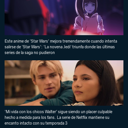
Este anime de 'Star Wars' mejora tremendamente cuando intenta
salirse de 'Star Wars': 'La novena Jedi' triunfa donde las últimas
series de la saga no pudieron
'Mi vida con los chicos Walter' sigue siendo un placer culpable
hecho a medida para los fans. La serie de Netflix mantiene su
encanto intacto con su temporada 3