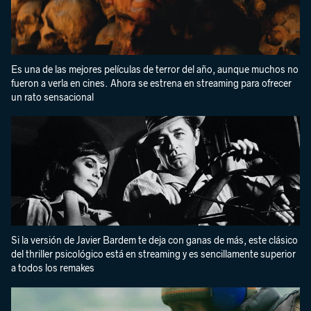
Es una de las mejores películas de terror del año, aunque muchos no
fueron a verla en cines. Ahora se estrena en streaming para ofrecer
un rato sensacional
Si la versión de Javier Bardem te deja con ganas de más, este clásico
del thriller psicológico está en streaming y es sencillamente superior
a todos los remakes