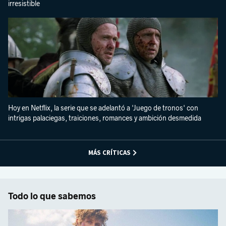
irresistible
Hoy en Netflix, la serie que se adelantó a 'Juego de tronos' con
intrigas palaciegas, traiciones, romances y ambición desmedida
MÁS CRÍTICAS
Todo lo que sabemos