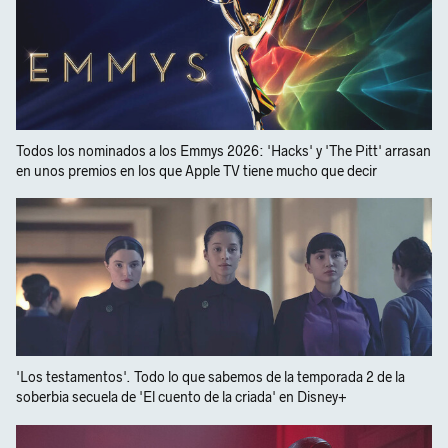
Todos los nominados a los Emmys 2026: 'Hacks' y 'The Pitt' arrasan
en unos premios en los que Apple TV tiene mucho que decir
'Los testamentos'. Todo lo que sabemos de la temporada 2 de la
soberbia secuela de 'El cuento de la criada' en Disney+