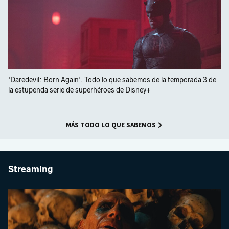
'Daredevil: Born Again'. Todo lo que sabemos de la temporada 3 de
la estupenda serie de superhéroes de Disney+
MÁS TODO LO QUE SABEMOS
Streaming