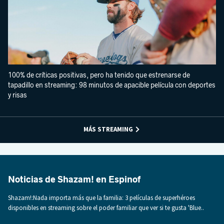
100% de críticas positivas, pero ha tenido que estrenarse de
tapadillo en streaming: 98 minutos de apacible película con deportes
y risas
MÁS STREAMING
Noticias de Shazam! en Espinof
Shazam!:Nada importa más que la familia: 3 películas de superhéroes
disponibles en streaming sobre el poder familiar que ver si te gusta 'Blue..