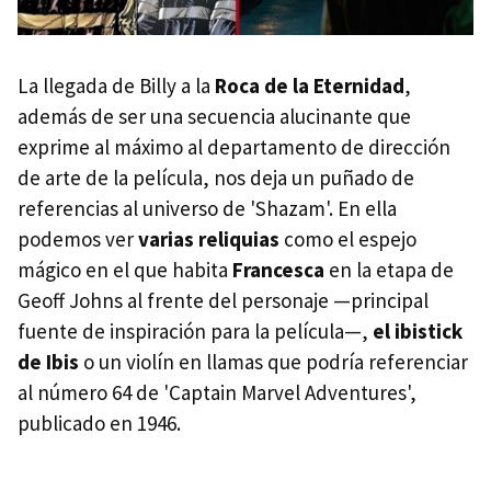
La llegada de Billy a la
Roca de la Eternidad
,
además de ser una secuencia alucinante que
exprime al máximo al departamento de dirección
de arte de la película, nos deja un puñado de
referencias al universo de 'Shazam'. En ella
podemos ver
varias reliquias
como el espejo
mágico en el que habita
Francesca
en la etapa de
Geoff Johns al frente del personaje —principal
fuente de inspiración para la película—,
el ibistick
de Ibis
o un violín en llamas que podría referenciar
al número 64 de 'Captain Marvel Adventures',
publicado en 1946.