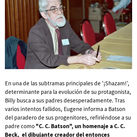
En una de las subtramas principales de '¡Shazam!',
determinante para la evolución de su protagonista,
Billy busca a sus padres desesperadamente. Tras
varios intentos fallidos, Eugene informa a Batson
del paradero de sus progenitores, refiriéndose a su
padre como
"C. C. Batson", un homenaje a C. C.
Beck, el dibujante creador del entonces