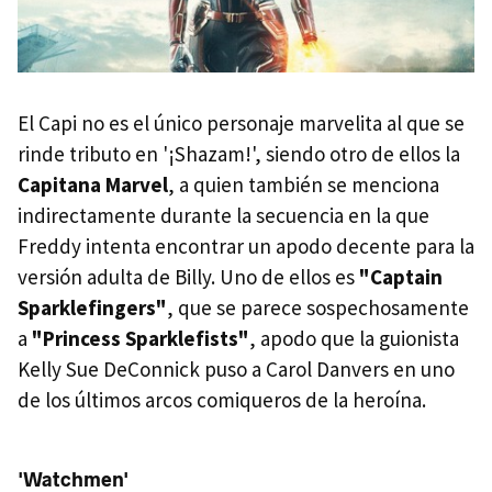
El Capi no es el único personaje marvelita al que se
rinde tributo en '¡Shazam!', siendo otro de ellos la
Capitana Marvel
, a quien también se menciona
indirectamente durante la secuencia en la que
Freddy intenta encontrar un apodo decente para la
versión adulta de Billy. Uno de ellos es
"Captain
Sparklefingers"
, que se parece sospechosamente
a
"Princess Sparklefists"
, apodo que la guionista
Kelly Sue DeConnick puso a Carol Danvers en uno
de los últimos arcos comiqueros de la heroína.
'Watchmen'