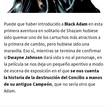
Puede que haber introducido a
Black Adam
en esta
primera aventura en solitario de Shazam hubiese
sido quemar uno de los cartuchos más atractivos a
la primera de cambio, pero hubiese sido una
maravilla. Eso sí, mientras se termina de confirmar
si
Dwayne Johnson
dará vida o no al personaje, en
la película se nos deja un pequeño aperitivo a modo
de escena de exposición en el que
se nos cuenta
la historia de la destrucción del Concilio a manos
de su antiguo Campeón
, que no sería otro que
Adam.