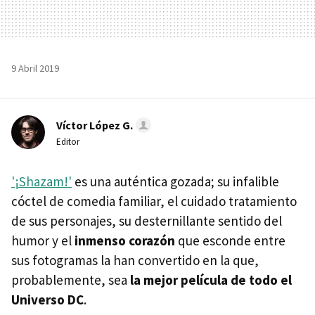
9 Abril 2019
Víctor López G.
Editor
'¡Shazam!'
es una auténtica gozada; su infalible
cóctel de comedia familiar, el cuidado tratamiento
de sus personajes, su desternillante sentido del
humor y el
inmenso corazón
que esconde entre
sus fotogramas la han convertido en la que,
probablemente, sea
la mejor película de todo el
Universo DC
.