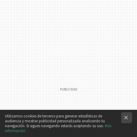
Utilizamos cookies de terceros para generar estadísticas de
audiencia y mostrar publicidad personalizada analizando tu
navegación. Si sigues navegando estarás aceptando su uso.
Más
información