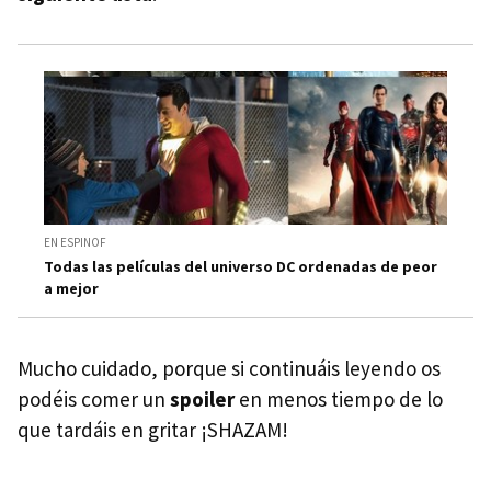
EN ESPINOF
Todas las películas del universo DC ordenadas de peor
a mejor
Mucho cuidado, porque si continuáis leyendo os
podéis comer un
spoiler
en menos tiempo de lo
que tardáis en gritar ¡SHAZAM!