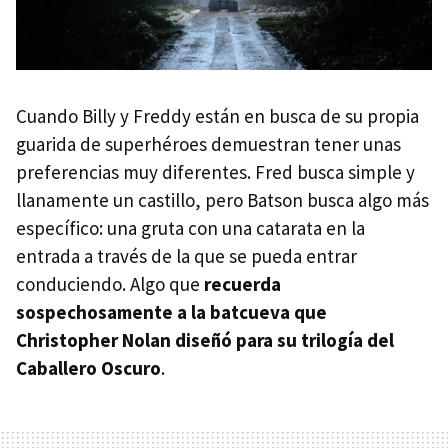
Cuando Billy y Freddy están en busca de su propia
guarida de superhéroes demuestran tener unas
preferencias muy diferentes. Fred busca simple y
llanamente un castillo, pero Batson busca algo más
específico: una gruta con una catarata en la
entrada a través de la que se pueda entrar
conduciendo. Algo que
recuerda
sospechosamente a la batcueva que
Christopher Nolan diseñó para su trilogía del
Caballero Oscuro
.