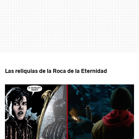
Las reliquias de la Roca de la Eternidad