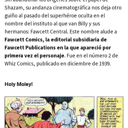
Shazam, su andanza cinematográfica nos deja otro
guiño al pasado del superhéroe oculta en el
nombre del instituto al que van Billy y sus
hermanos: Fawcett Central. Este nombre alude a
Fawcett Comics, la editorial subsidiaria de
Fawcett Publications en la que apareció por
primera vez el personaje
. Fue en el número 2 de
Whiz Comics, publicado en diciembre de 1939.
Holy Moley!