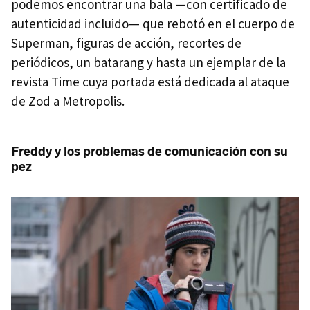
podemos encontrar una bala —con certificado de
autenticidad incluido— que rebotó en el cuerpo de
Superman, figuras de acción, recortes de
periódicos, un batarang y hasta un ejemplar de la
revista Time cuya portada está dedicada al ataque
de Zod a Metropolis.
Freddy y los problemas de comunicación con su
pez