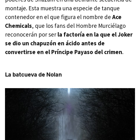
montaje. Esta muestra una especie de tanque
contenedor en el que figura el nombre de
Ace
Chemicals
, que los fans del Hombre Murciélago
reconocerán por ser
la factoría en la que el Joker
se dio un chapuzón en ácido antes de
convertirse en el Príncipe Payaso del crimen
.
La batcueva de Nolan