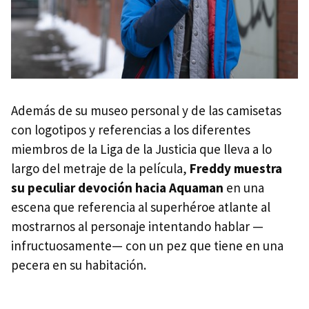
Además de su museo personal y de las camisetas
con logotipos y referencias a los diferentes
miembros de la Liga de la Justicia que lleva a lo
largo del metraje de la película,
Freddy muestra
su peculiar devoción hacia Aquaman
en una
escena que referencia al superhéroe atlante al
mostrarnos al personaje intentando hablar —
infructuosamente— con un pez que tiene en una
pecera en su habitación.