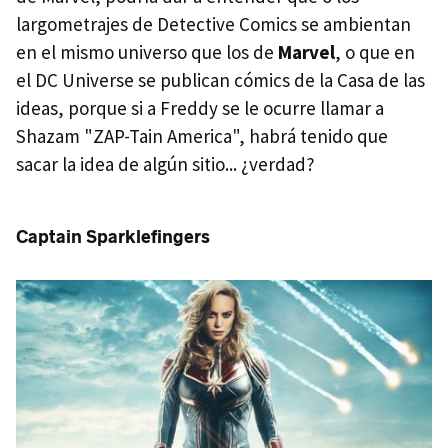
largometrajes de Detective Comics se ambientan
en el mismo universo que los de
Marvel
, o que en
el DC Universe se publican cómics de la Casa de las
ideas, porque si a Freddy se le ocurre llamar a
Shazam "ZAP-Tain America", habrá tenido que
sacar la idea de algún sitio... ¿verdad?
Captain Sparklefingers