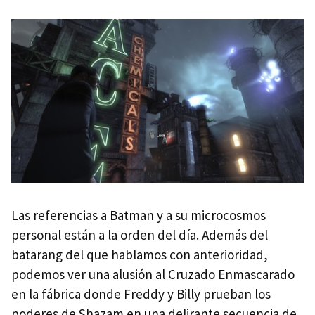
Las referencias a Batman y a su microcosmos
personal están a la orden del día. Además del
batarang del que hablamos con anterioridad,
podemos ver una alusión al Cruzado Enmascarado
en la fábrica donde Freddy y Billy prueban los
poderes de Shazam en una delirante secuencia de