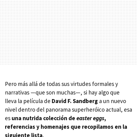
Pero más allá de todas sus virtudes formales y
narrativas —que son muchas—, si hay algo que
lleva la película de
David F. Sandberg
a un nuevo
nivel dentro del panorama superheróico actual, esa
es
una nutrida colección de
easter eggs
,
referencias y homenajes que recopilamos en la
siguiente lista
.