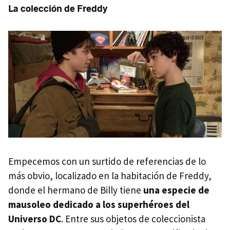
La colección de Freddy
Empecemos con un surtido de referencias de lo
más obvio, localizado en la habitación de Freddy,
donde el hermano de Billy tiene
una especie de
mausoleo dedicado a los superhéroes del
Universo DC
. Entre sus objetos de coleccionista