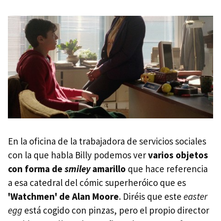
En la oficina de la trabajadora de servicios sociales
con la que habla Billy podemos ver
varios objetos
con forma de
smiley
amarillo
que hace referencia
a esa catedral del cómic superheróico que es
'Watchmen' de Alan Moore
. Diréis que este
easter
egg
está cogido con pinzas, pero el propio director