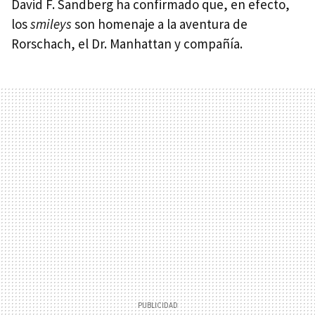
David F. Sandberg ha confirmado que, en efecto,
los
smileys
son homenaje a la aventura de
Rorschach, el Dr. Manhattan y compañía.