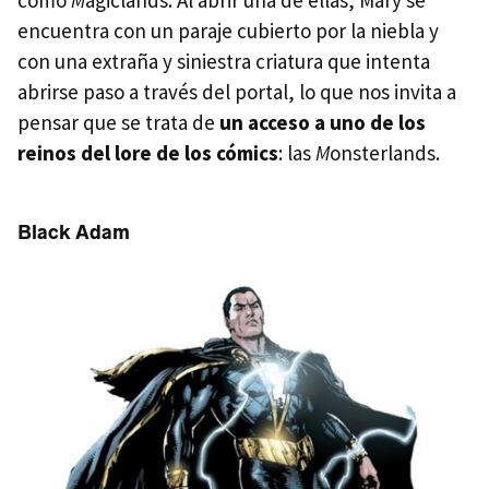
encuentra con un paraje cubierto por la niebla y
con una extraña y siniestra criatura que intenta
abrirse paso a través del portal, lo que nos invita a
pensar que se trata de
un acceso a uno de los
reinos del lore de los cómics
: las
M
onsterlands.
Black Adam