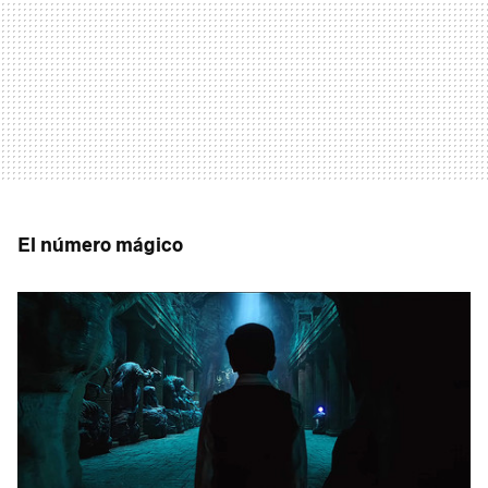
El número mágico