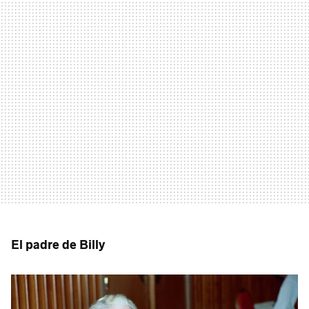
El padre de Billy