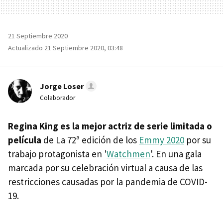
21 Septiembre 2020
Actualizado 21 Septiembre 2020, 03:48
Jorge Loser
Colaborador
Regina King es la mejor actriz de serie limitada o
película
de La 72ª edición de los
Emmy 2020
por su
trabajo protagonista en '
Watchmen
'. En una gala
marcada por su celebración virtual a causa de las
restricciones causadas por la pandemia de COVID-
19.