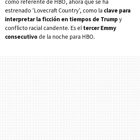
como referente de HBO, ahora que se ha
estrenado 'Lovecraft Country', como la
clave para
interpretar la ficción en tiempos de Trump
y
conflicto racial candente. Es el
tercer Emmy
consecutivo
de la noche para HBO.