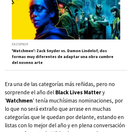
EN ESPINOF
'Watchmen': Zack Snyder vs. Damon Lindelof, dos
formas muy diferentes de adaptar una obra cumbre
del noveno arte
Era una de las categorías más reñidas, pero no
sorprende el año del
Black Lives Matter
y
'
Watchmen
' tenía muchísimas nominaciones, por
lo que no será extraño que arrase en muchas
categorías que le quedan por delante, estando en
listas con lo mejor del año y en plena conversación