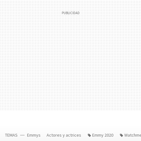
TEMAS
Emmys
Actores y actrices
Emmy 2020
Watchm