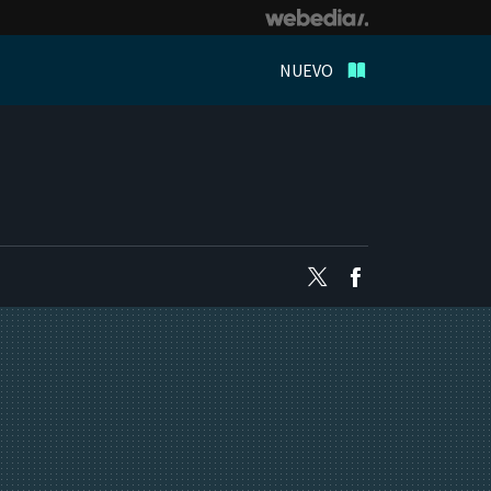
NUEVO
Twitter
Facebook