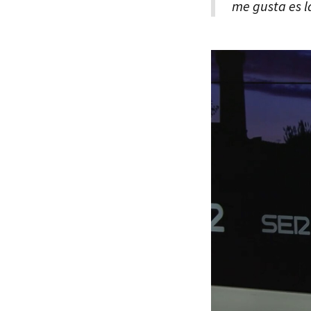
me gusta es l