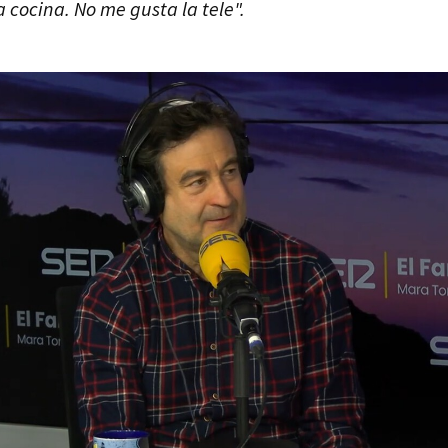
a cocina. No me gusta la tele".