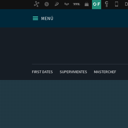
MENÚ
FIRST DATES
SUPERVIVIENTES
MASTERCHEF