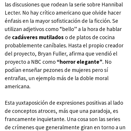
las discusiones que rodean la serie sobre Hannibal
Lecter. No hay crítico americano que olvide hacer
énfasis en la mayor sofisticación de la ficción. Se
utilizan adjetivos como “bello” a la hora de hablar
de
cadáveres mutilados
o de platos de cocina
probablemente caníbales. Hasta el propio creador
del proyecto, Bryan Fuller, afirma que vendió el
proyecto a NBC como
“horror elegante”
. No
podían enseñar pezones de mujeres pero sí
entrañas, un ejemplo más de la doble moral
americana.
Esta yuxtaposición de expresiones positivas al lado
de conceptos atroces, más que una paradoja, es
francamente inquietante. Una cosa son las series
de crímenes que generalmente giran en torno a un