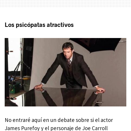
Los psicópatas atractivos
No entraré aquí en un debate sobre si el actor
James Purefoy y el personaje de Joe Carroll