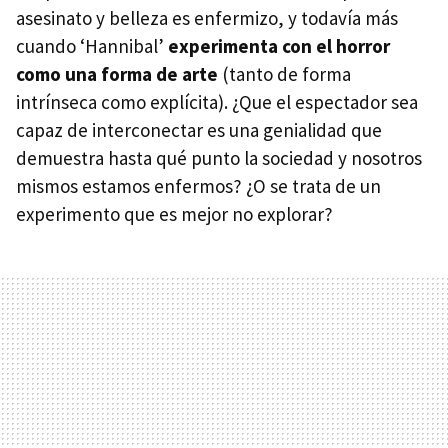
asesinato y belleza es enfermizo, y todavía más
cuando ‘Hannibal’
experimenta con el horror
como una forma de arte
(tanto de forma
intrínseca como explícita). ¿Que el espectador sea
capaz de interconectar es una genialidad que
demuestra hasta qué punto la sociedad y nosotros
mismos estamos enfermos? ¿O se trata de un
experimento que es mejor no explorar?