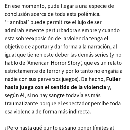
En ese momento, pude llegar a una especie de
conclusión acerca de toda esta polémica.
‘Hannibal’ puede permitirse el lujo de ser
admirablemente perturbadora siempre y cuando
esta sobreexposición de la violencia tenga el
objetivo de aportar y dar forma a la narración, al
igual que tienen este deber las demás series (y no
hablo de ‘American Horror Story’, que es un relato
estrictamente de terror y por lo tanto no engaña a
nadie con sus perversos juegos). De hecho,
Fuller
hasta juega con el sentido de la violencia
y,
según él, si no hay sangre todavía es más
traumatizante porque el espectador percibe toda
esa violencia de forma más indirecta.
¿Pero hasta qué punto es sano poner límites al