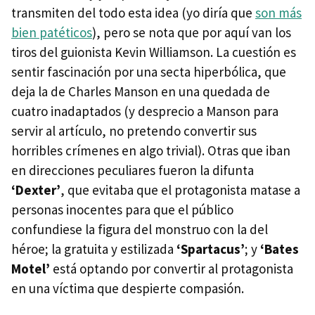
transmiten del todo esta idea (yo diría que
son más
bien patéticos
), pero se nota que por aquí van los
tiros del guionista Kevin Williamson. La cuestión es
sentir fascinación por una secta hiperbólica, que
deja la de Charles Manson en una quedada de
cuatro inadaptados (y desprecio a Manson para
servir al artículo, no pretendo convertir sus
horribles crímenes en algo trivial). Otras que iban
en direcciones peculiares fueron la difunta
‘Dexter’
, que evitaba que el protagonista matase a
personas inocentes para que el público
confundiese la figura del monstruo con la del
héroe; la gratuita y estilizada
‘Spartacus’
; y
‘Bates
Motel’
está optando por convertir al protagonista
en una víctima que despierte compasión.