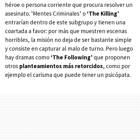
héroe o persona corriente que procura resolver un
asesinato. ‘Mentes Criminales’ o
‘The Killing’
entrarían dentro de este subgrupo y tienen una
coartada a favor: por más que muestren escenas
horribles, la misión no deja de ser bastante simple
y consiste en capturar al malo de turno. Pero luego
hay dramas como
‘The Following’
que proponen
otros
planteamientos más retorcidos
, como por
ejemplo el carisma que puede tener un psicópata.