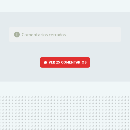
MAIL
Comentarios cerrados
VER
25 COMENTARIOS