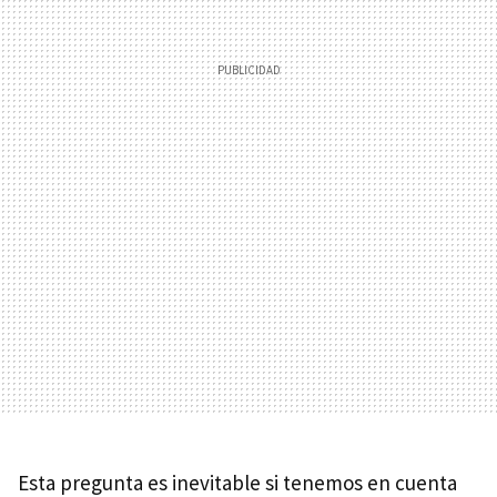
Esta pregunta es inevitable si tenemos en cuenta