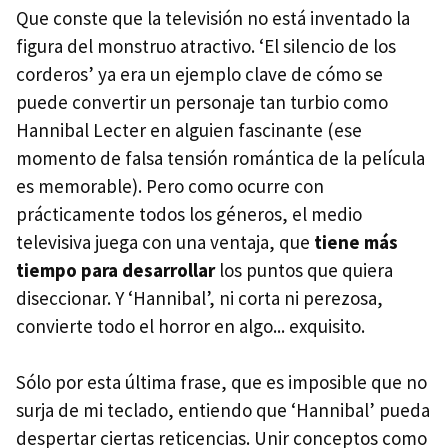
Que conste que la televisión no está inventado la
figura del monstruo atractivo. ‘El silencio de los
corderos’ ya era un ejemplo clave de cómo se
puede convertir un personaje tan turbio como
Hannibal Lecter en alguien fascinante (ese
momento de falsa tensión romántica de la película
es memorable). Pero como ocurre con
prácticamente todos los géneros, el medio
televisiva juega con una ventaja, que
tiene más
tiempo para desarrollar
los puntos que quiera
diseccionar. Y ‘Hannibal’, ni corta ni perezosa,
convierte todo el horror en algo... exquisito.
Sólo por esta última frase, que es imposible que no
surja de mi teclado, entiendo que ‘Hannibal’ pueda
despertar ciertas reticencias. Unir conceptos como