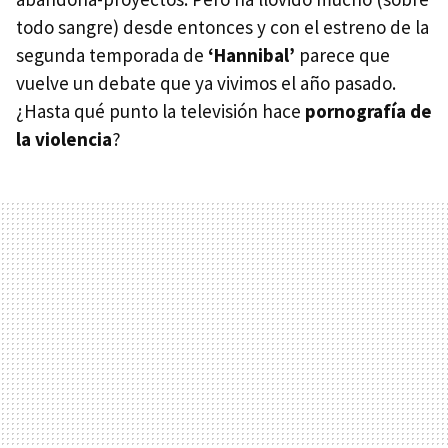
todo sangre) desde entonces y con el estreno de la
segunda temporada de
‘Hannibal’
parece que
vuelve un debate que ya vivimos el año pasado.
¿Hasta qué punto la televisión hace
pornografía de
la violencia
?