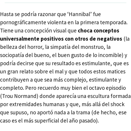
Hasta se podría razonar que ‘Hannibal’ fue
pornográficamente violenta en la primera temporada.
Tiene una concepción visual que
choca conceptos
universalmente positivos con otros de negativos
(la
belleza del horror, la simpatía del monstruo, la
sociopatía del bueno, el buen gusto de lo incomible) y
podría decirse que su resultado es estimulante, que es
un gran relato sobre el mal y que todos estos matices
contribuyen a que sea más complejo, estimulante y
completo. Pero recuerdo muy bien el octavo episodio
(Trou Normand) donde aparecía una escultura formada
por extremidades humanas y que, más allá del shock
que supuso, no aportó nada a la trama (de hecho, ese
caso es el más superficial del año pasado).