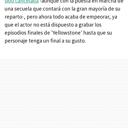
sido cancelada
-aunque con la puesta en marcha de
una secuela que contará con la gran mayoría de su
reparto-, pero ahora todo acaba de empeorar, ya
que el actor no está dispuesto a grabar los
episodios finales de 'Yellowstone' hasta que su
personaje tenga un final a su gusto.