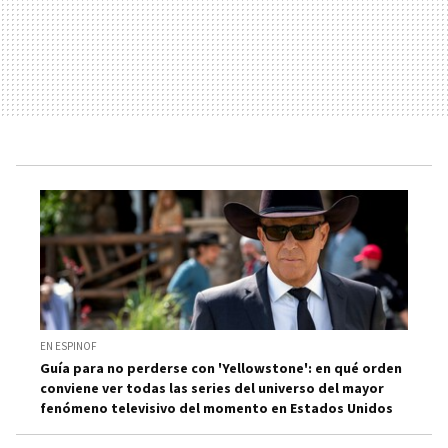
EN ESPINOF
Guía para no perderse con 'Yellowstone': en qué orden
conviene ver todas las series del universo del mayor
fenómeno televisivo del momento en Estados Unidos