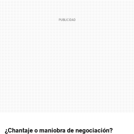
¿Chantaje o maniobra de negociación?