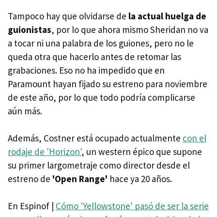
Tampoco hay que olvidarse de
la actual huelga de
guionistas
, por lo que ahora mismo Sheridan no va
a tocar ni una palabra de los guiones, pero no le
queda otra que hacerlo antes de retomar las
grabaciones. Eso no ha impedido que en
Paramount hayan fijado su estreno para noviembre
de este año, por lo que todo podría complicarse
aún más.
Además, Costner está ocupado actualmente
con el
rodaje de 'Horizon'
, un western épico que supone
su primer largometraje como director desde el
estreno de
'Open Range'
hace ya 20 años.
En Espinof |
Cómo 'Yellowstone' pasó de ser la serie