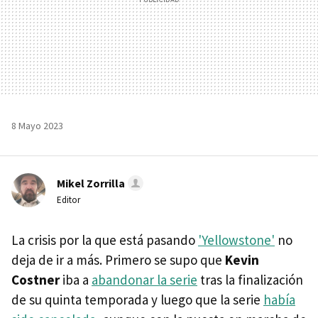
8 Mayo 2023
Mikel Zorrilla
Editor
La crisis por la que está pasando
'Yellowstone'
no
deja de ir a más. Primero se supo que
Kevin
Costner
iba a
abandonar la serie
tras la finalización
de su quinta temporada y luego que la serie
había