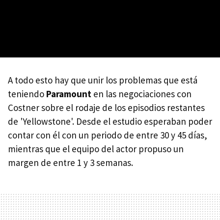
A todo esto hay que unir los problemas que está
teniendo
Paramount
en las negociaciones con
Costner sobre el rodaje de los episodios restantes
de 'Yellowstone'. Desde el estudio esperaban poder
contar con él con un periodo de entre 30 y 45 días,
mientras que el equipo del actor propuso un
margen de entre 1 y 3 semanas.