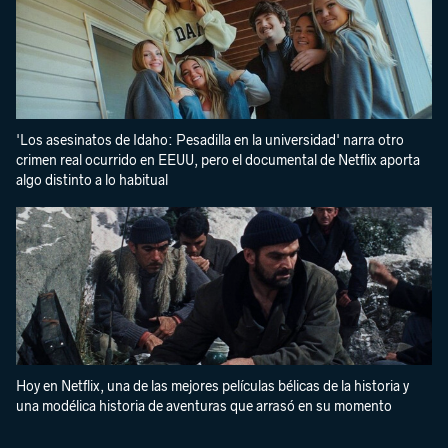
'Los asesinatos de Idaho: Pesadilla en la universidad' narra otro
crimen real ocurrido en EEUU, pero el documental de Netflix aporta
algo distinto a lo habitual
Hoy en Netflix, una de las mejores películas bélicas de la historia y
una modélica historia de aventuras que arrasó en su momento