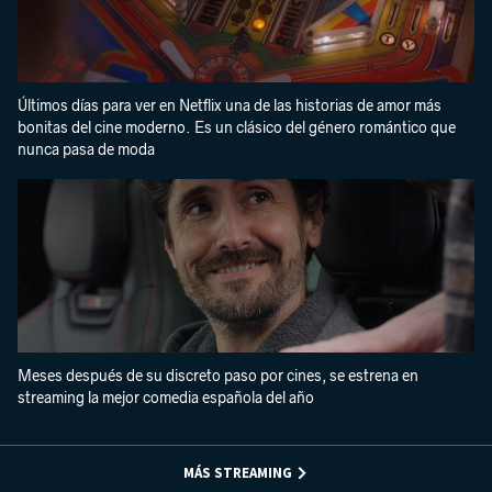
Últimos días para ver en Netflix una de las historias de amor más
bonitas del cine moderno. Es un clásico del género romántico que
nunca pasa de moda
Meses después de su discreto paso por cines, se estrena en
streaming la mejor comedia española del año
MÁS STREAMING