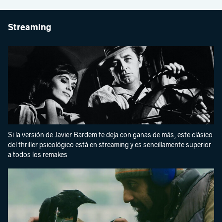
Streaming
Si la versión de Javier Bardem te deja con ganas de más, este clásico
del thriller psicológico está en streaming y es sencillamente superior
a todos los remakes