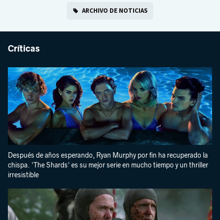
ARCHIVO DE NOTICIAS
Críticas
Después de años esperando, Ryan Murphy por fin ha recuperado la
chispa. 'The Shards' es su mejor serie en mucho tiempo y un thriller
irresistible