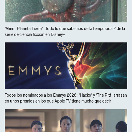
'Alien: Planeta Tierra'. Todo lo que sabemos de la temporada 2 de la
serie de ciencia ficción en Disney+
Todos los nominados a los Emmys 2026: 'Hacks' y 'The Pitt' arrasan
en unos premios en los que Apple TV tiene mucho que decir