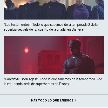
'Los testamentos'. Todo lo que sabemos de la temporada 2 de la
soberbia secuela de 'El cuento de la criada' en Disney+
'Daredevil: Born Again'. Todo lo que sabemos de la temporada 3 de
la estupenda serie de superhéroes de Disney+
MÁS TODO LO QUE SABEMOS