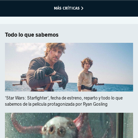
MÁS CRÍTICAS
Todo lo que sabemos
'Star Wars: Starfighter', fecha de estreno, reparto y todo lo que
sabemos de la película protagonizada por Ryan Gosling