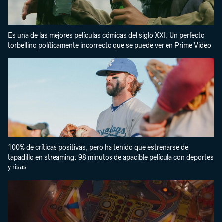
Es una de las mejores películas cómicas del siglo XXI. Un perfecto
torbellino políticamente incorrecto que se puede ver en Prime Video
100% de críticas positivas, pero ha tenido que estrenarse de
tapadillo en streaming: 98 minutos de apacible película con deportes
y risas