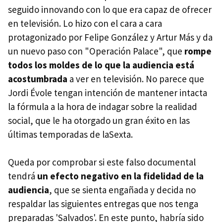
seguido innovando con lo que era capaz de ofrecer
en televisión. Lo hizo con el cara a cara
protagonizado por Felipe González y Artur Más y da
un nuevo paso con "Operación Palace", que
rompe
todos los moldes de lo que la audiencia está
acostumbrada
a ver en televisión. No parece que
Jordi Évole tengan intención de mantener intacta
la fórmula a la hora de indagar sobre la realidad
social, que le ha otorgado un gran éxito en las
últimas temporadas de laSexta.
Queda por comprobar si este falso documental
tendrá
un efecto negativo en la fidelidad de la
audiencia
, que se sienta engañada y decida no
respaldar las siguientes entregas que nos tenga
preparadas 'Salvados'. En este punto, habría sido