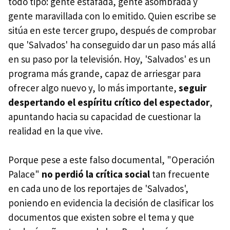
todo tipo: gente estafada, gente asombrada y
gente maravillada con lo emitido. Quien escribe se
sitúa en este tercer grupo, después de comprobar
que 'Salvados' ha conseguido dar un paso más allá
en su paso por la televisión. Hoy, 'Salvados' es un
programa más grande, capaz de arriesgar para
ofrecer algo nuevo y, lo más importante,
seguir
despertando el espíritu crítico del espectador
,
apuntando hacia su capacidad de cuestionar la
realidad en la que vive.
Porque pese a este falso documental, "Operación
Palace"
no perdió la crítica social
tan frecuente
en cada uno de los reportajes de 'Salvados',
poniendo en evidencia la decisión de clasificar los
documentos que existen sobre el tema y que