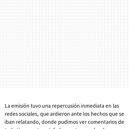
La emisión tuvo una repercusión inmediata en las
redes sociales, que ardieron ante los hechos que se
iban relatando, donde pudimos ver comentarios de