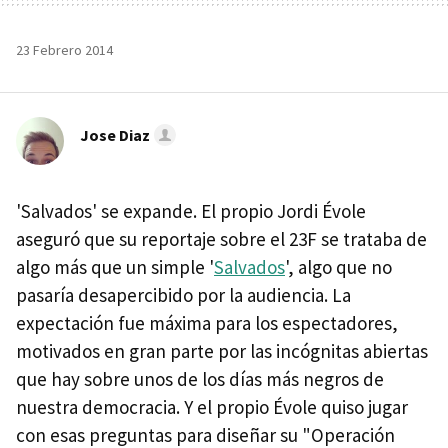
23 Febrero 2014
Jose Diaz
'Salvados' se expande. El propio Jordi Évole
aseguró que su reportaje sobre el 23F se trataba de
algo más que un simple '
Salvados
', algo que no
pasaría desapercibido por la audiencia. La
expectación fue máxima para los espectadores,
motivados en gran parte por las incógnitas abiertas
que hay sobre unos de los días más negros de
nuestra democracia. Y el propio Évole quiso jugar
con esas preguntas para diseñar su "Operación