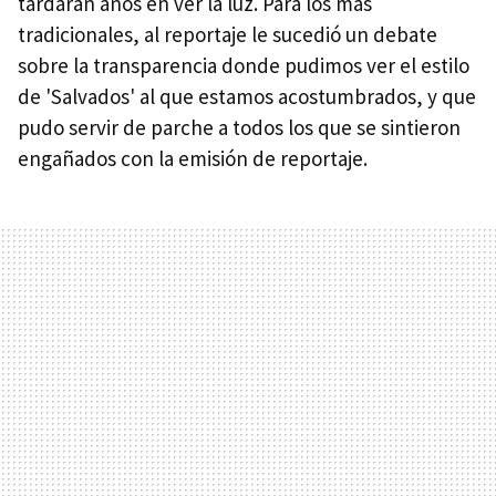
tardarán años en ver la luz. Para los más
tradicionales, al reportaje le sucedió un debate
sobre la transparencia donde pudimos ver el estilo
de 'Salvados' al que estamos acostumbrados, y que
pudo servir de parche a todos los que se sintieron
engañados con la emisión de reportaje.