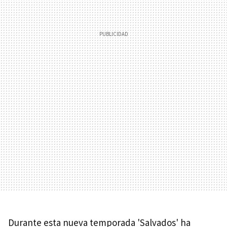
Durante esta nueva temporada 'Salvados' ha