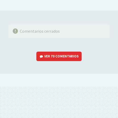
MAIL
Comentarios cerrados
VER
70 COMENTARIOS