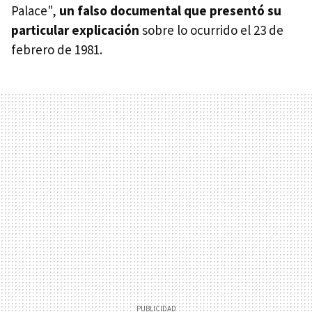
Palace",
un falso documental que presentó su
particular explicación
sobre lo ocurrido el 23 de
febrero de 1981.