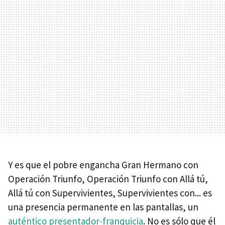
Y es que el pobre engancha Gran Hermano con
Operación Triunfo, Operación Triunfo con Allá tú,
Allá tú con Supervivientes, Supervivientes con... es
una presencia permanente en las pantallas, un
auténtico presentador-franquicia
. No es sólo que él