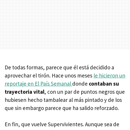
De todas formas, parece que él está decidido a
aprovechar el tirón. Hace unos meses
le hicieron un
reportaje en El País Semanal
donde
contaban su
trayectoria vital
, con un par de puntos negros que
hubiesen hecho tambalear al más pintado y de los
que sin embargo parece que ha salido reforzado.
En fin, que vuelve Supervivientes. Aunque sea de