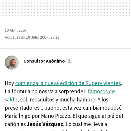
19 Abril 2007
Actualizado 18 Julio 2007, 17:28
Consultor Anónimo
Hoy
comienza la nueva edición de Supervivientes
.
La fórmula no nos va a sorprender:
famosos de
saldo
, sol, mosquitos y mucha hambre. Y los
presentadores... bueno, esta vez cambiamos José
María Íñigo por Mario Picazo. El que sigue al pié del
cañón es
Jesús Vázquez
. Lo cual me lleva a