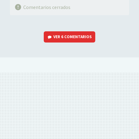
Comentarios cerrados
VER
6 COMENTARIOS