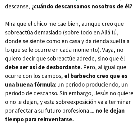
descanse,
¿cuándo descansamos nosotros de él?
Mira que el chico me cae bien, aunque creo que
sobreactúa demasiado (sobre todo en Allá tú,
donde se siente como en casa y da rienda suelta a
lo que se le ocurre en cada momento). Vaya, no
quiero decir que sobreactúe adrede, sino que él
debe ser así de desbordante
. Pero, al igual que
ocurre con los campos,
el barbecho creo que es
una buena fórmula
: un periodo produciendo, un
periodo de descanso. Sin embargo, Jesús no quiere
o no le dejan, y esta sobreexposición va a terminar
por afectar a su futuro profesional...
no le dejan
tiempo para reinventarse.