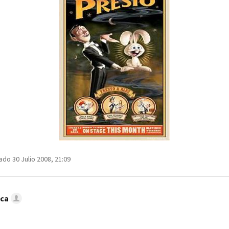
ado 30 Julio 2008, 21:09
oca