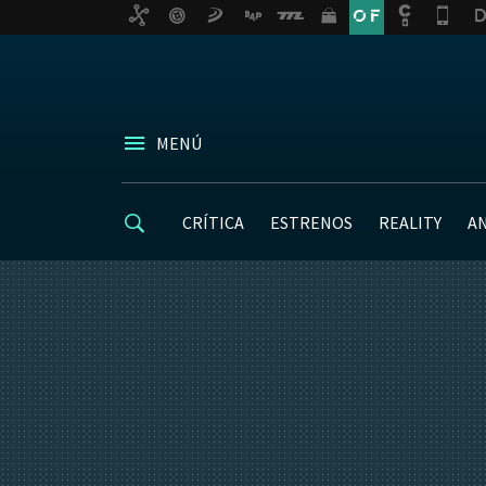
MENÚ
CRÍTICA
ESTRENOS
REALITY
A