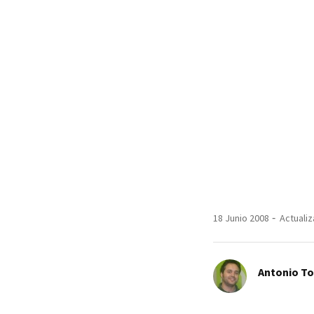
18 Junio 2008
Actualiz
Antonio T