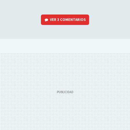
VER
3 COMENTARIOS