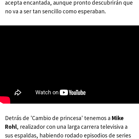
acepta encantada, aunque pronto descubrirán que
no va a ser tan sencillo como esperaban.
Detrás de 'Cambio de princesa' tenemos a
Mike
Rohl
, realizador con una larga carrera televisiva a
sus espaldas, habiendo rodado episodios de series