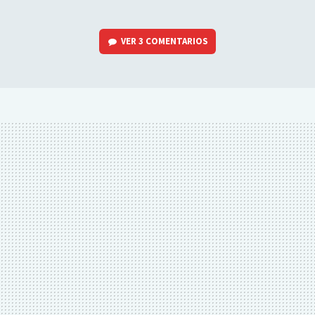
VER
3 COMENTARIOS