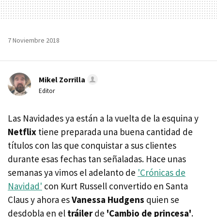
7 Noviembre 2018
Mikel Zorrilla
Editor
Las Navidades ya están a la vuelta de la esquina y
Netflix
tiene preparada una buena cantidad de
títulos con las que conquistar a sus clientes
durante esas fechas tan señaladas. Hace unas
semanas ya vimos el adelanto de
'Crónicas de
Navidad'
con Kurt Russell convertido en Santa
Claus y ahora es
Vanessa Hudgens
quien se
desdobla en el
tráiler
de
'Cambio de princesa'
.