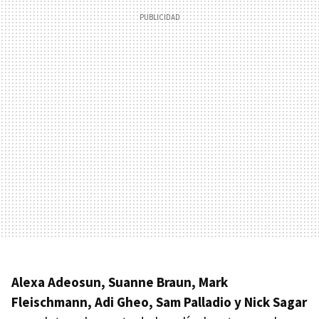
Alexa Adeosun, Suanne Braun, Mark
Fleischmann, Adi Gheo, Sam Palladio y Nick Sagar