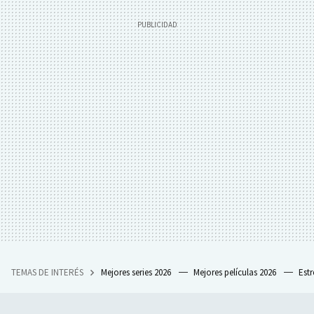
TEMAS DE INTERÉS
Mejores series 2026
Mejores películas 2026
Est