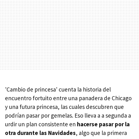
'Cambio de princesa' cuenta la historia del
encuentro fortuito entre una panadera de Chicago
y una futura princesa, las cuales descubren que
podrían pasar por gemelas. Eso lleva a a segunda a
urdir un plan consistente en
hacerse pasar por la
otra durante las Navidades
, algo que la primera