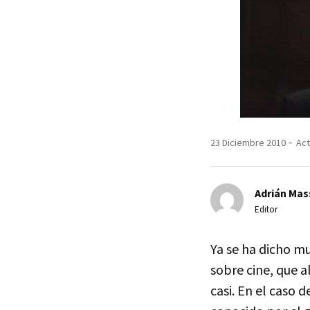
23 Diciembre 2010
Act
Adrián Mas
Editor
Ya se ha dicho mu
sobre cine, que a
casi. En el caso 