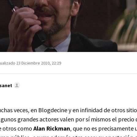
ualizado 23 Diciembre 2010, 22:29
sanet
chas veces, en Blogdecine y en infinidad de otros siti
lgunos grandes actores valen por sí mismos el precio 
de otros como
Alan Rickman
, que no es precisamente 