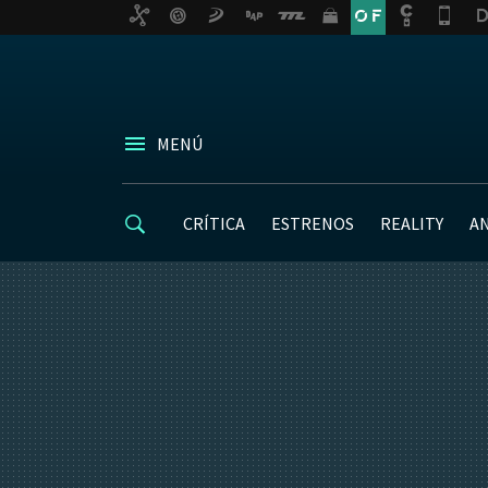
MENÚ
CRÍTICA
ESTRENOS
REALITY
A