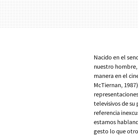
Nacido en el sen
nuestro hombre, 
manera en el cine
McTiernan, 1987)
representaciones
televisivos de su
referencia inexcu
estamos habland
gesto lo que otro