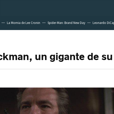
La Momia de Lee Cronin
Spider-Man: Brand New Day
Leonardo DiCa
ckman, un gigante de su 