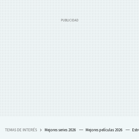
TEMAS DE INTERÉS
Mejores series 2026
Mejores películas 2026
Est