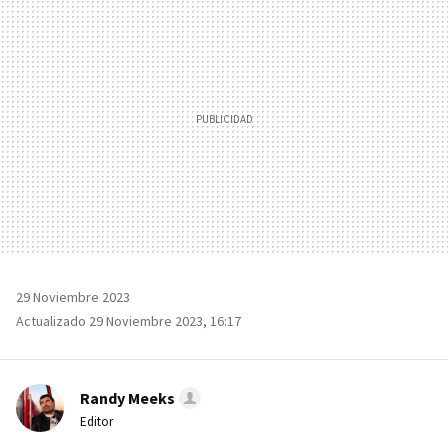
MAIL
29 Noviembre 2023
Actualizado 29 Noviembre 2023, 16:17
Randy Meeks
Editor