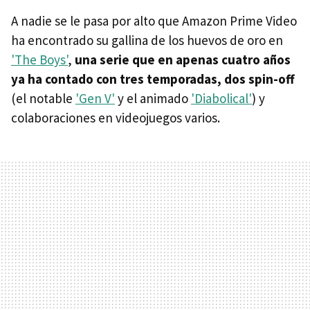
A nadie se le pasa por alto que Amazon Prime Video
ha encontrado su gallina de los huevos de oro en
'The Boys'
,
una serie que en apenas cuatro años
ya ha contado con tres temporadas, dos spin-off
(el notable
'Gen V'
y el animado
'Diabolical'
) y
colaboraciones en videojuegos varios.