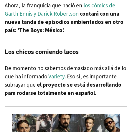
Ahora, la franquicia que nació en
los cómics de
Garth Ennis y Darick Robertson
contará con una
nueva tanda de episodios ambientados en otro
país: 'The Boys: México'.
Los chicos comiendo tacos
De momento no sabemos demasiado más allá de lo
que ha informado
Variety
. Eso sí, es importante
subrayar que
el proyecto se está desarrollando
para rodarse totalmente en español.