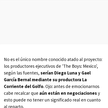
No es el único nombre conocido atado al proyecto:
los productores ejecutivos de 'The Boys: Mexico',
según las fuentes,
serían Diego Luna y Gael
García Bernal mediante su productora La
Corriente del Golfo
. Ojo: antes de emocionarnos
cabe recalcar que
aún están en negociaciones
y
esto puede no tener un significado real en cuanto
al reparto.