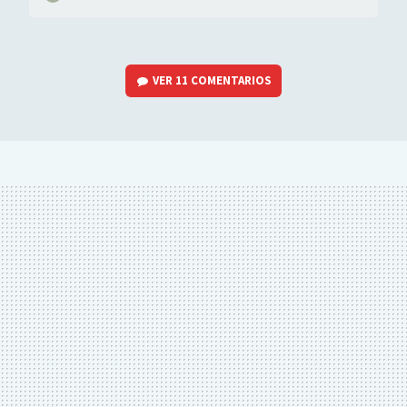
VER
11 COMENTARIOS