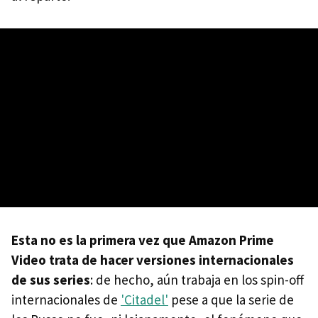
Esta no es la primera vez que Amazon Prime
Video trata de hacer versiones internacionales
de sus series
: de hecho, aún trabaja en los spin-off
internacionales de
'Citadel'
pese a que la serie de