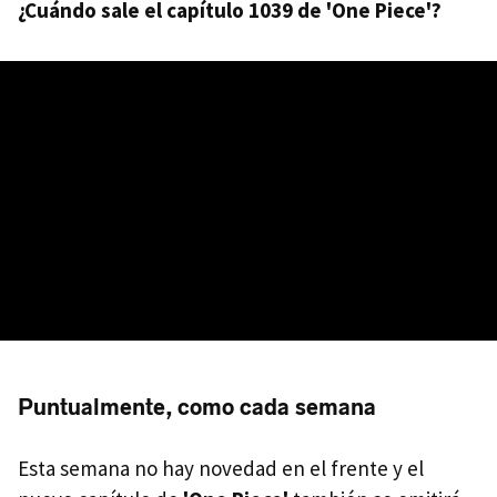
¿Cuándo sale el capítulo 1039 de 'One Piece'?
Puntualmente, como cada semana
Esta semana no hay novedad en el frente y el