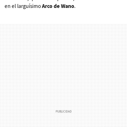
en el larguísimo
Arco de Wano
.