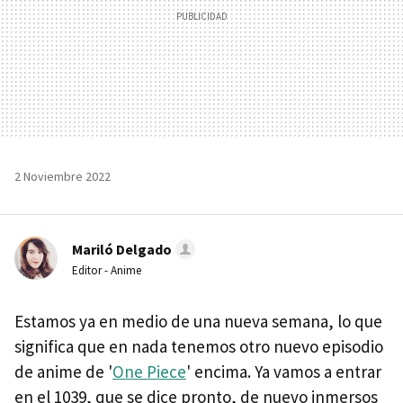
2 Noviembre 2022
Mariló Delgado
Editor - Anime
Estamos ya en medio de una nueva semana, lo que
significa que en nada tenemos otro nuevo episodio
de anime de '
One Piece
' encima. Ya vamos a entrar
en el 1039, que se dice pronto, de nuevo inmersos