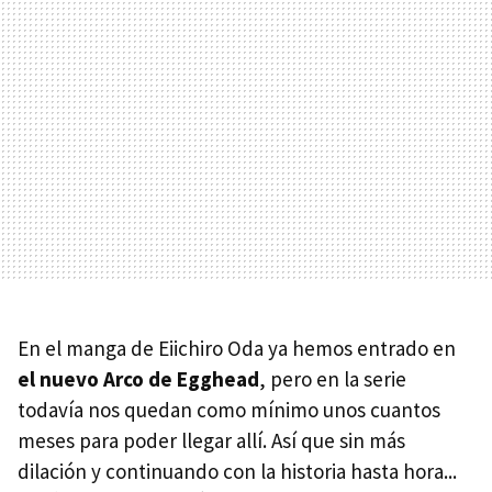
En el manga de Eiichiro Oda ya hemos entrado en
el nuevo Arco de Egghead
, pero en la serie
todavía nos quedan como mínimo unos cuantos
meses para poder llegar allí. Así que sin más
dilación y continuando con la historia hasta hora...