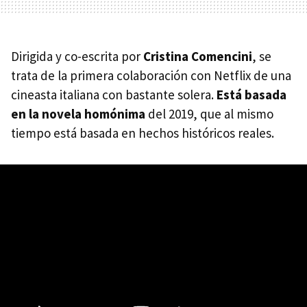
Dirigida y co-escrita por
Cristina Comencini
, se
trata de la primera colaboración con Netflix de una
cineasta italiana con bastante solera.
Está basada
en la novela homónima
del 2019, que al mismo
tiempo está basada en hechos históricos reales.