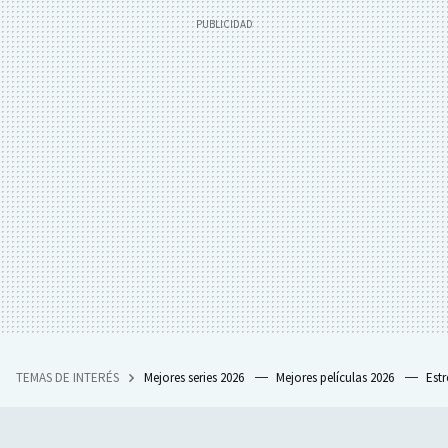
TEMAS DE INTERÉS
Mejores series 2026
Mejores películas 2026
Est