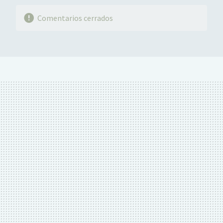
Comentarios cerrados