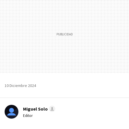
MAIL
10 Diciembre 2024
Miguel Solo
Editor