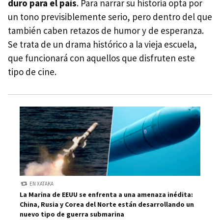
duro para el país
. Para narrar su historia opta por
un tono previsiblemente serio, pero dentro del que
también caben retazos de humor y de esperanza.
Se trata de un drama histórico a la vieja escuela,
que funcionará con aquellos que disfruten este
tipo de cine.
EN XATAKA
La Marina de EEUU se enfrenta a una amenaza inédita:
China, Rusia y Corea del Norte están desarrollando un
nuevo tipo de guerra submarina