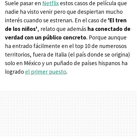
Suele pasar en
Netflix
estos casos de película que
nadie ha visto venir pero que despiertan mucho
interés cuando se estrenan. En el caso de
'El tren
de los niños'
, relato que además
ha conectado de
verdad con un público concreto
. Porque aunque
ha entrado fácilmente en el top 10 de numerosos
territorios, fuera de Italia (el país donde se origina)
solo en México y un puñado de países hispanos ha
logrado
el primer puesto
.