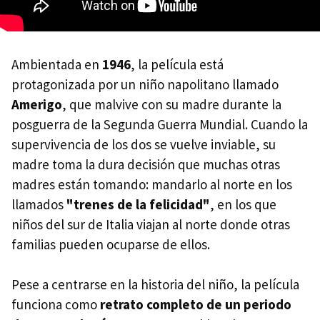
Ambientada en
1946
, la película está
protagonizada por un niño napolitano llamado
Amerigo
, que malvive con su madre durante la
posguerra de la Segunda Guerra Mundial. Cuando la
supervivencia de los dos se vuelve inviable, su
madre toma la dura decisión que muchas otras
madres están tomando: mandarlo al norte en los
llamados
"trenes de la felicidad"
, en los que
niños del sur de Italia viajan al norte donde otras
familias pueden ocuparse de ellos.
Pese a centrarse en la historia del niño, la película
funciona como
retrato completo de un periodo