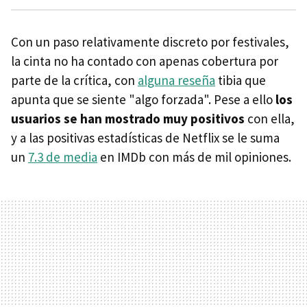
Con un paso relativamente discreto por festivales,
la cinta no ha contado con apenas cobertura por
parte de la crítica, con
alguna reseña
tibia que
apunta que se siente "algo forzada". Pese a ello
los
usuarios se han mostrado muy positivos
con ella,
y a las positivas estadísticas de Netflix se le suma
un
7.3 de media
en IMDb con más de mil opiniones.