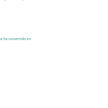
 se ha convertido en