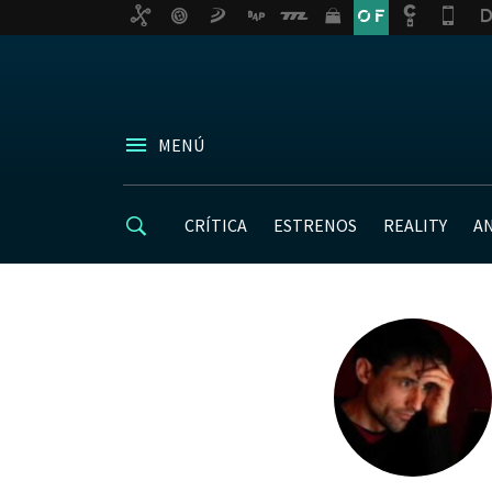
MENÚ
CRÍTICA
ESTRENOS
REALITY
A