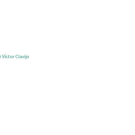
 Víctor Clavijo