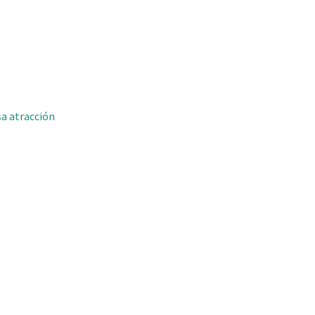
sa atracción