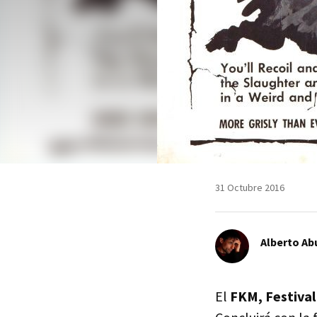
31 Octubre 2016
Alberto Ab
El
FKM, Festival