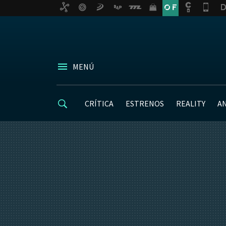
MENÚ
CRÍTICA
ESTRENOS
REALITY
A