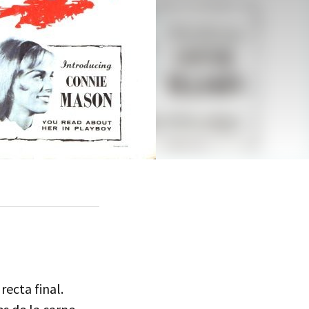
recta final.