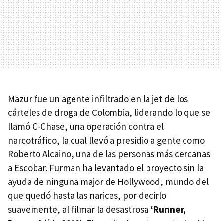
Mazur fue un agente infiltrado en la jet de los
cárteles de droga de Colombia, liderando lo que se
llamó C-Chase, una operación contra el
narcotráfico, la cual llevó a presidio a gente como
Roberto Alcaino, una de las personas más cercanas
a Escobar. Furman ha levantado el proyecto sin la
ayuda de ninguna major de Hollywood, mundo del
que quedó hasta las narices, por decirlo
suavemente, al filmar la desastrosa
‘Runner,