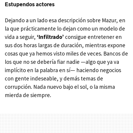
Estupendos actores
Dejando a un lado esa descripción sobre Mazur, en
la que prácticamente lo dejan como un modelo de
vida a seguir,
‘Infiltrado’
consigue entretener en
sus dos horas largas de duración, mientras expone
cosas que ya hemos visto miles de veces. Bancos de
los que no se debería fiar nadie —algo que ya va
implícito en la palabra en sí— haciendo negocios
con gente indeseable, y demás temas de
corrupción. Nada nuevo bajo el sol, o la misma
mierda de siempre.