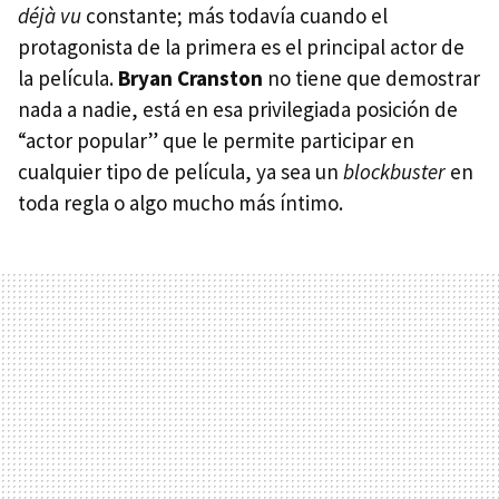
déjà vu
constante; más todavía cuando el
protagonista de la primera es el principal actor de
la película.
Bryan Cranston
no tiene que demostrar
nada a nadie, está en esa privilegiada posición de
“actor popular” que le permite participar en
cualquier tipo de película, ya sea un
blockbuster
en
toda regla o algo mucho más íntimo.