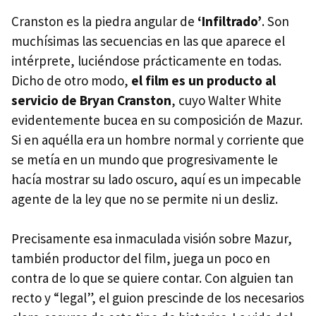
Cranston es la piedra angular de
‘Infiltrado’
. Son
muchísimas las secuencias en las que aparece el
intérprete, luciéndose prácticamente en todas.
Dicho de otro modo,
el film es un producto al
servicio de Bryan Cranston
, cuyo Walter White
evidentemente bucea en su composición de Mazur.
Si en aquélla era un hombre normal y corriente que
se metía en un mundo que progresivamente le
hacía mostrar su lado oscuro, aquí es un impecable
agente de la ley que no se permite ni un desliz.
Precisamente esa inmaculada visión sobre Mazur,
también productor del film, juega un poco en
contra de lo que se quiere contar. Con alguien tan
recto y “legal”, el guion prescinde de los necesarios