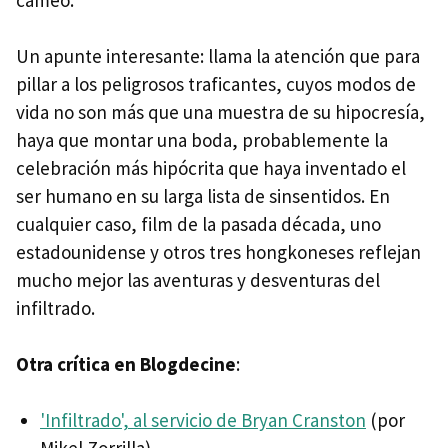
cameo.
Un apunte interesante: llama la atención que para
pillar a los peligrosos traficantes, cuyos modos de
vida no son más que una muestra de su hipocresía,
haya que montar una boda, probablemente la
celebración más hipócrita que haya inventado el
ser humano en su larga lista de sinsentidos. En
cualquier caso, film de la pasada década, uno
estadounidense y otros tres hongkoneses reflejan
mucho mejor las aventuras y desventuras del
infiltrado.
Otra crítica en Blogdecine
:
'Infiltrado', al servicio de Bryan Cranston
(por