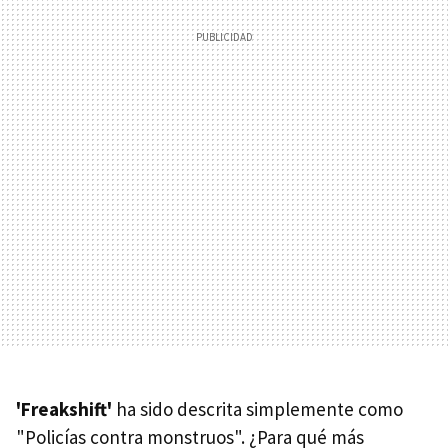
'Freakshift'
ha sido descrita simplemente como
"Policías contra monstruos". ¿Para qué más