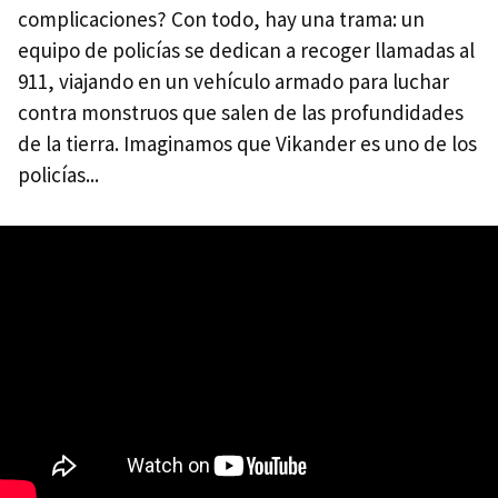
complicaciones? Con todo, hay una trama: un
equipo de policías se dedican a recoger llamadas al
911, viajando en un vehículo armado para luchar
contra monstruos que salen de las profundidades
de la tierra. Imaginamos que Vikander es uno de los
policías...