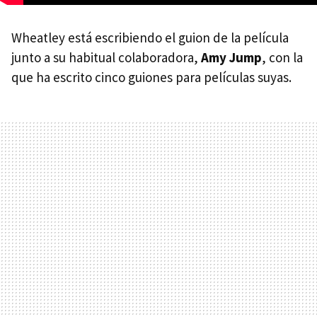
Wheatley está escribiendo el guion de la película
junto a su habitual colaboradora,
Amy Jump
, con la
que ha escrito cinco guiones para películas suyas.