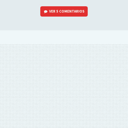
VER
5 COMENTARIOS