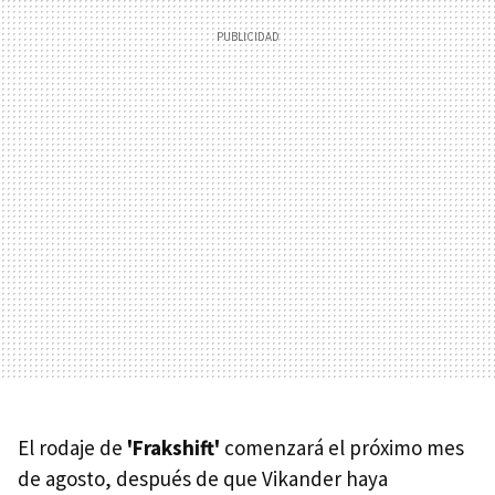
El rodaje de
'Frakshift'
comenzará el próximo mes
de agosto, después de que Vikander haya