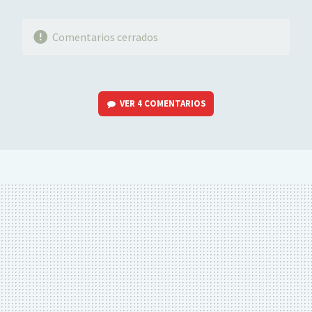
Comentarios cerrados
VER
4 COMENTARIOS