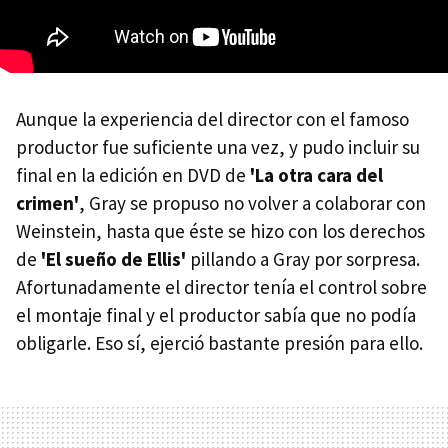
Aunque la experiencia del director con el famoso
productor fue suficiente una vez, y pudo incluir su
final en la edición en DVD de
'La otra cara del
crimen'
, Gray se propuso no volver a colaborar con
Weinstein, hasta que éste se hizo con los derechos
de
'El sueño de Ellis'
pillando a Gray por sorpresa.
Afortunadamente el director tenía el control sobre
el montaje final y el productor sabía que no podía
obligarle. Eso sí, ejerció bastante presión para ello.