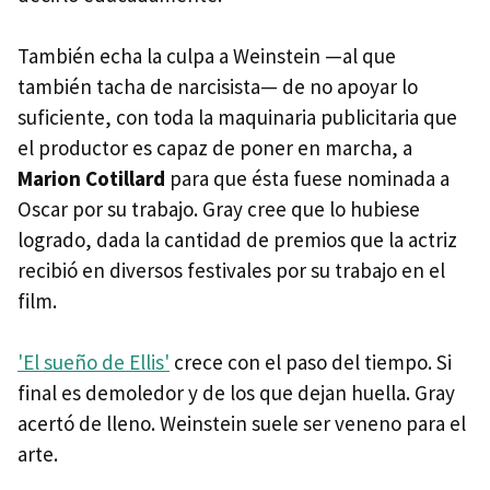
También echa la culpa a Weinstein —al que
también tacha de narcisista— de no apoyar lo
suficiente, con toda la maquinaria publicitaria que
el productor es capaz de poner en marcha, a
Marion Cotillard
para que ésta fuese nominada a
Oscar por su trabajo. Gray cree que lo hubiese
logrado, dada la cantidad de premios que la actriz
recibió en diversos festivales por su trabajo en el
film.
'El sueño de Ellis'
crece con el paso del tiempo. Si
final es demoledor y de los que dejan huella. Gray
acertó de lleno. Weinstein suele ser veneno para el
arte.