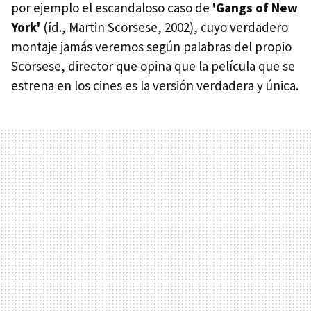
por ejemplo el escandaloso caso de
'Gangs of New
York'
(íd., Martin Scorsese, 2002), cuyo verdadero
montaje jamás veremos según palabras del propio
Scorsese, director que opina que la película que se
estrena en los cines es la versión verdadera y única.