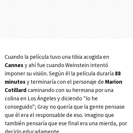
Cuando la película tuvo una tibia acogida en
Cannes
y ahí fue cuando Weinstein intentó
imponer su visión. Según él la película duraría
88
minutos
y terminaría con el personaje de
Marion
Cotillard
caminando con su hermana por una
colina en Los Ángeles y diciendo "lo he
conseguido"; Gray no quería que la gente pensase
que él era el responsable de eso. Imagino que
también pensaría que ese final era una mierda, por
decirlo educadamente.