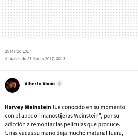
29 Marzo 2017
Actualizado 31 Marzo 2017, 00:13
Alberto Abuín
Harvey Weinstein
fue conocido en su momento
con el apodo "manostijeras Weinstein", por su
adicción a remontar las películas que produce.
Unas veces su mano deja mucho material fuera,