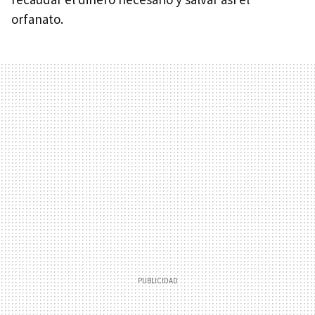
orfanato.