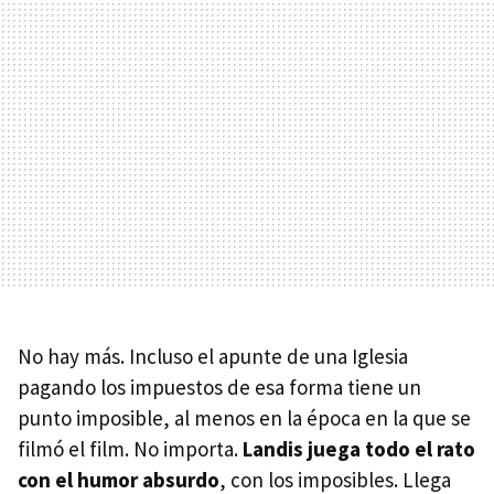
No hay más. Incluso el apunte de una Iglesia
pagando los impuestos de esa forma tiene un
punto imposible, al menos en la época en la que se
filmó el film. No importa.
Landis juega todo el rato
con el humor absurdo
, con los imposibles. Llega