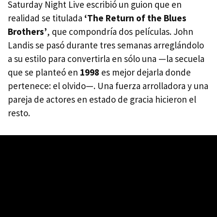
Saturday Night Live escribió un guion que en
realidad se titulada
‘The Return of the Blues
Brothers’
, que compondría dos películas. John
Landis se pasó durante tres semanas arreglándolo
a su estilo para convertirla en sólo una —la secuela
que se planteó en
1998
es mejor dejarla donde
pertenece: el olvido—. Una fuerza arrolladora y una
pareja de actores en estado de gracia hicieron el
resto.