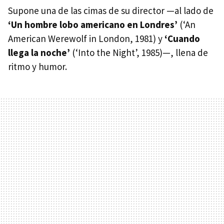
Supone una de las cimas de su director —al lado de
‘Un hombre lobo americano en Londres’
(‘An
American Werewolf in London, 1981) y
‘Cuando
llega la noche’
(‘Into the Night’, 1985)—, llena de
ritmo y humor.