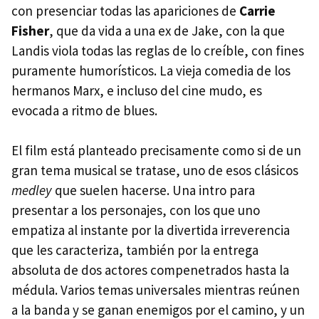
con presenciar todas las apariciones de
Carrie
Fisher
, que da vida a una ex de Jake, con la que
Landis viola todas las reglas de lo creíble, con fines
puramente humorísticos. La vieja comedia de los
hermanos Marx, e incluso del cine mudo, es
evocada a ritmo de blues.
El film está planteado precisamente como si de un
gran tema musical se tratase, uno de esos clásicos
medley
que suelen hacerse. Una intro para
presentar a los personajes, con los que uno
empatiza al instante por la divertida irreverencia
que les caracteriza, también por la entrega
absoluta de dos actores compenetrados hasta la
médula. Varios temas universales mientras reúnen
a la banda y se ganan enemigos por el camino, y un