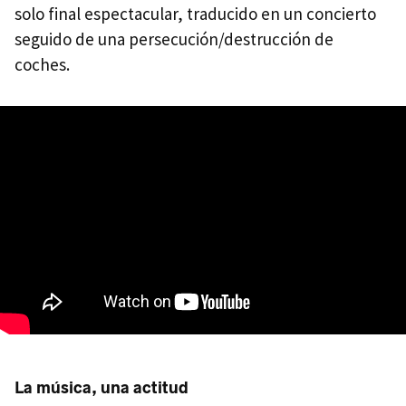
solo final espectacular, traducido en un concierto
seguido de una persecución/destrucción de
coches.
La música, una actitud