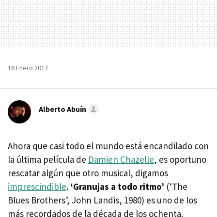
16 Enero 2017
Alberto Abuín
Ahora que casi todo el mundo está encandilado con
la última película de
Damien Chazelle
, es oportuno
rescatar algún que otro musical, digamos
imprescindible
.
‘Granujas a todo ritmo’
(‘The
Blues Brothers’, John Landis, 1980) es uno de los
más recordados de la década de los ochenta.