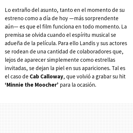
Lo extraño del asunto, tanto en el momento de su
estreno como a día de hoy —más sorprendente
aún— es que el film funciona en todo momento. La
premisa se olvida cuando el espíritu musical se
adueña de la película. Para ello Landis y sus actores
se rodean de una cantidad de colaboradores que,
lejos de aparecer simplemente como estrellas
invitadas, se dejan la piel en sus apariciones. Tal es
el caso de
Cab Calloway
, que volvió a grabar su hit
‘Minnie the Moocher’
para la ocasión.