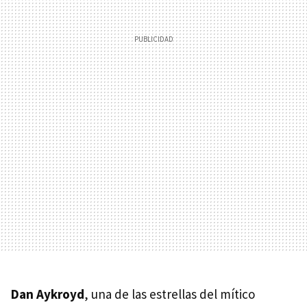
Dan Aykroyd
, una de las estrellas del mítico