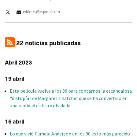
editores@espinof.com
22 noticias publicadas
Abril 2023
19 abril
Esta película vuelve a los 80 para contarnos la escandalosa
"distopía" de Margaret Thatcher que se ha convertido en
una realidad cíclica y olvidada
16 abril
Lo que vivió Pamela Anderson en los 90 es lo más parecido