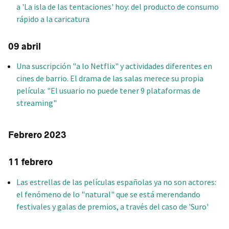
a 'La isla de las tentaciones' hoy: del producto de consumo
rápido a la caricatura
09 abril
Una suscripción "a lo Netflix" y actividades diferentes en
cines de barrio. El drama de las salas merece su propia
película: "El usuario no puede tener 9 plataformas de
streaming"
Febrero 2023
11 febrero
Las estrellas de las películas españolas ya no son actores:
el fenómeno de lo "natural" que se está merendando
festivales y galas de premios, a través del caso de 'Suro'