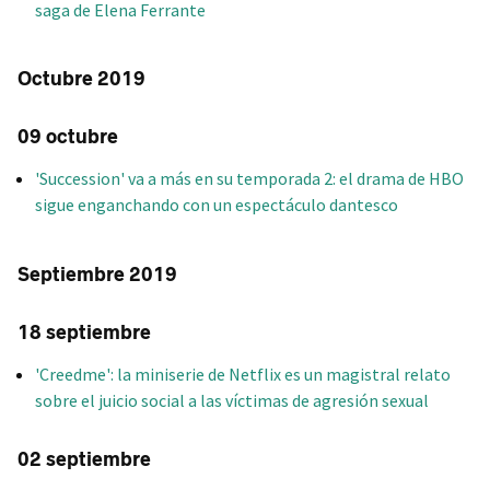
saga de Elena Ferrante
Octubre 2019
09 octubre
'Succession' va a más en su temporada 2: el drama de HBO
sigue enganchando con un espectáculo dantesco
Septiembre 2019
18 septiembre
'Creedme': la miniserie de Netflix es un magistral relato
sobre el juicio social a las víctimas de agresión sexual
02 septiembre