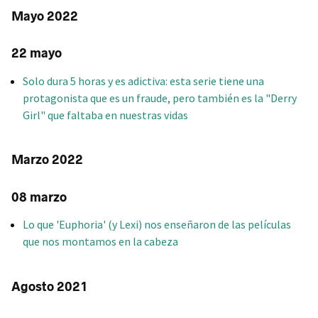
Mayo 2022
22 mayo
Solo dura 5 horas y es adictiva: esta serie tiene una
protagonista que es un fraude, pero también es la "Derry
Girl" que faltaba en nuestras vidas
Marzo 2022
08 marzo
Lo que 'Euphoria' (y Lexi) nos enseñaron de las películas
que nos montamos en la cabeza
Agosto 2021