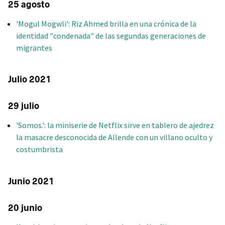
25 agosto
'Mogul Mogwli': Riz Ahmed brilla en una crónica de la
identidad "condenada" de las segundas generaciones de
migrantes
Julio 2021
29 julio
'Somos.': la miniserie de Netflix sirve en tablero de ajedrez
la masacre desconocida de Allende con un villano oculto y
costumbrista
Junio 2021
20 junio