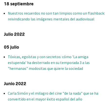
18 septiembre
Nuestros recuerdos no son tan limpios como un flashback:
reivindicando las imágenes mentales del audiovisual
Julio 2022
05 julio
Tóxicas, egoístas y con secretos: cómo 'La amiga
estupenda' ha desterrado en su temporada 3 a las
"hermanas" modositas que quiere la sociedad
Junio 2022
Carla Simón y el milagro del cine "de la nada" que se ha
convertido en el mayor éxito español del año