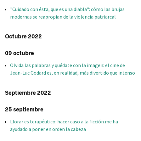
"Cuidado con ésta, que es una diabla": cómo las brujas
modernas se reapropian de la violencia patriarcal
Octubre 2022
09 octubre
Olvida las palabras y quédate con la imagen: el cine de
Jean-Luc Godard es, en realidad, más divertido que intenso
Septiembre 2022
25 septiembre
Llorar es terapéutico: hacer caso a la ficción me ha
ayudado a poner en orden la cabeza