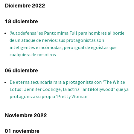
Diciembre 2022
18 diciembre
'Autodefensa' es Pantomima Full para hombres al borde
de un ataque de nervios: sus protagonistas son
inteligentes e incómodas, pero igual de egoístas que
cualquiera de nosotros
06 diciembre
De eterna secundaria rara a protagonista con 'The White
Lotus': Jennifer Coolidge, la actriz "antiHollywood" que ya
protagoniza su propia 'Pretty Woman'
Noviembre 2022
01 noviembre