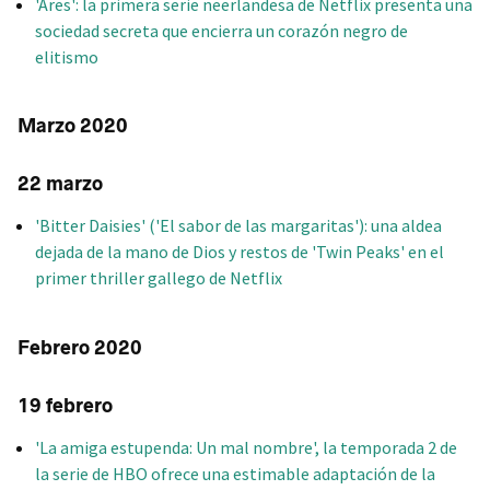
'Ares': la primera serie neerlandesa de Netflix presenta una
sociedad secreta que encierra un corazón negro de
elitismo
Marzo 2020
22 marzo
'Bitter Daisies' ('El sabor de las margaritas'): una aldea
dejada de la mano de Dios y restos de 'Twin Peaks' en el
primer thriller gallego de Netflix
Febrero 2020
19 febrero
'La amiga estupenda: Un mal nombre', la temporada 2 de
la serie de HBO ofrece una estimable adaptación de la