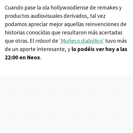
Cuando pase la ola hollywoodiense de remakes y
productos audiovisuales derivados, tal vez
podamos apreciar mejor aquellas reinvenciones de
historias conocidas que resultaron más acertadas
que otras. El
reboot
de
'Muñeco diabólico'
tuvo más
de un aporte interesante, y
lo podéis ver hoy a las
22:00 en Neox
.