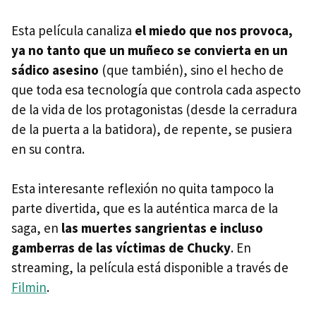
Esta película canaliza
el miedo que nos provoca,
ya no tanto que un muñeco se convierta en un
sádico asesino
(que también), sino el hecho de
que toda esa tecnología que controla cada aspecto
de la vida de los protagonistas (desde la cerradura
de la puerta a la batidora), de repente, se pusiera
en su contra.
Esta interesante reflexión no quita tampoco la
parte divertida, que es la auténtica marca de la
saga, en
las muertes sangrientas e incluso
gamberras de las víctimas de Chucky
. En
streaming, la película está disponible a través de
Filmin
.