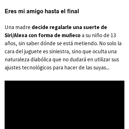
Eres mi amigo hasta el final
Una madre
decide regalarle una suerte de
Siri/Alexa con forma de muñeco
a su niño de 13
años, sin saber dónde se está metiendo. No solo la
cara del juguete es siniestra, sino que oculta una
naturaleza diabólica que no dudará en utilizar sus
ajustes tecnológicos para hacer de las suyas...