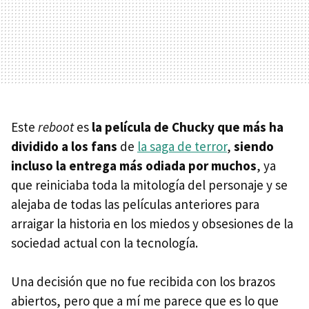
Este
reboot
es
la película de Chucky que más ha
dividido a los fans
de
la saga de terror
,
siendo
incluso la entrega más odiada por muchos
, ya
que reiniciaba toda la mitología del personaje y se
alejaba de todas las películas anteriores para
arraigar la historia en los miedos y obsesiones de la
sociedad actual con la tecnología.
Una decisión que no fue recibida con los brazos
abiertos, pero que a mí me parece que es lo que