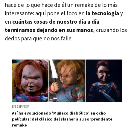
hace de lo que hace de él un remake de lo más
interesante: aquí pone el foco en
la tecnología
y
en
cuántas cosas de nuestro día a día
terminamos dejando en sus manos
, cruzando los
dedos para que no nos falle.
EN ESPINOF
Así ha evolucionado 'Muñeco diabólico' en ocho
películas: del clásico del slasher a su sorprendente
remake