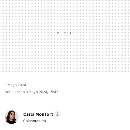
3 Mayo 2024
Actualizado 3 Mayo 2024, 15:42
Carla Monfort
Colaboradora