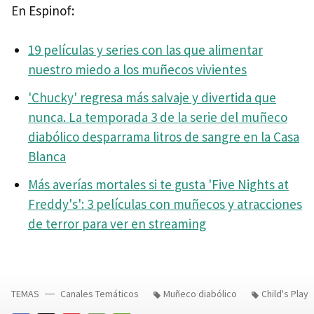
En Espinof:
19 películas y series con las que alimentar
nuestro miedo a los muñecos vivientes
'Chucky' regresa más salvaje y divertida que
nunca. La temporada 3 de la serie del muñeco
diabólico desparrama litros de sangre en la Casa
Blanca
Más averías mortales si te gusta 'Five Nights at
Freddy's': 3 películas con muñecos y atracciones
de terror para ver en streaming
TEMAS
Canales Temáticos
Muñeco diabólico
Child's Play