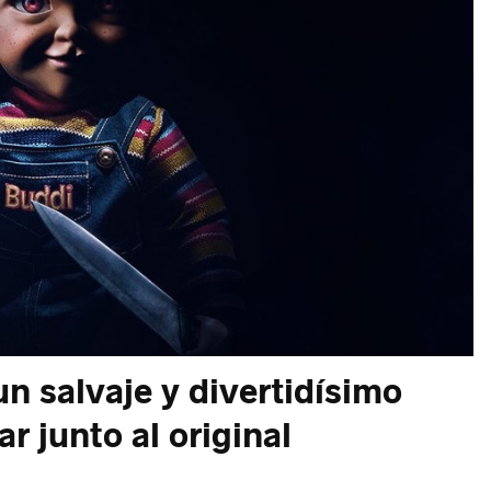
n salvaje y divertidísimo
 junto al original