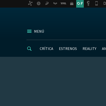
MENÚ
CRÍTICA
ESTRENOS
REALITY
A