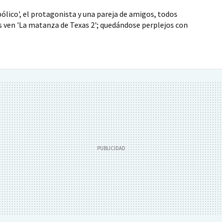
ólico', el protagonista y una pareja de amigos, todos
s ven 'La matanza de Texas 2'; quedándose perplejos con