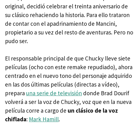
original, decidió celebrar el treinta aniversario de
su clásico rehaciendo la historia. Para ello trataron
de contar con el apadrinamiento de Mancini,
propietario a su vez del resto de aventuras. Pero no
pudo ser.
El responsable principal de que Chucky lleve siete
películas (ocho con este remake repudiado), ahora
centrado en el nuevo tono del personaje adquirido
en las dos últimas películas (directas a vídeo),
prepara
una serie de televisión
donde Brad Dourif
volverá a ser la voz de Chucky, voz que en la nueva
película corre a cargo de
un clásico de la voz
chiflada
:
Mark Hamill
.