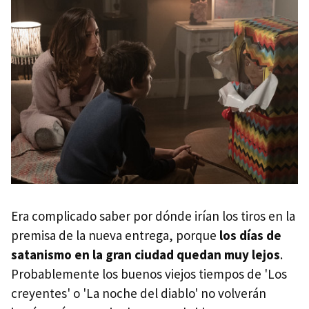
Era complicado saber por dónde irían los tiros en la
premisa de la nueva entrega, porque
los días de
satanismo en la gran ciudad quedan muy lejos
.
Probablemente los buenos viejos tiempos de 'Los
creyentes' o 'La noche del diablo' no volverán