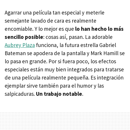
Agarrar una película tan especial y meterle
semejante lavado de cara es realmente
encomiable. Y lo mejor es que
lo han hecho lo más
sencillo posible
: cosas así, pasan. La adorable
Aubrey Plaza
funciona, la futura estrella Gabriel
Bateman se apodera de la pantalla y Mark Hamill se
lo pasa en grande. Por si fuera poco, los efectos
especiales están muy bien integrados para tratarse
de una película realmente pequeña. Es integración
ejemplar sirve también para el humor y las
salpicaduras.
Un trabajo notable
.