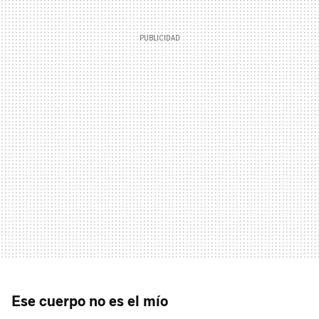
Ese cuerpo no es el mío