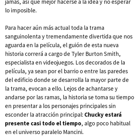
jamás, así que mejor hacerse a la idea y no esperar
lo imposible.
Para hacer aún más actual toda la trama
sanguinolenta y tremendamente divertida que nos
aguarda en la película, el guión de esta nueva
historia correrá a cargo de Tyler Burton Smith,
especialista en videojuegos. Los decorados de la
película, ya sean por el barrio o entre las paredes
del edificio donde se desarrolla la mayor parte de
la trama, evocan a ello. Lejos de achantarse y
andarse por las ramas, la historia se toma su tiempo
en presentar a los personajes principales sin
esconder la atracción principal:
Chucky estará
presente casi todo el tiempo
, algo poco habitual
en el universo paralelo Mancini.