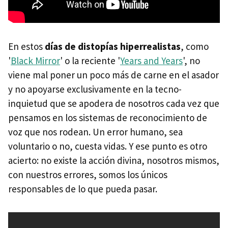
En estos
días de distopías hiperrealistas
, como
'
Black Mirror
' o la reciente '
Years and Years
', no
viene mal poner un poco más de carne en el asador
y no apoyarse exclusivamente en la tecno-
inquietud que se apodera de nosotros cada vez que
pensamos en los sistemas de reconocimiento de
voz que nos rodean. Un error humano, sea
voluntario o no, cuesta vidas. Y ese punto es otro
acierto: no existe la acción divina, nosotros mismos,
con nuestros errores, somos los únicos
responsables de lo que pueda pasar.