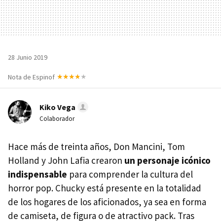
28 Junio 2019
Nota de Espinof
Kiko Vega
Colaborador
Hace más de treinta años, Don Mancini, Tom
Holland y John Lafia crearon
un personaje icónico
indispensable
para comprender la cultura del
horror pop. Chucky está presente en la totalidad
de los hogares de los aficionados, ya sea en forma
de camiseta, de figura o de atractivo pack. Tras