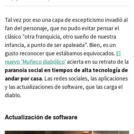
Tal vez por eso una capa de escepticismo invadió al
fan del personaje, que no pudo evitar pensar el
clásico "otra franquicia, otro sueño de nuestra
infancia, a punto de ser apaleada". Bien, es un
gusto reconocer que estábamos equivocados.
El
nuevo 'Muñeco diabólico'
acierta en su retrato de la
paranoia social en tiempos de alta tecnología de
andar por casa
. Las redes sociales, las aplicaciones
y las actualizaciones de software, que las carga el
diablo.
Actualización de software