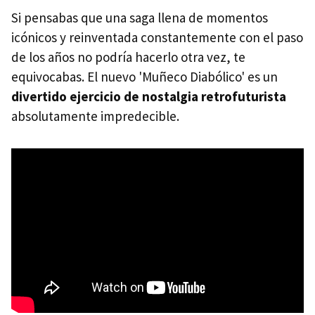
Si pensabas que una saga llena de momentos
icónicos y reinventada constantemente con el paso
de los años no podría hacerlo otra vez, te
equivocabas. El nuevo 'Muñeco Diabólico' es un
divertido ejercicio de nostalgia retrofuturista
absolutamente impredecible.