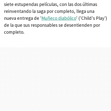
siete estupendas películas, con las dos últimas
reinventando la saga por completo, llega una
nueva entrega de '
Muñeco diabólico
' ('Child's Play')
de la que sus responsables se desentienden por
completo.