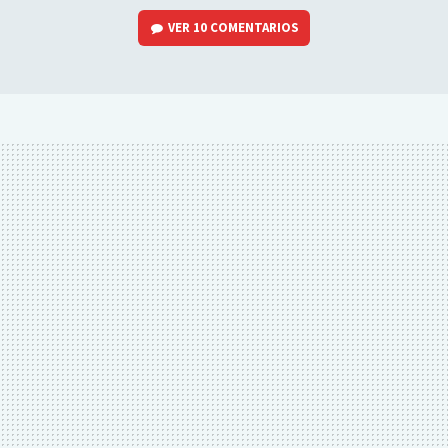
VER
10 COMENTARIOS