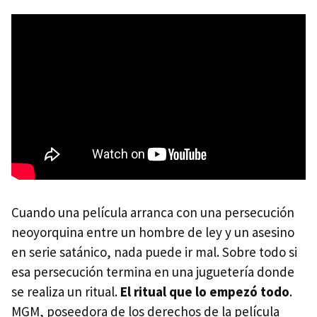
Cuando una película arranca con una persecución
neoyorquina entre un hombre de ley y un asesino
en serie satánico, nada puede ir mal. Sobre todo si
esa persecución termina en una juguetería donde
se realiza un ritual.
El ritual que lo empezó todo
.
MGM, poseedora de los derechos de la película