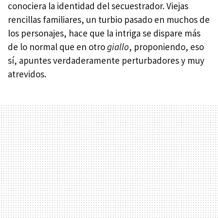
conociera la identidad del secuestrador. Viejas
rencillas familiares, un turbio pasado en muchos de
los personajes, hace que la intriga se dispare más
de lo normal que en otro
giallo
, proponiendo, eso
sí, apuntes verdaderamente perturbadores y muy
atrevidos.