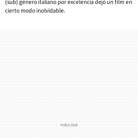
(sub) género italiano por excelencia dejó un film en
cierto modo inolvidable.