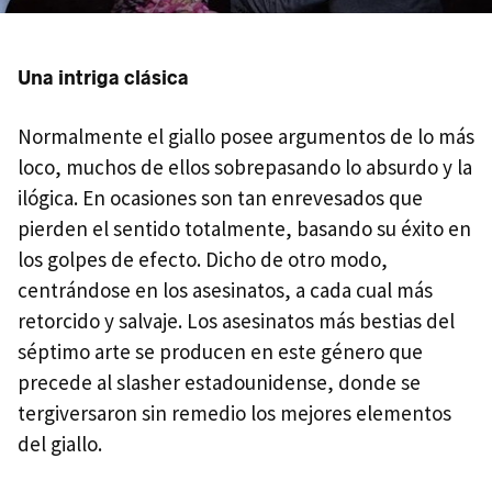
Una intriga clásica
Normalmente el giallo posee argumentos de lo más
loco, muchos de ellos sobrepasando lo absurdo y la
ilógica. En ocasiones son tan enrevesados que
pierden el sentido totalmente, basando su éxito en
los golpes de efecto. Dicho de otro modo,
centrándose en los asesinatos, a cada cual más
retorcido y salvaje. Los asesinatos más bestias del
séptimo arte se producen en este género que
precede al slasher estadounidense, donde se
tergiversaron sin remedio los mejores elementos
del giallo.