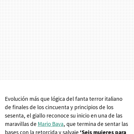
Evolución más que lógica del fanta terror italiano
de finales de los cincuenta y principios de los
sesenta, el giallo reconoce su inicio en una de las
maravillas de
Mario Bava
, que termina de sentar las
bases con la retorcida y salvaje
‘Seis mujeres para