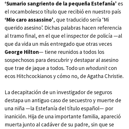
‘Sumario sangriento de la pequeña Estefanía’
es
el rocambolesco título que recibió en nuestro país
‘Mio caro assassino’
, que traducido sería ‘Mi
querido asesino’. Dichas palabras hacen referencia
al tramo final, en el que el inspector de policía —al
que da vida un más entregado que otras veces
George Hilton
— tiene reunidos a todos los
sospechosos para descubrir y destapar al asesino
que trae de jaque a todos. Todo un
whodunit
con
ecos Hitchcockianos y cómo no, de Agatha Christie.
La decapitación de un investigador de seguros
destapa un antiguo caso de secuestro y muerte de
una niña —la Estefanía del título español— por
inanición. Hija de una importante familia, apareció
muerta junto al cadáver de su padre, sin que se