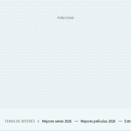
TEMAS DE INTERÉS
Mejores series 2026
Mejores películas 2026
Est