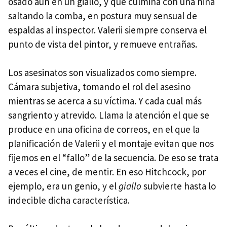
osado aún en un giallo, y que culmina con una niña
saltando la comba, en postura muy sensual de
espaldas al inspector. Valerii siempre conserva el
punto de vista del pintor, y remueve entrañas.
Los asesinatos son visualizados como siempre.
Cámara subjetiva, tomando el rol del asesino
mientras se acerca a su víctima. Y cada cual más
sangriento y atrevido. Llama la atención el que se
produce en una oficina de correos, en el que la
planificación de Valerii y el montaje evitan que nos
fijemos en el “fallo” de la secuencia. De eso se trata
a veces el cine, de mentir. En eso Hitchcock, por
ejemplo, era un genio, y el
giallo
subvierte hasta lo
indecible dicha característica.