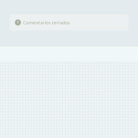
Comentarios cerrados