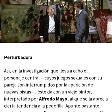
Perturbadora
Así, en la investigación que lleva a cabo el
personaje central —cuyos juegos sexuales con su
pareja son interrumpidos por la aparición de
nuevas pistas—, éste da con un viejo pintor,
interpretado por
Alfredo Mayo
, al que se la aprecia
cierta tendencia a la pedofilia. Apunte bastante