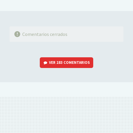
MAIL
Comentarios cerrados
VER
283 COMENTARIOS