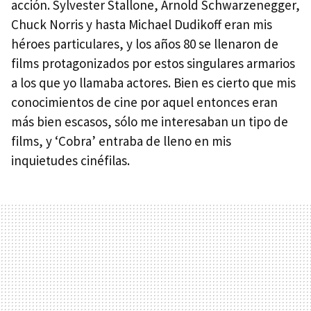
acción. Sylvester Stallone, Arnold Schwarzenegger,
Chuck Norris y hasta Michael Dudikoff eran mis
héroes particulares, y los años 80 se llenaron de
films protagonizados por estos singulares armarios
a los que yo llamaba actores. Bien es cierto que mis
conocimientos de cine por aquel entonces eran
más bien escasos, sólo me interesaban un tipo de
films, y ‘Cobra’ entraba de lleno en mis
inquietudes cinéfilas.