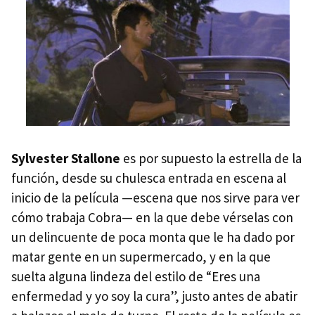
Sylvester Stallone
es por supuesto la estrella de la
función, desde su chulesca entrada en escena al
inicio de la película —escena que nos sirve para ver
cómo trabaja Cobra— en la que debe vérselas con
un delincuente de poca monta que le ha dado por
matar gente en un supermercado, y en la que
suelta alguna lindeza del estilo de “Eres una
enfermedad y yo soy la cura”, justo antes de abatir