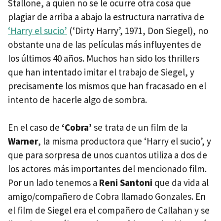
Stallone, a quien no se le ocurre otra cosa que
plagiar de arriba a abajo la estructura narrativa de
‘Harry el sucio’
(‘Dirty Harry’, 1971, Don Siegel), no
obstante una de las películas más influyentes de
los últimos 40 años. Muchos han sido los thrillers
que han intentado imitar el trabajo de Siegel, y
precisamente los mismos que han fracasado en el
intento de hacerle algo de sombra.
En el caso de
‘Cobra’
se trata de un film de la
Warner
, la misma productora que ‘Harry el sucio’, y
que para sorpresa de unos cuantos utiliza a dos de
los actores más importantes del mencionado film.
Por un lado tenemos a
Reni Santoni
que da vida al
amigo/compañero de Cobra llamado Gonzales. En
el film de Siegel era el compañero de Callahan y se