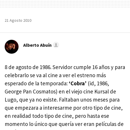
21 Agosto 2010
Alberto Abuín
8 de agosto de 1986. Servidor cumple 16 años y para
celebrarlo se va al cine a ver el estreno más
esperado de la temporada:
‘Cobra’
(id, 1986,
George Pan Cosmatos) en el viejo cine Kursal de
Lugo, que ya no existe. Faltaban unos meses para
que empezara a interesarme por otro tipo de cine,
en realidad todo tipo de cine, pero hasta ese
momento lo único que quería ver eran películas de