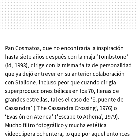
Pan Cosmatos, que no encontraría la inspiración
hasta siete años después con la maja ‘Tombstone’
(id, 1993), dirige con la misma falta de personalidad
que ya dejó entrever en su anterior colaboración
con Stallone, incluso peor que cuando dirigía
superproducciones bélicas en los 70, llenas de
grandes estrellas, tal es el caso de ‘El puente de
Cassandra’ (‘The Cassandra Crossing’, 1976) o
‘Evasión en Atenea’ (‘Escape to Athena’, 1979).
Mucho filtro fotográfico y mucha estética
videoclipera ochentera, lo que por aquel entonces