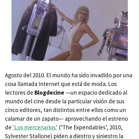
Agosto del 2010. El mundo ha sido invadido por una
cosa llamada Internet que está de moda. Los
lectores de
Blogdecine
—un espacio dedicado al
mundo del cine desde la particular visión de sus
cinco editores, tan distintos entre ellos como un
calamar de un zapato— aprovechando el estreno
de
‘Los mercenarios’
(‘The Expendables’, 2010,
Sylvester Stallone) piden a diestro y siniestro la