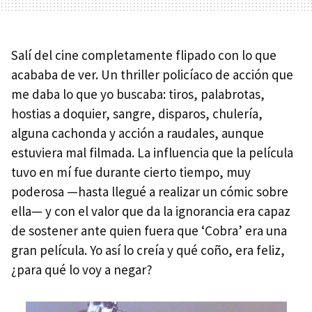
Salí del cine completamente flipado con lo que
acababa de ver. Un thriller policíaco de acción que
me daba lo que yo buscaba: tiros, palabrotas,
hostias a doquier, sangre, disparos, chulería,
alguna cachonda y acción a raudales, aunque
estuviera mal filmada. La influencia que la película
tuvo en mí fue durante cierto tiempo, muy
poderosa —hasta llegué a realizar un cómic sobre
ella— y con el valor que da la ignorancia era capaz
de sostener ante quien fuera que ‘Cobra’ era una
gran película. Yo así lo creía y qué coño, era feliz,
¿para qué lo voy a negar?