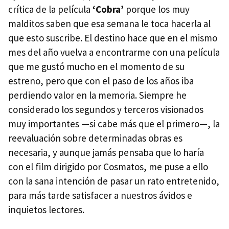
crítica de la película
‘Cobra’
porque los muy
malditos saben que esa semana le toca hacerla al
que esto suscribe. El destino hace que en el mismo
mes del año vuelva a encontrarme con una película
que me gustó mucho en el momento de su
estreno, pero que con el paso de los años iba
perdiendo valor en la memoria. Siempre he
considerado los segundos y terceros visionados
muy importantes —si cabe más que el primero—, la
reevaluación sobre determinadas obras es
necesaria, y aunque jamás pensaba que lo haría
con el film dirigido por Cosmatos, me puse a ello
con la sana intención de pasar un rato entretenido,
para más tarde satisfacer a nuestros ávidos e
inquietos lectores.