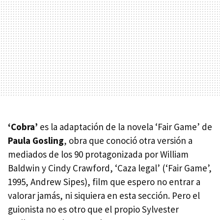
‘Cobra’
es la adaptación de la novela ‘Fair Game’ de
Paula Gosling
, obra que conoció otra versión a
mediados de los 90 protagonizada por William
Baldwin y Cindy Crawford, ‘Caza legal’ (‘Fair Game’,
1995, Andrew Sipes), film que espero no entrar a
valorar jamás, ni siquiera en esta sección. Pero el
guionista no es otro que el propio Sylvester