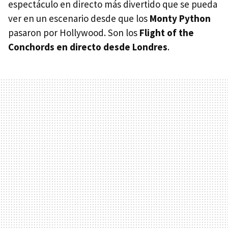
espectáculo en directo más divertido que se pueda
ver en un escenario desde que los
Monty Python
pasaron por Hollywood. Son los
Flight of the
Conchords en directo desde Londres
.