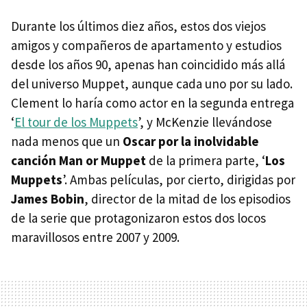
Durante los últimos diez años, estos dos viejos
amigos y compañeros de apartamento y estudios
desde los años 90, apenas han coincidido más allá
del universo Muppet, aunque cada uno por su lado.
Clement lo haría como actor en la segunda entrega
‘
El tour de los Muppets
’, y McKenzie llevándose
nada menos que un
Oscar por la inolvidable
canción Man or Muppet
de la primera parte, ‘
Los
Muppets
’. Ambas películas, por cierto, dirigidas por
James Bobin
, director de la mitad de los episodios
de la serie que protagonizaron estos dos locos
maravillosos entre 2007 y 2009.