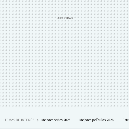
TEMAS DE INTERÉS
Mejores series 2026
Mejores películas 2026
Est