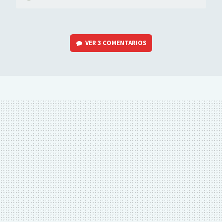
VER
3 COMENTARIOS