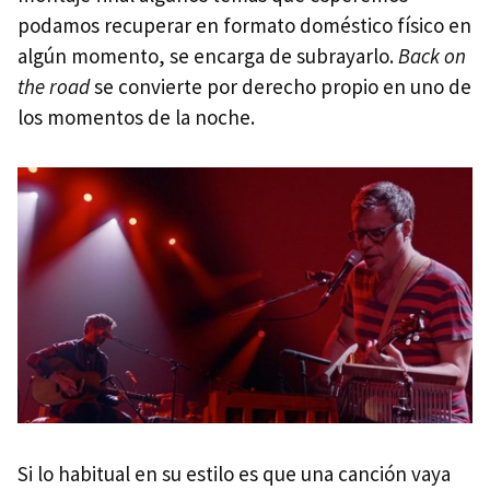
podamos recuperar en formato doméstico físico en
algún momento, se encarga de subrayarlo.
Back on
the road
se convierte por derecho propio en uno de
los momentos de la noche.
Si lo habitual en su estilo es que una canción vaya