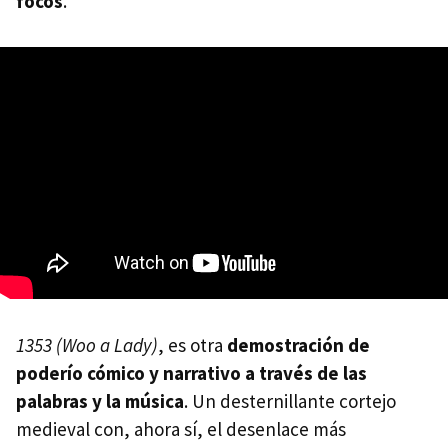
focos
.
1353 (Woo a Lady)
, es otra
demostración de
poderío cómico y narrativo a través de las
palabras y la música
. Un desternillante cortejo
medieval con, ahora sí, el desenlace más