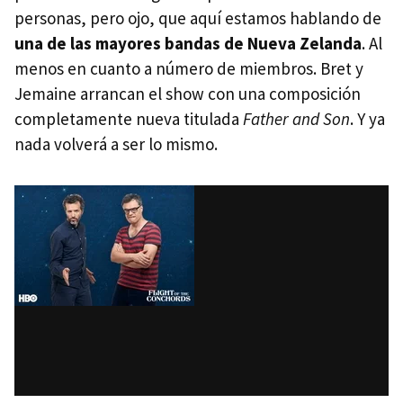
personas, pero ojo, que aquí estamos hablando de
una de las mayores bandas de Nueva Zelanda
. Al
menos en cuanto a número de miembros. Bret y
Jemaine arrancan el show con una composición
completamente nueva titulada
Father and Son
. Y ya
nada volverá a ser lo mismo.