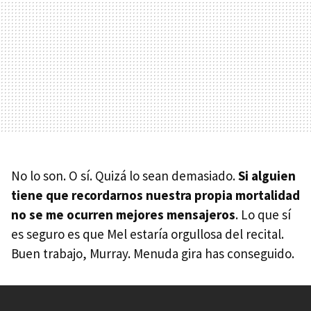
No lo son. O sí. Quizá lo sean demasiado.
Si alguien
tiene que recordarnos nuestra propia mortalidad
no se me ocurren mejores mensajeros
. Lo que sí
es seguro es que Mel estaría orgullosa del recital.
Buen trabajo, Murray. Menuda gira has conseguido.