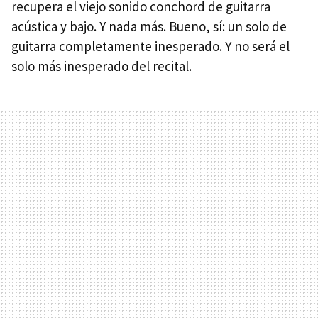
recupera el viejo sonido conchord de guitarra
acústica y bajo. Y nada más. Bueno, sí: un solo de
guitarra completamente inesperado. Y no será el
solo más inesperado del recital.