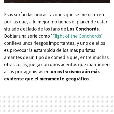
Esas serían las únicas razones que se me ocurren
por las que, a lo mejor, no tienes el placer de estar
situado del lado de los fans de
Los Conchords
.
Doblar una serie como '
Flight of the Conchords
'
conlleva unos riesgos importantes, y uno de ellos
es provocar la estampida de los más puristas
amantes de un tipo de comedia que, entre muchas
otras cosas, juega con unos acentos que mantienen
a sus protagonistas en
un ostracismo aún más
evidente que el meramente geográfico
.