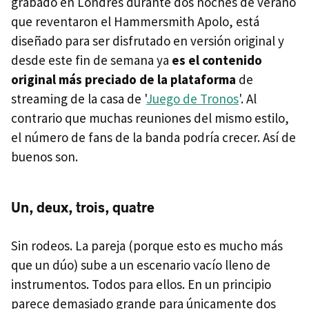
grabado en Londres durante dos noches de verano
que reventaron el Hammersmith Apolo, está
diseñado para ser disfrutado en versión original y
desde este fin de semana ya
es el contenido
original más preciado de la plataforma
de
streaming de la casa de '
Juego de Tronos
'. Al
contrario que muchas reuniones del mismo estilo,
el número de fans de la banda podría crecer. Así de
buenos son.
Un, deux, trois, quatre
Sin rodeos. La pareja (porque esto es mucho más
que un dúo) sube a un escenario vacío lleno de
instrumentos. Todos para ellos. En un principio
parece demasiado grande para únicamente dos