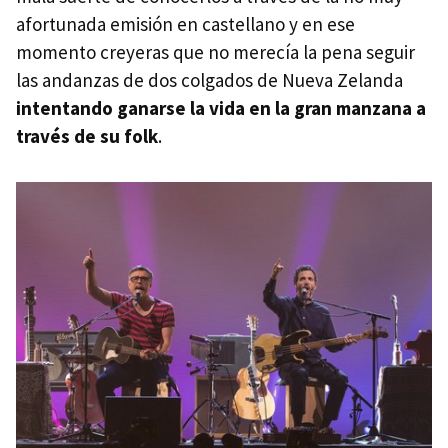
afortunada emisión en castellano y en ese
momento creyeras que no merecía la pena seguir
las andanzas de dos colgados de Nueva Zelanda
intentando ganarse la vida en la gran manzana a
través de su folk
.