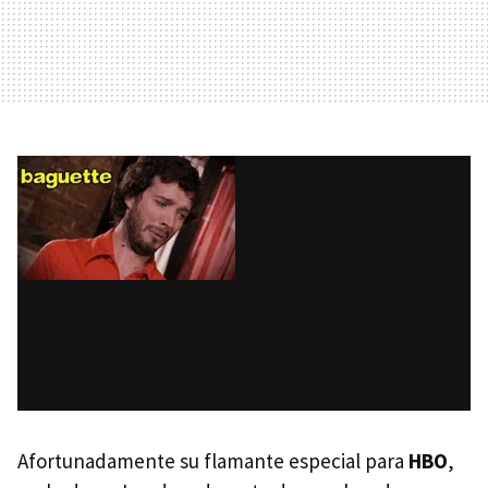
Afortunadamente su flamante especial para
HBO
,