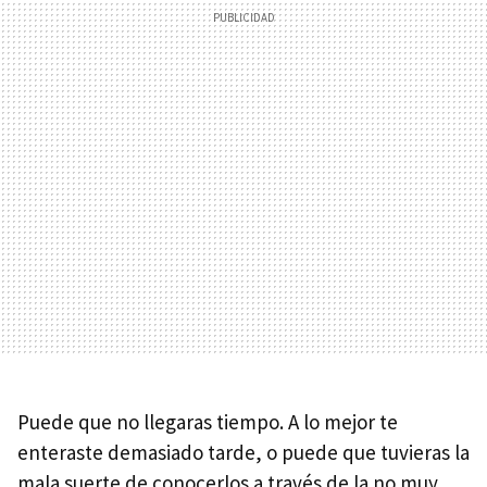
Puede que no llegaras tiempo. A lo mejor te
enteraste demasiado tarde, o puede que tuvieras la
mala suerte de conocerlos a través de la no muy