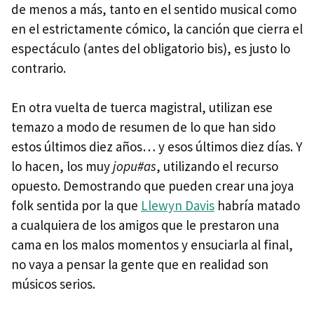
de menos a más, tanto en el sentido musical como
en el estrictamente cómico, la canción que cierra el
espectáculo (antes del obligatorio bis), es justo lo
contrario.
En otra vuelta de tuerca magistral, utilizan ese
temazo a modo de resumen de lo que han sido
estos últimos diez años… y esos últimos diez días. Y
lo hacen, los muy
jopu#as
, utilizando el recurso
opuesto. Demostrando que pueden crear una joya
folk sentida por la que
Llewyn Davis
habría matado
a cualquiera de los amigos que le prestaron una
cama en los malos momentos y ensuciarla al final,
no vaya a pensar la gente que en realidad son
músicos serios.