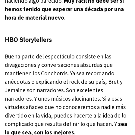
haciendo algo parecido.
Muy fácil no debe ser si
hemos tenido que esperar una década por una
hora de material nuevo
.
HBO Storytellers
Buena parte del espectáculo consiste en las
divagaciones y conversaciones absurdas que
mantienen los Conchords. Ya sea recordando
anécdotas o explicando el rock de su país, Bret y
Jemaine son narradores. Son excelentes
narradores. Y unos músicos alucinantes. Si a esas
virtudes añades que no conoceremos a nadie más
divertido en la vida, puedes hacerte a la idea de lo
complicado que resulta definir lo que hacen. Y
sea
lo que sea, son los mejores
.