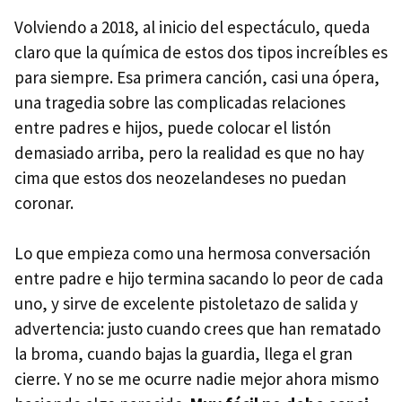
Volviendo a 2018, al inicio del espectáculo, queda
claro que la química de estos dos tipos increíbles es
para siempre. Esa primera canción, casi una ópera,
una tragedia sobre las complicadas relaciones
entre padres e hijos, puede colocar el listón
demasiado arriba, pero la realidad es que no hay
cima que estos dos neozelandeses no puedan
coronar.
Lo que empieza como una hermosa conversación
entre padre e hijo termina sacando lo peor de cada
uno, y sirve de excelente pistoletazo de salida y
advertencia: justo cuando crees que han rematado
la broma, cuando bajas la guardia, llega el gran
cierre. Y no se me ocurre nadie mejor ahora mismo