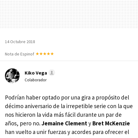
14 Octubre 2018
Nota de Espinof
Kiko Vega
Colaborador
Podrían haber optado por una gira a propósito del
décimo aniversario de la irrepetible serie con la que
nos hicieron la vida más fácil durante un par de
años, pero no.
Jemaine Clement
y
Bret McKenzie
han vuelto a unir fuerzas y acordes para ofrecer el