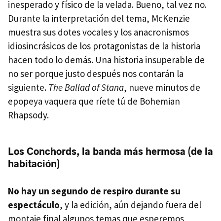
inesperado y físico de la velada. Bueno, tal vez no.
Durante la interpretación del tema, McKenzie
muestra sus dotes vocales y los anacronismos
idiosincrásicos de los protagonistas de la historia
hacen todo lo demás. Una historia insuperable de
no ser porque justo después nos contarán la
siguiente.
The Ballad of Stana
, nueve minutos de
epopeya vaquera que ríete tú de Bohemian
Rhapsody.
Los Conchords, la banda más hermosa (de la
habitación)
No hay un segundo de respiro durante su
espectáculo
, y la edición, aún dejando fuera del
montaje final algunos temas que esperemos