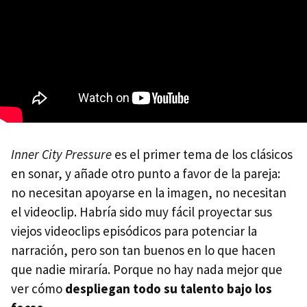
Inner City Pressure
es el primer tema de los clásicos
en sonar, y añade otro punto a favor de la pareja:
no necesitan apoyarse en la imagen, no necesitan
el videoclip. Habría sido muy fácil proyectar sus
viejos videoclips episódicos para potenciar la
narración, pero son tan buenos en lo que hacen
que nadie miraría. Porque no hay nada mejor que
ver cómo
despliegan todo su talento bajo los