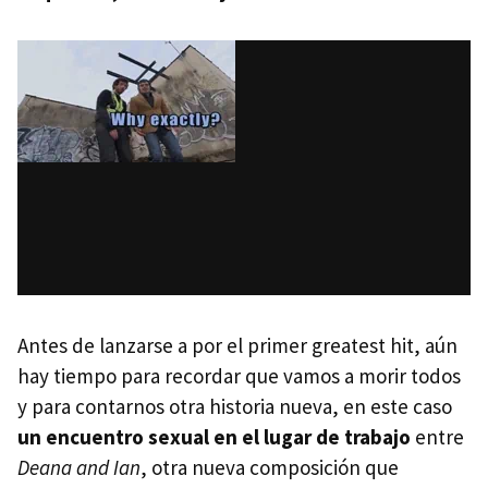
Antes de lanzarse a por el primer greatest hit, aún
hay tiempo para recordar que vamos a morir todos
y para contarnos otra historia nueva, en este caso
un encuentro sexual en el lugar de trabajo
entre
Deana and Ian
, otra nueva composición que