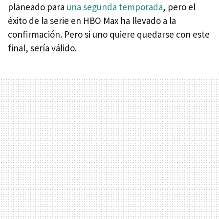
planeado para
una segunda temporada
, pero el
éxito de la serie en HBO Max ha llevado a la
confirmación. Pero si uno quiere quedarse con este
final, sería válido.