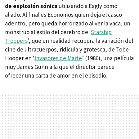
de explosión sónica
utilizando a Eagly como
aliado. Al final es Economos quien deja el casco
adentro, pero queda horrorizado al ver la vaca, un
monstruo al estilo del cerebro de ‘
Starship
Troopers
’, que en realidad recupera la variación del
cine de ultracuerpos, ridícula y grotesca, de Tobe
Hooper en ‘
Invasores de Marte
’ (1986), una película
muy James Gunn a la que el director parece
ofrecer una carta de amor en el episodio.