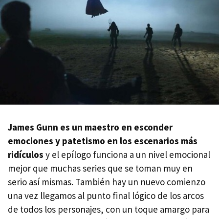
James Gunn es un maestro en esconder
emociones y patetismo en los escenarios más
ridículos
y el epílogo funciona a un nivel emocional
mejor que muchas series que se toman muy en
serio así mismas. También hay un nuevo comienzo
una vez llegamos al punto final lógico de los arcos
de todos los personajes, con un toque amargo para