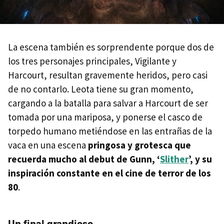
La escena también es sorprendente porque dos de
los tres personajes principales, Vigilante y
Harcourt, resultan gravemente heridos, pero casi
de no contarlo. Leota tiene su gran momento,
cargando a la batalla para salvar a Harcourt de ser
tomada por una mariposa, y ponerse el casco de
torpedo humano metiéndose en las entrañas de la
vaca en una escena
pringosa y grotesca que
recuerda mucho al debut de Gunn, ‘
Slither
’, y su
inspiración constante en el cine de terror de los
80
.
Un final grandioso