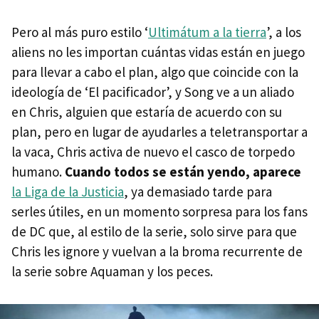
Pero al más puro estilo ‘
Ultimátum a la tierra
’, a los
aliens no les importan cuántas vidas están en juego
para llevar a cabo el plan, algo que coincide con la
ideología de ‘El pacificador’, y Song ve a un aliado
en Chris, alguien que estaría de acuerdo con su
plan, pero en lugar de ayudarles a teletransportar a
la vaca, Chris activa de nuevo el casco de torpedo
humano.
Cuando todos se están yendo, aparece
la Liga de la Justicia
, ya demasiado tarde para
serles útiles, en un momento sorpresa para los fans
de DC que, al estilo de la serie, solo sirve para que
Chris les ignore y vuelvan a la broma recurrente de
la serie sobre Aquaman y los peces.