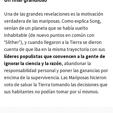
Una de las grandes revelaciones es la motivación
verdadera de las mariposas. Como explica Song,
venían de un planeta que se había vuelto
inhabitable (de nuevo puntos en común con
‘Slither’), y cuando llegaron a la Tierra se dieron
cuenta de que iba en la misma trayectoria con sus
líderes populistas que convencen a la gente de
ignorar la ciencia y la razón
, abandonar la
responsabilidad personal y poner las ganancias por
encima de la supervivencia. Las Mariposas hicieron
voto de salvar la Tierra tomando las decisiones que
sus habitantes no podían tomar por sí mismos.