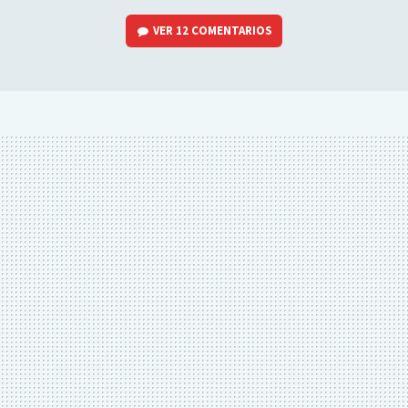
VER
12 COMENTARIOS