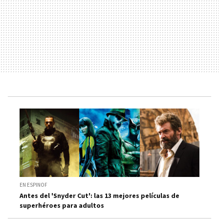
EN ESPINOF
Antes del 'Snyder Cut': las 13 mejores películas de
superhéroes para adultos