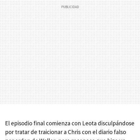
El episodio final comienza con Leota disculpándose
por tratar de traicionar a Chris con el diario falso