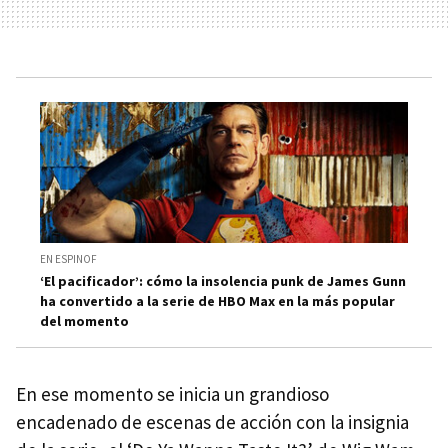
EN ESPINOF
‘El pacificador’: cómo la insolencia punk de James Gunn
ha convertido a la serie de HBO Max en la más popular
del momento
En ese momento se inicia un grandioso
encadenado de escenas de acción con la insignia