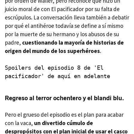
por orden de Waller, pero reconoce que hizo un
juicio moral de con El pacificador por su falta de
escrúpulos. La conversación lleva también a debatir
por qué el antihéroe todavía se define a sí mismo
por la muerte de su hermano y los abusos de su
padre,
cuestionando la mayoría de historias de
origen del mundo de los superhéroes
.
Spoilers del episodio 8 de 'El
pacificador' de aquí en adelante
Regreso al terror ochentero y el blandi blu.
Pero el grueso del episodio es el plan para acabar
con la vaca,
un divertido cúmulo de
despropósitos con el plan inicial de usar el casco