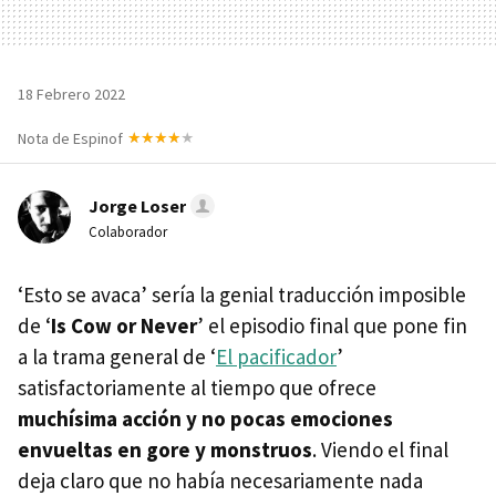
18 Febrero 2022
Nota de Espinof
Jorge Loser
Colaborador
‘Esto se avaca’ sería la genial traducción imposible
de ‘
Is Cow or Never
’ el episodio final que pone fin
a la trama general de ‘
El pacificador
’
satisfactoriamente al tiempo que ofrece
muchísima acción y no pocas emociones
envueltas en gore y monstruos
. Viendo el final
deja claro que no había necesariamente nada